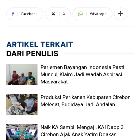
Facebook
X
WhatsApp
ARTIKEL TERKAIT
DARI PENULIS
Parlemen Bayangan Indonesia Pasti
Muncul, Klaim Jadi Wadah Aspirasi
Masyarakat
Produksi Perikanan Kabupaten Cirebon
Melesat, Budidaya Jadi Andalan
Naik KA Sambil Mengaji, KAI Daop 3
Cirebon Ajak Anak Yatim Doakan