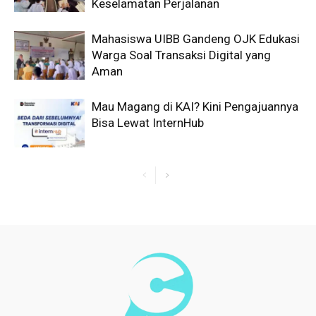
Keselamatan Perjalanan
Mahasiswa UIBB Gandeng OJK Edukasi
Warga Soal Transaksi Digital yang
Aman
Mau Magang di KAI? Kini Pengajuannya
Bisa Lewat InternHub