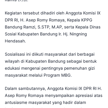
Kegiatan tersebut dihadiri oleh Anggota Komisi IX
DPR RI, H. Asep Romy Romaya, Kepala KPPG
Bandung Ramzi, S.STP, M.AP, serta Kepala Dinas
Sosial Kabupaten Bandung Ir. Hj. Ningning
Hendasah.
Sosialisasi ini diikuti masyarakat dari berbagai
wilayah di Kabupaten Bandung sebagai bentuk
edukasi mengenai pentingnya pemenuhan gizi
masyarakat melalui Program MBG.
Dalam sambutannya, Anggota Komisi IX DPR RI H.
Asep Romy Romaya menyampaikan apresiasi atas
antusiasme masyarakat yang hadir dalam