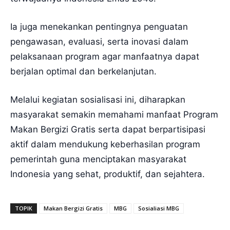
Ia juga menekankan pentingnya penguatan
pengawasan, evaluasi, serta inovasi dalam
pelaksanaan program agar manfaatnya dapat
berjalan optimal dan berkelanjutan.
Melalui kegiatan sosialisasi ini, diharapkan
masyarakat semakin memahami manfaat Program
Makan Bergizi Gratis serta dapat berpartisipasi
aktif dalam mendukung keberhasilan program
pemerintah guna menciptakan masyarakat
Indonesia yang sehat, produktif, dan sejahtera.
TOPIK
Makan Bergizi Gratis
MBG
Sosialiasi MBG