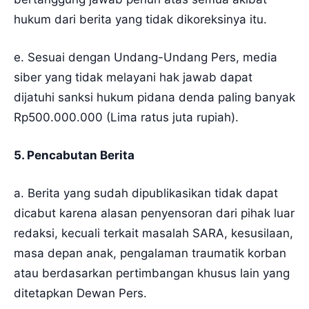
hukum dari berita yang tidak dikoreksinya itu.
e. Sesuai dengan Undang-Undang Pers, media
siber yang tidak melayani hak jawab dapat
dijatuhi sanksi hukum pidana denda paling banyak
Rp500.000.000 (Lima ratus juta rupiah).
5. Pencabutan Berita
a. Berita yang sudah dipublikasikan tidak dapat
dicabut karena alasan penyensoran dari pihak luar
redaksi, kecuali terkait masalah SARA, kesusilaan,
masa depan anak, pengalaman traumatik korban
atau berdasarkan pertimbangan khusus lain yang
ditetapkan Dewan Pers.