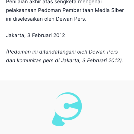
Penilaian akhir atas sengketa mengenai
pelaksanaan Pedoman Pemberitaan Media Siber
ini diselesaikan oleh Dewan Pers.
Jakarta, 3 Februari 2012
(Pedoman ini ditandatangani oleh Dewan Pers
dan komunitas pers di Jakarta, 3 Februari 2012).