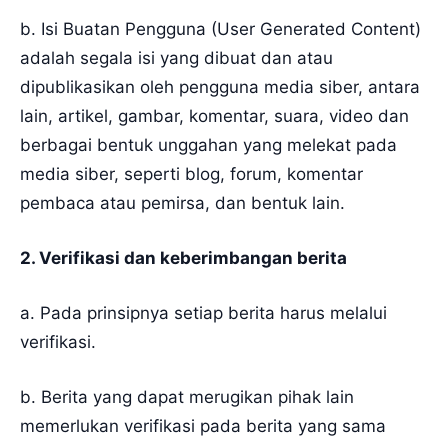
b. Isi Buatan Pengguna (User Generated Content)
adalah segala isi yang dibuat dan atau
dipublikasikan oleh pengguna media siber, antara
lain, artikel, gambar, komentar, suara, video dan
berbagai bentuk unggahan yang melekat pada
media siber, seperti blog, forum, komentar
pembaca atau pemirsa, dan bentuk lain.
2. Verifikasi dan keberimbangan berita
a. Pada prinsipnya setiap berita harus melalui
verifikasi.
b. Berita yang dapat merugikan pihak lain
memerlukan verifikasi pada berita yang sama