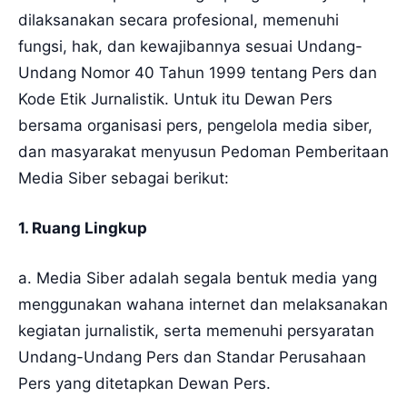
dilaksanakan secara profesional, memenuhi
fungsi, hak, dan kewajibannya sesuai Undang-
Undang Nomor 40 Tahun 1999 tentang Pers dan
Kode Etik Jurnalistik. Untuk itu Dewan Pers
bersama organisasi pers, pengelola media siber,
dan masyarakat menyusun Pedoman Pemberitaan
Media Siber sebagai berikut:
1. Ruang Lingkup
a. Media Siber adalah segala bentuk media yang
menggunakan wahana internet dan melaksanakan
kegiatan jurnalistik, serta memenuhi persyaratan
Undang-Undang Pers dan Standar Perusahaan
Pers yang ditetapkan Dewan Pers.