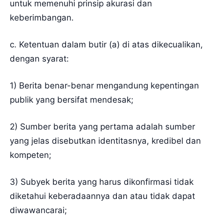
untuk memenuhi prinsip akurasi dan
keberimbangan.
c. Ketentuan dalam butir (a) di atas dikecualikan,
dengan syarat:
1) Berita benar-benar mengandung kepentingan
publik yang bersifat mendesak;
2) Sumber berita yang pertama adalah sumber
yang jelas disebutkan identitasnya, kredibel dan
kompeten;
3) Subyek berita yang harus dikonfirmasi tidak
diketahui keberadaannya dan atau tidak dapat
diwawancarai;