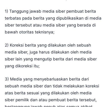
1) Tanggung jawab media siber pembuat berita
terbatas pada berita yang dipublikasikan di media
siber tersebut atau media siber yang berada di
bawah otoritas teknisnya;
2) Koreksi berita yang dilakukan oleh sebuah
media siber, juga harus dilakukan oleh media
siber lain yang mengutip berita dari media siber
yang dikoreksi itu;
3) Media yang menyebarluaskan berita dari
sebuah media siber dan tidak melakukan koreksi
atas berita sesuai yang dilakukan oleh media
siber pemilik dan atau pembuat berita tersebut,
bertanggung jawab penuh atas semua akibat