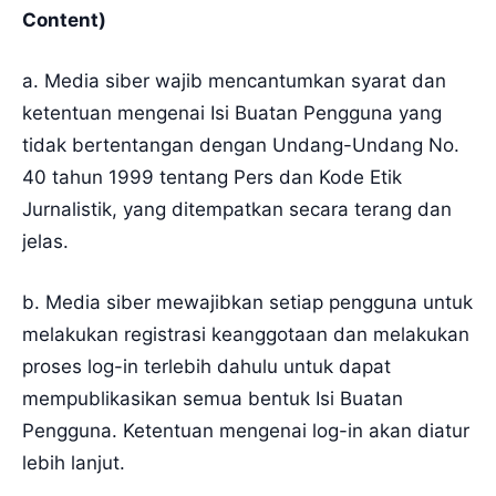
Content)
a. Media siber wajib mencantumkan syarat dan
ketentuan mengenai Isi Buatan Pengguna yang
tidak bertentangan dengan Undang-Undang No.
40 tahun 1999 tentang Pers dan Kode Etik
Jurnalistik, yang ditempatkan secara terang dan
jelas.
b. Media siber mewajibkan setiap pengguna untuk
melakukan registrasi keanggotaan dan melakukan
proses log-in terlebih dahulu untuk dapat
mempublikasikan semua bentuk Isi Buatan
Pengguna. Ketentuan mengenai log-in akan diatur
lebih lanjut.