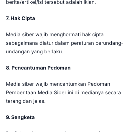
berita/artikel/isi tersebut adalah iklan.
7. Hak Cipta
Media siber wajib menghormati hak cipta
sebagaimana diatur dalam peraturan perundang-
undangan yang berlaku.
8. Pencantuman Pedoman
Media siber wajib mencantumkan Pedoman
Pemberitaan Media Siber ini di medianya secara
terang dan jelas.
9. Sengketa