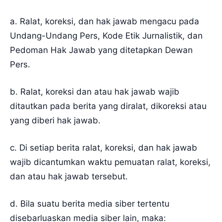
a. Ralat, koreksi, dan hak jawab mengacu pada
Undang-Undang Pers, Kode Etik Jurnalistik, dan
Pedoman Hak Jawab yang ditetapkan Dewan
Pers.
b. Ralat, koreksi dan atau hak jawab wajib
ditautkan pada berita yang diralat, dikoreksi atau
yang diberi hak jawab.
c. Di setiap berita ralat, koreksi, dan hak jawab
wajib dicantumkan waktu pemuatan ralat, koreksi,
dan atau hak jawab tersebut.
d. Bila suatu berita media siber tertentu
disebarluaskan media siber lain, maka: