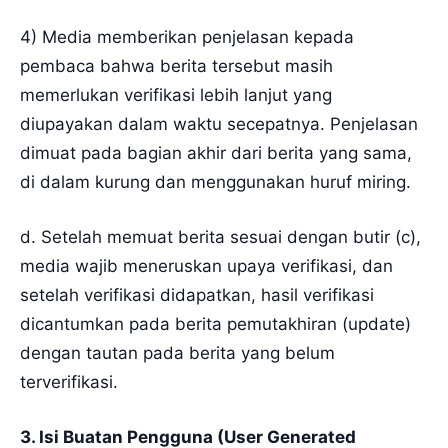
4) Media memberikan penjelasan kepada
pembaca bahwa berita tersebut masih
memerlukan verifikasi lebih lanjut yang
diupayakan dalam waktu secepatnya. Penjelasan
dimuat pada bagian akhir dari berita yang sama,
di dalam kurung dan menggunakan huruf miring.
d. Setelah memuat berita sesuai dengan butir (c),
media wajib meneruskan upaya verifikasi, dan
setelah verifikasi didapatkan, hasil verifikasi
dicantumkan pada berita pemutakhiran (update)
dengan tautan pada berita yang belum
terverifikasi.
3. Isi Buatan Pengguna (User Generated