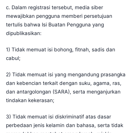
c. Dalam registrasi tersebut, media siber
mewajibkan pengguna memberi persetujuan
tertulis bahwa Isi Buatan Pengguna yang
dipublikasikan:
1) Tidak memuat isi bohong, fitnah, sadis dan
cabul;
2) Tidak memuat isi yang mengandung prasangka
dan kebencian terkait dengan suku, agama, ras,
dan antargolongan (SARA), serta menganjurkan
tindakan kekerasan;
3) Tidak memuat isi diskriminatif atas dasar
perbedaan jenis kelamin dan bahasa, serta tidak