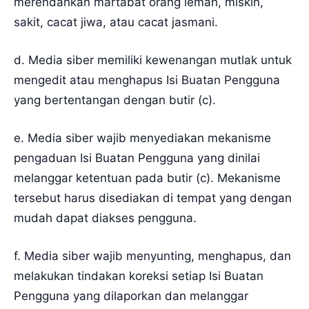
merendahkan martabat orang lemah, miskin,
sakit, cacat jiwa, atau cacat jasmani.
d. Media siber memiliki kewenangan mutlak untuk
mengedit atau menghapus Isi Buatan Pengguna
yang bertentangan dengan butir (c).
e. Media siber wajib menyediakan mekanisme
pengaduan Isi Buatan Pengguna yang dinilai
melanggar ketentuan pada butir (c). Mekanisme
tersebut harus disediakan di tempat yang dengan
mudah dapat diakses pengguna.
f. Media siber wajib menyunting, menghapus, dan
melakukan tindakan koreksi setiap Isi Buatan
Pengguna yang dilaporkan dan melanggar