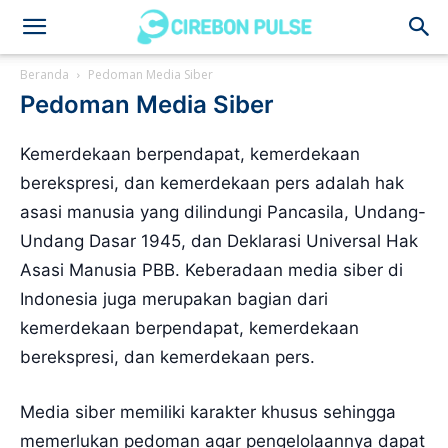
Cirebon
Beranda
Pedoman Media Siber
Pedoman Media Siber
Pulse
Kemerdekaan berpendapat, kemerdekaan
berekspresi, dan kemerdekaan pers adalah hak
asasi manusia yang dilindungi Pancasila, Undang-
Undang Dasar 1945, dan Deklarasi Universal Hak
Asasi Manusia PBB. Keberadaan media siber di
Indonesia juga merupakan bagian dari
kemerdekaan berpendapat, kemerdekaan
berekspresi, dan kemerdekaan pers.
Media siber memiliki karakter khusus sehingga
memerlukan pedoman agar pengelolaannya dapat