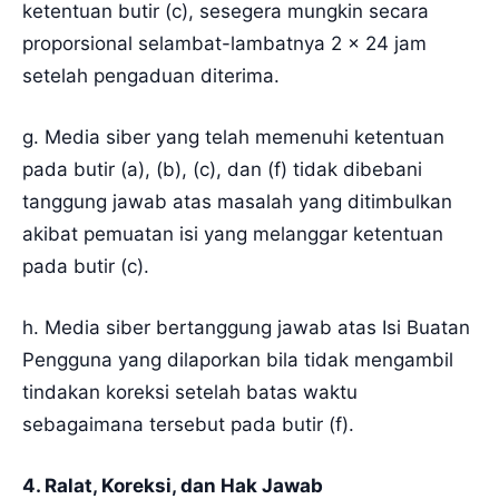
ketentuan butir (c), sesegera mungkin secara
proporsional selambat-lambatnya 2 x 24 jam
setelah pengaduan diterima.
g. Media siber yang telah memenuhi ketentuan
pada butir (a), (b), (c), dan (f) tidak dibebani
tanggung jawab atas masalah yang ditimbulkan
akibat pemuatan isi yang melanggar ketentuan
pada butir (c).
h. Media siber bertanggung jawab atas Isi Buatan
Pengguna yang dilaporkan bila tidak mengambil
tindakan koreksi setelah batas waktu
sebagaimana tersebut pada butir (f).
4. Ralat, Koreksi, dan Hak Jawab