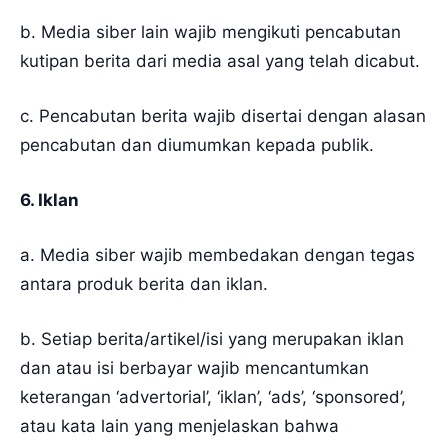
b. Media siber lain wajib mengikuti pencabutan
kutipan berita dari media asal yang telah dicabut.
c. Pencabutan berita wajib disertai dengan alasan
pencabutan dan diumumkan kepada publik.
6. Iklan
a. Media siber wajib membedakan dengan tegas
antara produk berita dan iklan.
b. Setiap berita/artikel/isi yang merupakan iklan
dan atau isi berbayar wajib mencantumkan
keterangan ‘advertorial’, ‘iklan’, ‘ads’, ‘sponsored’,
atau kata lain yang menjelaskan bahwa