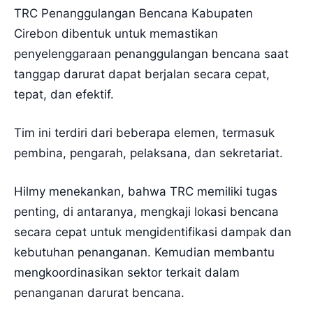
TRC Penanggulangan Bencana Kabupaten
Cirebon dibentuk untuk memastikan
penyelenggaraan penanggulangan bencana saat
tanggap darurat dapat berjalan secara cepat,
tepat, dan efektif.
Tim ini terdiri dari beberapa elemen, termasuk
pembina, pengarah, pelaksana, dan sekretariat.
Hilmy menekankan, bahwa TRC memiliki tugas
penting, di antaranya, mengkaji lokasi bencana
secara cepat untuk mengidentifikasi dampak dan
kebutuhan penanganan. Kemudian membantu
mengkoordinasikan sektor terkait dalam
penanganan darurat bencana.