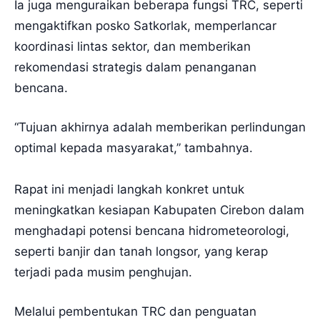
Ia juga menguraikan beberapa fungsi TRC, seperti
mengaktifkan posko Satkorlak, memperlancar
koordinasi lintas sektor, dan memberikan
rekomendasi strategis dalam penanganan
bencana.
“Tujuan akhirnya adalah memberikan perlindungan
optimal kepada masyarakat,” tambahnya.
Rapat ini menjadi langkah konkret untuk
meningkatkan kesiapan Kabupaten Cirebon dalam
menghadapi potensi bencana hidrometeorologi,
seperti banjir dan tanah longsor, yang kerap
terjadi pada musim penghujan.
Melalui pembentukan TRC dan penguatan