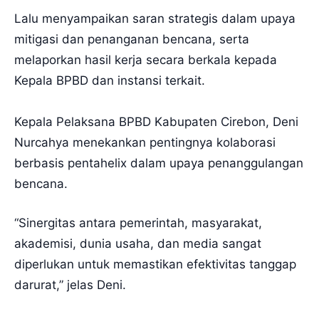
Lalu menyampaikan saran strategis dalam upaya
mitigasi dan penanganan bencana, serta
melaporkan hasil kerja secara berkala kepada
Kepala BPBD dan instansi terkait.
Kepala Pelaksana BPBD Kabupaten Cirebon, Deni
Nurcahya menekankan pentingnya kolaborasi
berbasis pentahelix dalam upaya penanggulangan
bencana.
“Sinergitas antara pemerintah, masyarakat,
akademisi, dunia usaha, dan media sangat
diperlukan untuk memastikan efektivitas tanggap
darurat,” jelas Deni.