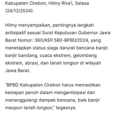
Kabupaten Cirebon, Hilmy Riva’i, Selasa
(24/12/2024).
Hilmy menyampaikan, pentingnya langkah
antisipatif sesuai Surat Keputusan Gubernur Jawa
Barat Nomor: 360/KEP.580-BPBD/2024, yang
menetapkan status siaga darurat bencana banjir,
banjir bandang, cuaca ekstrem, gelombang
ekstrem, abrasi, dan tanah longsor di wilayah
Jawa Barat.
“BPBD Kabupaten Cirebon harus memastikan
kesiapan penuh dalam mengantisipasi dan
menanggulangi dampak bencana, baik banjir
maupun tanah longsor,” tegasnya.