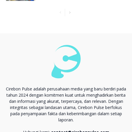
Cirebon Pulse adalah perusahaan media yang baru berdiri pada
tahun 2024 dengan komitmen kuat untuk menghadirkan berita
dan informasi yang akurat, terpercaya, dan relevan. Dengan
integritas sebagai landasan utama, Cirebon Pulse berfokus
pada penyampaian fakta dan keberimbangan dalam setiap
laporan.