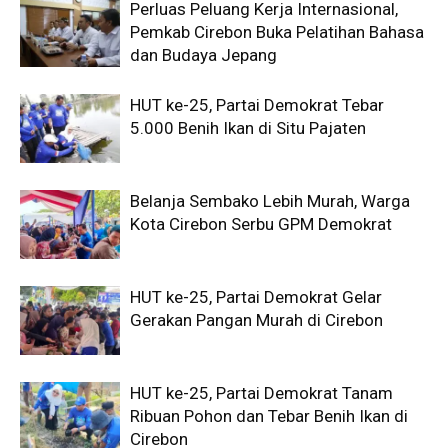
Perluas Peluang Kerja Internasional,
Pemkab Cirebon Buka Pelatihan Bahasa
dan Budaya Jepang
HUT ke-25, Partai Demokrat Tebar
5.000 Benih Ikan di Situ Pajaten
Belanja Sembako Lebih Murah, Warga
Kota Cirebon Serbu GPM Demokrat
HUT ke-25, Partai Demokrat Gelar
Gerakan Pangan Murah di Cirebon
HUT ke-25, Partai Demokrat Tanam
Ribuan Pohon dan Tebar Benih Ikan di
Cirebon