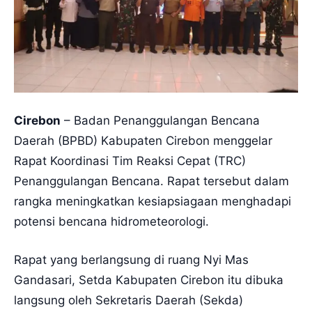
Cirebon
– Badan Penanggulangan Bencana
Daerah (BPBD) Kabupaten Cirebon menggelar
Rapat Koordinasi Tim Reaksi Cepat (TRC)
Penanggulangan Bencana. Rapat tersebut dalam
rangka meningkatkan kesiapsiagaan menghadapi
potensi bencana hidrometeorologi.
Rapat yang berlangsung di ruang Nyi Mas
Gandasari, Setda Kabupaten Cirebon itu dibuka
langsung oleh Sekretaris Daerah (Sekda)