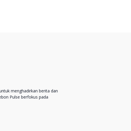
untuk menghadirkan berita dan
rebon Pulse berfokus pada