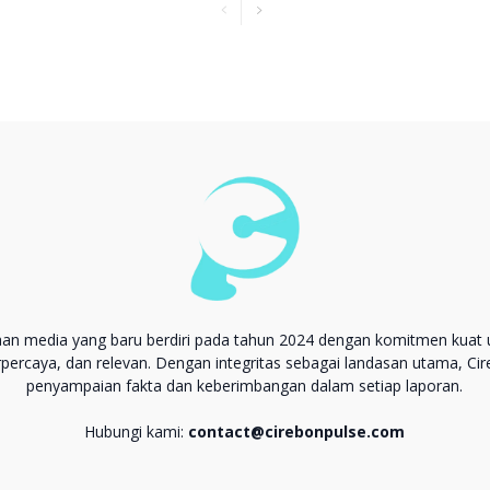
aan media yang baru berdiri pada tahun 2024 dengan komitmen kuat 
erpercaya, dan relevan. Dengan integritas sebagai landasan utama, Ci
penyampaian fakta dan keberimbangan dalam setiap laporan.
Hubungi kami:
contact@cirebonpulse.com