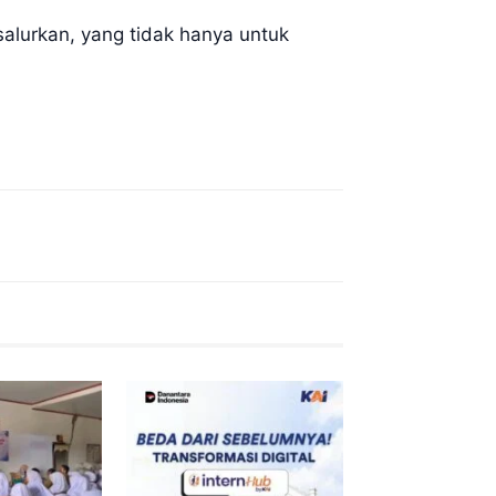
alurkan, yang tidak hanya untuk