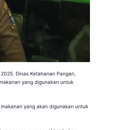
ri 2025. Dinas Ketahanan Pangan,
 makanan yang digunakan untuk
 makanan yang akan digunakan untuk