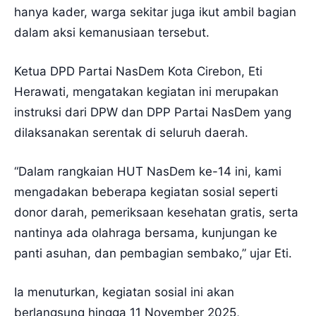
hanya kader, warga sekitar juga ikut ambil bagian
dalam aksi kemanusiaan tersebut.
Ketua DPD Partai NasDem Kota Cirebon, Eti
Herawati, mengatakan kegiatan ini merupakan
instruksi dari DPW dan DPP Partai NasDem yang
dilaksanakan serentak di seluruh daerah.
“Dalam rangkaian HUT NasDem ke-14 ini, kami
mengadakan beberapa kegiatan sosial seperti
donor darah, pemeriksaan kesehatan gratis, serta
nantinya ada olahraga bersama, kunjungan ke
panti asuhan, dan pembagian sembako,” ujar Eti.
Ia menuturkan, kegiatan sosial ini akan
berlangsung hingga 11 November 2025,