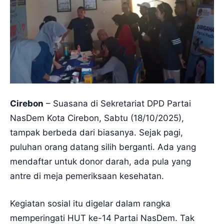
Cirebon
– Suasana di Sekretariat DPD Partai
NasDem Kota Cirebon, Sabtu (18/10/2025),
tampak berbeda dari biasanya. Sejak pagi,
puluhan orang datang silih berganti. Ada yang
mendaftar untuk donor darah, ada pula yang
antre di meja pemeriksaan kesehatan.
Kegiatan sosial itu digelar dalam rangka
memperingati HUT ke-14 Partai NasDem. Tak