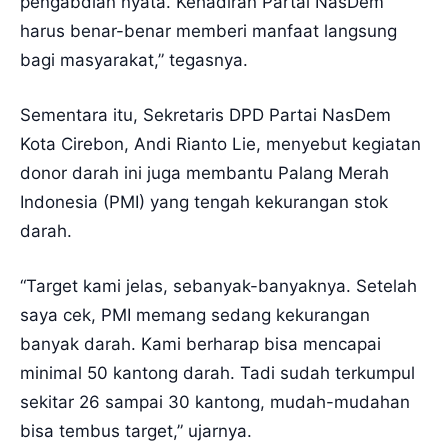
pengabdian nyata. Kehadiran Partai NasDem
harus benar-benar memberi manfaat langsung
bagi masyarakat,” tegasnya.
Sementara itu, Sekretaris DPD Partai NasDem
Kota Cirebon, Andi Rianto Lie, menyebut kegiatan
donor darah ini juga membantu Palang Merah
Indonesia (PMI) yang tengah kekurangan stok
darah.
“Target kami jelas, sebanyak-banyaknya. Setelah
saya cek, PMI memang sedang kekurangan
banyak darah. Kami berharap bisa mencapai
minimal 50 kantong darah. Tadi sudah terkumpul
sekitar 26 sampai 30 kantong, mudah-mudahan
bisa tembus target,” ujarnya.