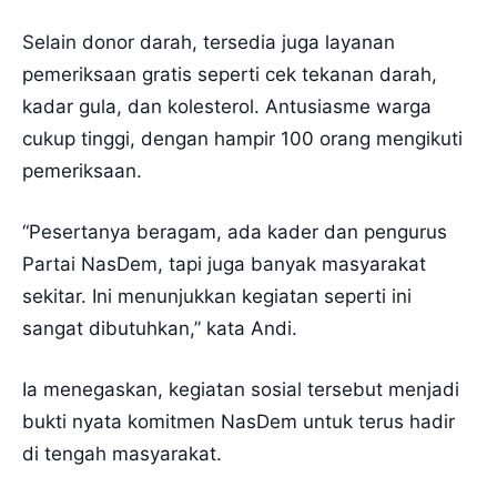
Selain donor darah, tersedia juga layanan
pemeriksaan gratis seperti cek tekanan darah,
kadar gula, dan kolesterol. Antusiasme warga
cukup tinggi, dengan hampir 100 orang mengikuti
pemeriksaan.
“Pesertanya beragam, ada kader dan pengurus
Partai NasDem, tapi juga banyak masyarakat
sekitar. Ini menunjukkan kegiatan seperti ini
sangat dibutuhkan,” kata Andi.
Ia menegaskan, kegiatan sosial tersebut menjadi
bukti nyata komitmen NasDem untuk terus hadir
di tengah masyarakat.