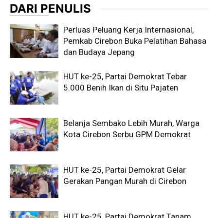
DARI PENULIS
Perluas Peluang Kerja Internasional,
Pemkab Cirebon Buka Pelatihan Bahasa
dan Budaya Jepang
HUT ke-25, Partai Demokrat Tebar
5.000 Benih Ikan di Situ Pajaten
Belanja Sembako Lebih Murah, Warga
Kota Cirebon Serbu GPM Demokrat
HUT ke-25, Partai Demokrat Gelar
Gerakan Pangan Murah di Cirebon
HUT ke-25, Partai Demokrat Tanam