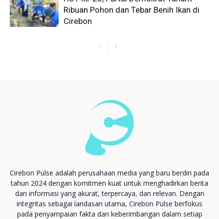
Ribuan Pohon dan Tebar Benih Ikan di
Cirebon
Cirebon Pulse adalah perusahaan media yang baru berdiri pada
tahun 2024 dengan komitmen kuat untuk menghadirkan berita
dan informasi yang akurat, terpercaya, dan relevan. Dengan
integritas sebagai landasan utama, Cirebon Pulse berfokus
pada penyampaian fakta dan keberimbangan dalam setiap