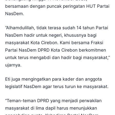
bersamaan dengan puncak peringatan HUT Partai
NasDem.
“Alhamdulillah, tidak terasa sudah 14 tahun Partai
NasDem hadir untuk negeri, khususnya bagi
masyarakat Kota Cirebon. Kami bersama Fraksi
Partai NasDem DPRD Kota Cirebon berkomitmen
untuk terus mengabdi dan hadir bagi masyarakat,”
ujarnya.
Eti juga mengingatkan para kader dan anggota
legislatif NasDem agar terus turun ke masyarakat.
“Teman-teman DPRD yang menjadi perwakilan
masyarakat di lima dapil harus menunjukkan