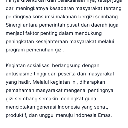
dari meningkatnya kesadaran masyarakat tentang
pentingnya konsumsi makanan bergizi seimbang.
Sinergi antara pemerintah pusat dan daerah juga
menjadi faktor penting dalam mendukung
peningkatan kesejahteraan masyarakat melalui
program pemenuhan gizi.
Kegiatan sosialisasi berlangsung dengan
antusiasme tinggi dari peserta dan masyarakat
yang hadir. Melalui kegiatan ini, diharapkan
pemahaman masyarakat mengenai pentingnya
gizi seimbang semakin meningkat guna
menciptakan generasi Indonesia yang sehat,
produktif, dan unggul menuju Indonesia Emas.