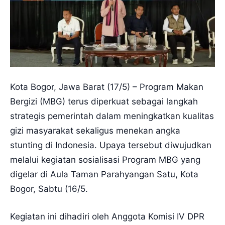
Kota Bogor, Jawa Barat (17/5) – Program Makan
Bergizi (MBG) terus diperkuat sebagai langkah
strategis pemerintah dalam meningkatkan kualitas
gizi masyarakat sekaligus menekan angka
stunting di Indonesia. Upaya tersebut diwujudkan
melalui kegiatan sosialisasi Program MBG yang
digelar di Aula Taman Parahyangan Satu, Kota
Bogor, Sabtu (16/5.
Kegiatan ini dihadiri oleh Anggota Komisi IV DPR