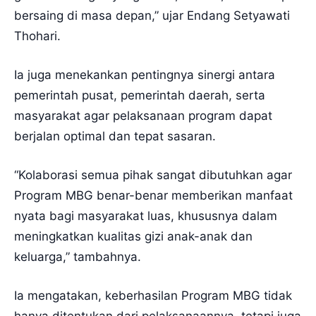
bersaing di masa depan,” ujar Endang Setyawati
Thohari.
Ia juga menekankan pentingnya sinergi antara
pemerintah pusat, pemerintah daerah, serta
masyarakat agar pelaksanaan program dapat
berjalan optimal dan tepat sasaran.
“Kolaborasi semua pihak sangat dibutuhkan agar
Program MBG benar-benar memberikan manfaat
nyata bagi masyarakat luas, khususnya dalam
meningkatkan kualitas gizi anak-anak dan
keluarga,” tambahnya.
Ia mengatakan, keberhasilan Program MBG tidak
hanya ditentukan dari pelaksanaannya, tetapi juga