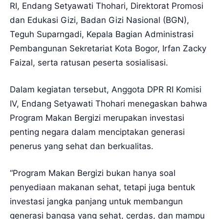
RI, Endang Setyawati Thohari, Direktorat Promosi
dan Edukasi Gizi, Badan Gizi Nasional (BGN),
Teguh Suparngadi, Kepala Bagian Administrasi
Pembangunan Sekretariat Kota Bogor, Irfan Zacky
Faizal, serta ratusan peserta sosialisasi.
Dalam kegiatan tersebut, Anggota DPR RI Komisi
IV, Endang Setyawati Thohari menegaskan bahwa
Program Makan Bergizi merupakan investasi
penting negara dalam menciptakan generasi
penerus yang sehat dan berkualitas.
“Program Makan Bergizi bukan hanya soal
penyediaan makanan sehat, tetapi juga bentuk
investasi jangka panjang untuk membangun
generasi bangsa yang sehat, cerdas, dan mampu