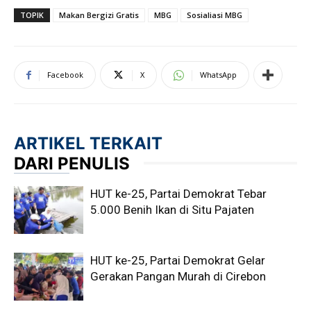
TOPIK
Makan Bergizi Gratis
MBG
Sosialiasi MBG
Facebook
X
WhatsApp
ARTIKEL TERKAIT
DARI PENULIS
HUT ke-25, Partai Demokrat Tebar
5.000 Benih Ikan di Situ Pajaten
HUT ke-25, Partai Demokrat Gelar
Gerakan Pangan Murah di Cirebon