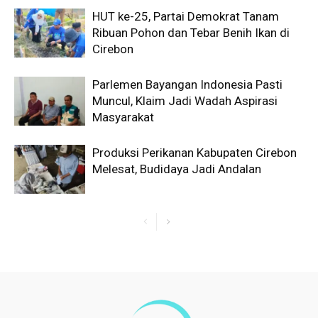
HUT ke-25, Partai Demokrat Tanam
Ribuan Pohon dan Tebar Benih Ikan di
Cirebon
Parlemen Bayangan Indonesia Pasti
Muncul, Klaim Jadi Wadah Aspirasi
Masyarakat
Produksi Perikanan Kabupaten Cirebon
Melesat, Budidaya Jadi Andalan