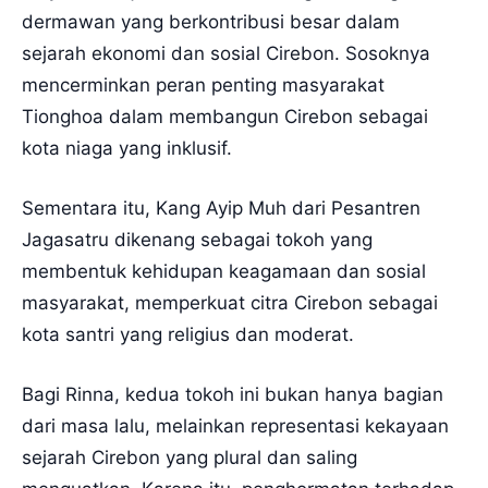
dermawan yang berkontribusi besar dalam
sejarah ekonomi dan sosial Cirebon. Sosoknya
mencerminkan peran penting masyarakat
Tionghoa dalam membangun Cirebon sebagai
kota niaga yang inklusif.
Sementara itu, Kang Ayip Muh dari Pesantren
Jagasatru dikenang sebagai tokoh yang
membentuk kehidupan keagamaan dan sosial
masyarakat, memperkuat citra Cirebon sebagai
kota santri yang religius dan moderat.
Bagi Rinna, kedua tokoh ini bukan hanya bagian
dari masa lalu, melainkan representasi kekayaan
sejarah Cirebon yang plural dan saling