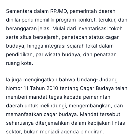
Sementara dalam RPJMD, pemerintah daerah
dinilai perlu memiliki program konkret, terukur, dan
beranggaran jelas. Mulai dari inventarisasi tokoh
serta situs bersejarah, penetapan status cagar
budaya, hingga integrasi sejarah lokal dalam
pendidikan, pariwisata budaya, dan penataan
ruang kota.
Ia juga mengingatkan bahwa Undang-Undang
Nomor 11 Tahun 2010 tentang Cagar Budaya telah
memberi mandat tegas kepada pemerintah
daerah untuk melindungi, mengembangkan, dan
memanfaatkan cagar budaya. Mandat tersebut
seharusnya diterjemahkan dalam kebijakan lintas
sektor, bukan menjadi agenda pinggiran.