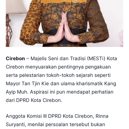
Cirebon
– Majelis Seni dan Tradisi (MESTi) Kota
Cirebon menyuarakan pentingnya pengakuan
serta pelestarian tokoh-tokoh sejarah seperti
Mayor Tan Tjin Kie dan ulama kharismatik Kang
Ayip Muh. Aspirasi ini pun mendapat perhatian
dari DPRD Kota Cirebon.
Anggota Komisi III DPRD Kota Cirebon, Rinna
Suryanti, menilai persoalan tersebut bukan