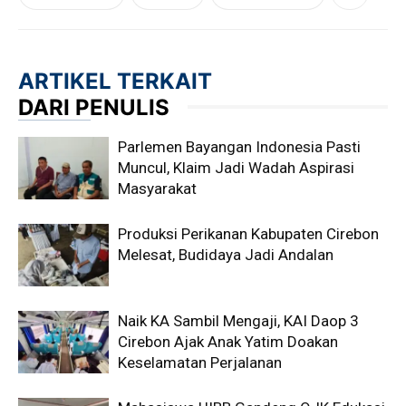
ARTIKEL TERKAIT
DARI PENULIS
Parlemen Bayangan Indonesia Pasti
Muncul, Klaim Jadi Wadah Aspirasi
Masyarakat
Produksi Perikanan Kabupaten Cirebon
Melesat, Budidaya Jadi Andalan
Naik KA Sambil Mengaji, KAI Daop 3
Cirebon Ajak Anak Yatim Doakan
Keselamatan Perjalanan