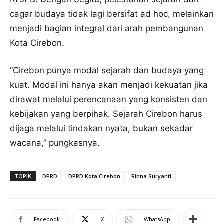
cagar budaya tidak lagi bersifat ad hoc, melainkan
menjadi bagian integral dari arah pembangunan
Kota Cirebon.
“Cirebon punya modal sejarah dan budaya yang
kuat. Modal ini hanya akan menjadi kekuatan jika
dirawat melalui perencanaan yang konsisten dan
kebijakan yang berpihak. Sejarah Cirebon harus
dijaga melalui tindakan nyata, bukan sekadar
wacana,” pungkasnya.
TOPIK
DPRD
DPRD Kota Cirebon
Rinna Suryanti
Facebook
X
WhatsApp