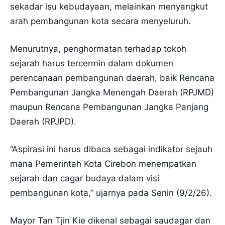
sekadar isu kebudayaan, melainkan menyangkut
arah pembangunan kota secara menyeluruh.
Menurutnya, penghormatan terhadap tokoh
sejarah harus tercermin dalam dokumen
perencanaan pembangunan daerah, baik Rencana
Pembangunan Jangka Menengah Daerah (RPJMD)
maupun Rencana Pembangunan Jangka Panjang
Daerah (RPJPD).
“Aspirasi ini harus dibaca sebagai indikator sejauh
mana Pemerintah Kota Cirebon menempatkan
sejarah dan cagar budaya dalam visi
pembangunan kota,” ujarnya pada Senin (9/2/26).
Mayor Tan Tjin Kie dikenal sebagai saudagar dan