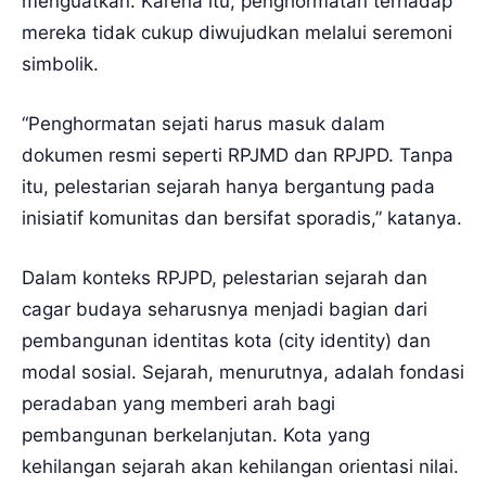
menguatkan. Karena itu, penghormatan terhadap
mereka tidak cukup diwujudkan melalui seremoni
simbolik.
“Penghormatan sejati harus masuk dalam
dokumen resmi seperti RPJMD dan RPJPD. Tanpa
itu, pelestarian sejarah hanya bergantung pada
inisiatif komunitas dan bersifat sporadis,” katanya.
Dalam konteks RPJPD, pelestarian sejarah dan
cagar budaya seharusnya menjadi bagian dari
pembangunan identitas kota (city identity) dan
modal sosial. Sejarah, menurutnya, adalah fondasi
peradaban yang memberi arah bagi
pembangunan berkelanjutan. Kota yang
kehilangan sejarah akan kehilangan orientasi nilai.