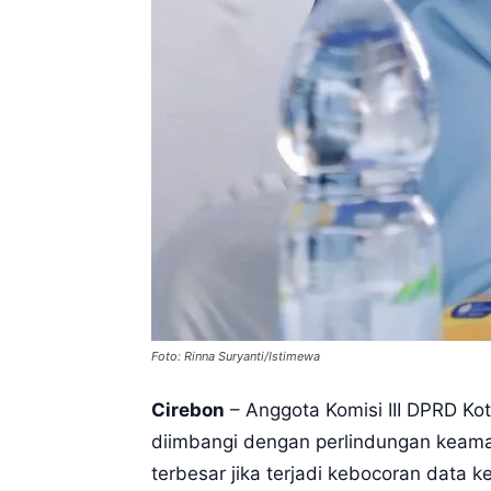
Foto: Rinna Suryanti/Istimewa
Cirebon
– Anggota Komisi III DPRD Kot
diimbangi dengan perlindungan keama
terbesar jika terjadi kebocoran data 