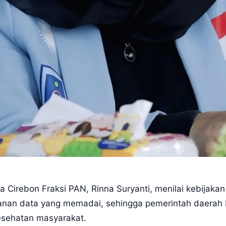
a Cirebon Fraksi PAN, Rinna Suryanti, menilai kebijakan
nan data yang memadai, sehingga pemerintah daerah 
kesehatan masyarakat.