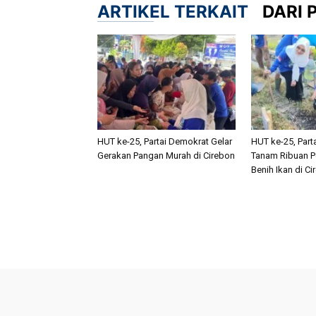
ARTIKEL TERKAIT
DARI 
HUT ke-25, Partai Demokrat Gelar
HUT ke-25, Part
Gerakan Pangan Murah di Cirebon
Tanam Ribuan P
Benih Ikan di C