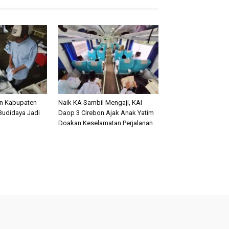
an Kabupaten
Naik KA Sambil Mengaji, KAI
Budidaya Jadi
Daop 3 Cirebon Ajak Anak Yatim
Doakan Keselamatan Perjalanan