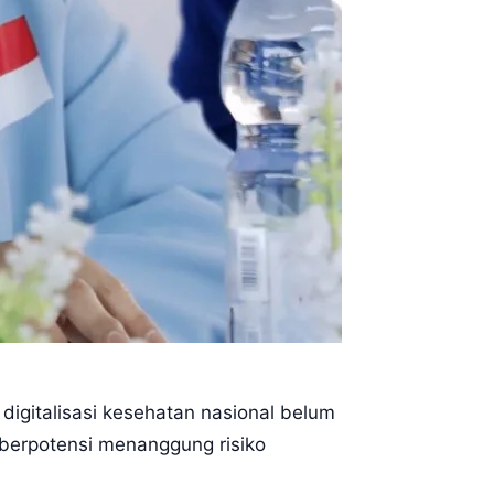
 digitalisasi kesehatan nasional belum
berpotensi menanggung risiko