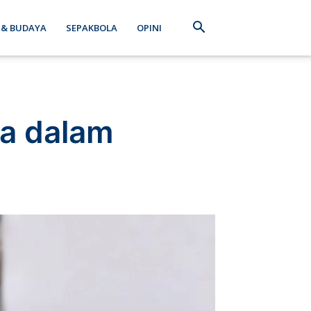
 & BUDAYA
SEPAKBOLA
OPINI
a dalam