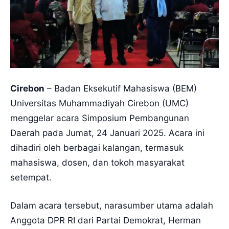
Cirebon
– Badan Eksekutif Mahasiswa (BEM)
Universitas Muhammadiyah Cirebon (UMC)
menggelar acara Simposium Pembangunan
Daerah pada Jumat, 24 Januari 2025. Acara ini
dihadiri oleh berbagai kalangan, termasuk
mahasiswa, dosen, dan tokoh masyarakat
setempat.
Dalam acara tersebut, narasumber utama adalah
Anggota DPR RI dari Partai Demokrat, Herman