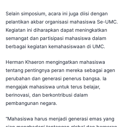
Selain simposium, acara ini juga diisi dengan
pelantikan akbar organisasi mahasiswa Se-UMC.
Kegiatan ini diharapkan dapat meningkatkan
semangat dan partisipasi mahasiswa dalam
berbagai kegiatan kemahasiswaan di UMC.
Herman Khaeron mengingatkan mahasiswa
tentang pentingnya peran mereka sebagai agen
perubahan dan generasi penerus bangsa. Ia
mengajak mahasiswa untuk terus belajar,
berinovasi, dan berkontribusi dalam
pembangunan negara.
“Mahasiswa harus menjadi generasi emas yang