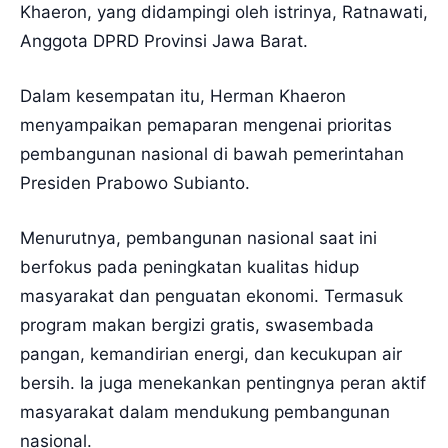
Khaeron, yang didampingi oleh istrinya, Ratnawati,
Anggota DPRD Provinsi Jawa Barat.
Dalam kesempatan itu, Herman Khaeron
menyampaikan pemaparan mengenai prioritas
pembangunan nasional di bawah pemerintahan
Presiden Prabowo Subianto.
Menurutnya, pembangunan nasional saat ini
berfokus pada peningkatan kualitas hidup
masyarakat dan penguatan ekonomi. Termasuk
program makan bergizi gratis, swasembada
pangan, kemandirian energi, dan kecukupan air
bersih. Ia juga menekankan pentingnya peran aktif
masyarakat dalam mendukung pembangunan
nasional.