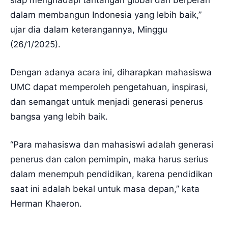
siap menghadapi tantangan global dan berperan
dalam membangun Indonesia yang lebih baik,”
ujar dia dalam keterangannya, Minggu
(26/1/2025).
Dengan adanya acara ini, diharapkan mahasiswa
UMC dapat memperoleh pengetahuan, inspirasi,
dan semangat untuk menjadi generasi penerus
bangsa yang lebih baik.
“Para mahasiswa dan mahasiswi adalah generasi
penerus dan calon pemimpin, maka harus serius
dalam menempuh pendidikan, karena pendidikan
saat ini adalah bekal untuk masa depan,” kata
Herman Khaeron.