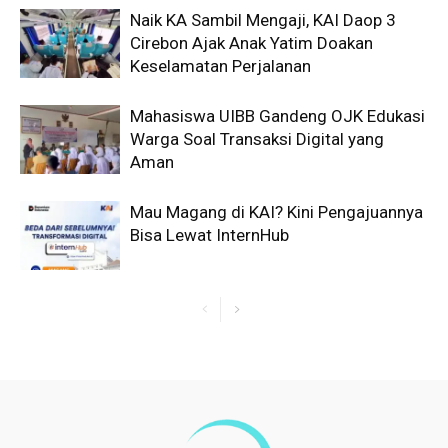
Naik KA Sambil Mengaji, KAI Daop 3
Cirebon Ajak Anak Yatim Doakan
Keselamatan Perjalanan
Mahasiswa UIBB Gandeng OJK Edukasi
Warga Soal Transaksi Digital yang
Aman
Mau Magang di KAI? Kini Pengajuannya
Bisa Lewat InternHub