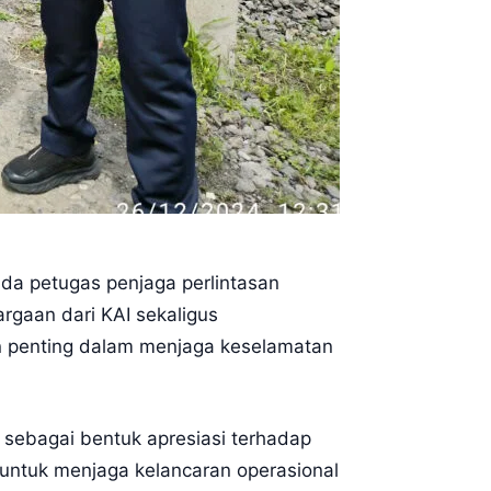
da petugas penjaga perlintasan
gaan dari KAI sekaligus
n penting dalam menjaga keselamatan
sebagai bentuk apresiasi terhadap
 untuk menjaga kelancaran operasional