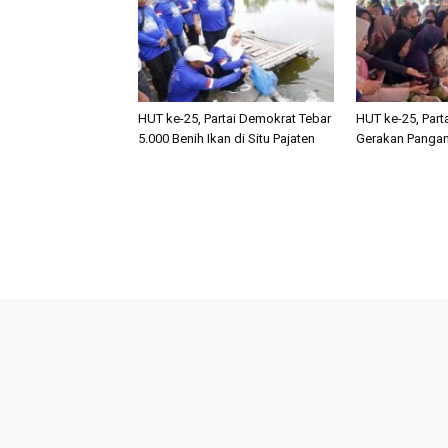
HUT ke-25, Partai Demokrat Tebar
HUT ke-25, Part
5.000 Benih Ikan di Situ Pajaten
Gerakan Pangan