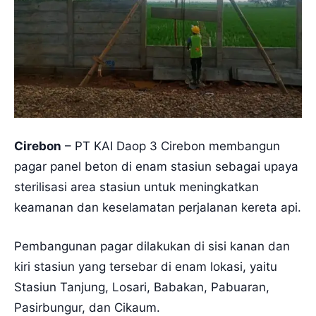
Cirebon
– PT KAI Daop 3 Cirebon membangun
pagar panel beton di enam stasiun sebagai upaya
sterilisasi area stasiun untuk meningkatkan
keamanan dan keselamatan perjalanan kereta api.
Pembangunan pagar dilakukan di sisi kanan dan
kiri stasiun yang tersebar di enam lokasi, yaitu
Stasiun Tanjung, Losari, Babakan, Pabuaran,
Pasirbungur, dan Cikaum.