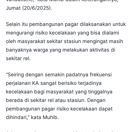
Jumat (20/6/2025).
Selain itu pembangunan pagar dilaksanakan untuk
mengurangi risiko kecelakaan yang bisa dialami
oleh masyarakat sekitar stasiun mengingat masih
banyaknya warga yang melakukan aktivitas di
sekitar rel.
“Seiring dengan semakin padatnya frekuensi
perjalanan KA sangat berisiko terjadinya
kecelakaan bagi masyarakat yang tinggalnya
berada di sekitar rel atau stasiun. Dengan
pembangunan pagar risiko kecelakaan dapat
dihindari,” kata Muhib.