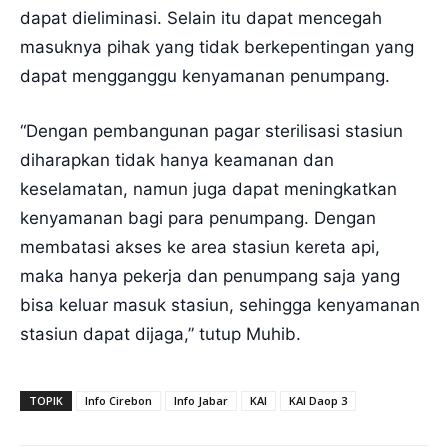
dapat dieliminasi. Selain itu dapat mencegah
masuknya pihak yang tidak berkepentingan yang
dapat mengganggu kenyamanan penumpang.
“Dengan pembangunan pagar sterilisasi stasiun
diharapkan tidak hanya keamanan dan
keselamatan, namun juga dapat meningkatkan
kenyamanan bagi para penumpang. Dengan
membatasi akses ke area stasiun kereta api,
maka hanya pekerja dan penumpang saja yang
bisa keluar masuk stasiun, sehingga kenyamanan
stasiun dapat dijaga,” tutup Muhib.
TOPIK
Info Cirebon
Info Jabar
KAI
KAI Daop 3