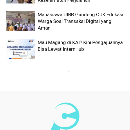
Keselamatan Perjalanan
Mahasiswa UIBB Gandeng OJK Edukasi
Warga Soal Transaksi Digital yang
Aman
Mau Magang di KAI? Kini Pengajuannya
Bisa Lewat InternHub