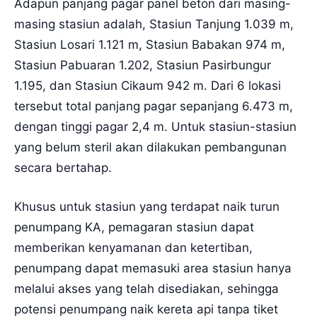
Adapun panjang pagar panel beton dari masing-
masing stasiun adalah, Stasiun Tanjung 1.039 m,
Stasiun Losari 1.121 m, Stasiun Babakan 974 m,
Stasiun Pabuaran 1.202, Stasiun Pasirbungur
1.195, dan Stasiun Cikaum 942 m. Dari 6 lokasi
tersebut total panjang pagar sepanjang 6.473 m,
dengan tinggi pagar 2,4 m. Untuk stasiun-stasiun
yang belum steril akan dilakukan pembangunan
secara bertahap.
Khusus untuk stasiun yang terdapat naik turun
penumpang KA, pemagaran stasiun dapat
memberikan kenyamanan dan ketertiban,
penumpang dapat memasuki area stasiun hanya
melalui akses yang telah disediakan, sehingga
potensi penumpang naik kereta api tanpa tiket