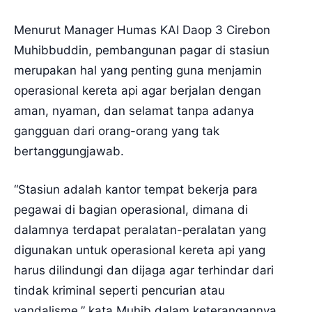
Menurut Manager Humas KAI Daop 3 Cirebon
Muhibbuddin, pembangunan pagar di stasiun
merupakan hal yang penting guna menjamin
operasional kereta api agar berjalan dengan
aman, nyaman, dan selamat tanpa adanya
gangguan dari orang-orang yang tak
bertanggungjawab.
“Stasiun adalah kantor tempat bekerja para
pegawai di bagian operasional, dimana di
dalamnya terdapat peralatan-peralatan yang
digunakan untuk operasional kereta api yang
harus dilindungi dan dijaga agar terhindar dari
tindak kriminal seperti pencurian atau
vandalisme,” kata Muhib dalam keterangannya,