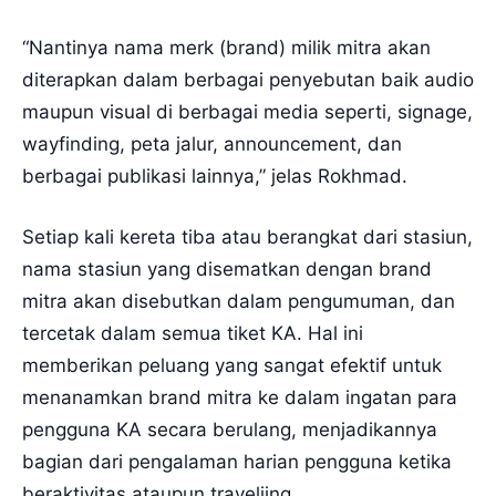
“Nantinya nama merk (brand) milik mitra akan
diterapkan dalam berbagai penyebutan baik audio
maupun visual di berbagai media seperti, signage,
wayfinding, peta jalur, announcement, dan
berbagai publikasi lainnya,” jelas Rokhmad.
Setiap kali kereta tiba atau berangkat dari stasiun,
nama stasiun yang disematkan dengan brand
mitra akan disebutkan dalam pengumuman, dan
tercetak dalam semua tiket KA. Hal ini
memberikan peluang yang sangat efektif untuk
menanamkan brand mitra ke dalam ingatan para
pengguna KA secara berulang, menjadikannya
bagian dari pengalaman harian pengguna ketika
beraktivitas ataupun traveliing.