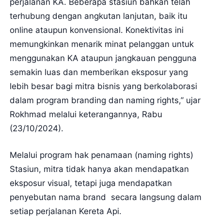
perjalanan KA. Beberapa stasiun bahkan telah
terhubung dengan angkutan lanjutan, baik itu
online ataupun konvensional. Konektivitas ini
memungkinkan menarik minat pelanggan untuk
menggunakan KA ataupun jangkauan pengguna
semakin luas dan memberikan eksposur yang
lebih besar bagi mitra bisnis yang berkolaborasi
dalam program branding dan naming rights,” ujar
Rokhmad melalui keterangannya, Rabu
(23/10/2024).
Melalui program hak penamaan (naming rights)
Stasiun, mitra tidak hanya akan mendapatkan
eksposur visual, tetapi juga mendapatkan
penyebutan nama brand secara langsung dalam
setiap perjalanan Kereta Api.