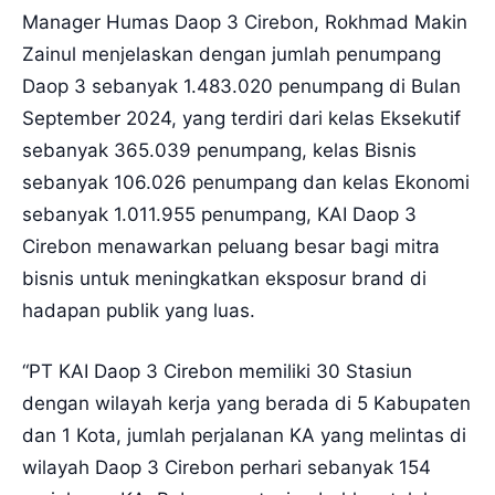
Manager Humas Daop 3 Cirebon, Rokhmad Makin
Zainul menjelaskan dengan jumlah penumpang
Daop 3 sebanyak 1.483.020 penumpang di Bulan
September 2024, yang terdiri dari kelas Eksekutif
sebanyak 365.039 penumpang, kelas Bisnis
sebanyak 106.026 penumpang dan kelas Ekonomi
sebanyak 1.011.955 penumpang, KAI Daop 3
Cirebon menawarkan peluang besar bagi mitra
bisnis untuk meningkatkan eksposur brand di
hadapan publik yang luas.
“PT KAI Daop 3 Cirebon memiliki 30 Stasiun
dengan wilayah kerja yang berada di 5 Kabupaten
dan 1 Kota, jumlah perjalanan KA yang melintas di
wilayah Daop 3 Cirebon perhari sebanyak 154