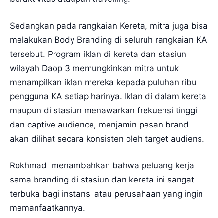
Sedangkan pada rangkaian Kereta, mitra juga bisa
melakukan Body Branding di seluruh rangkaian KA
tersebut. Program iklan di kereta dan stasiun
wilayah Daop 3 memungkinkan mitra untuk
menampilkan iklan mereka kepada puluhan ribu
pengguna KA setiap harinya. Iklan di dalam kereta
maupun di stasiun menawarkan frekuensi tinggi
dan captive audience, menjamin pesan brand
akan dilihat secara konsisten oleh target audiens.
Rokhmad menambahkan bahwa peluang kerja
sama branding di stasiun dan kereta ini sangat
terbuka bagi instansi atau perusahaan yang ingin
memanfaatkannya.