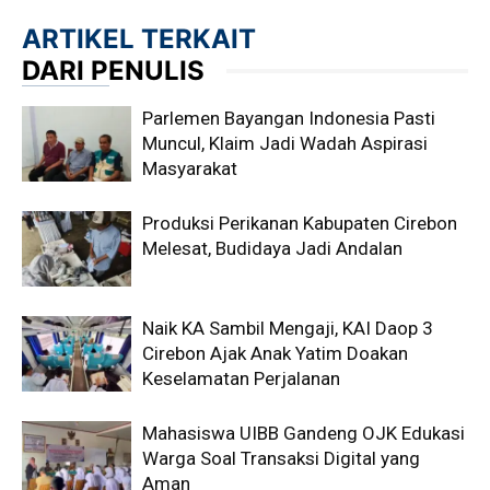
ARTIKEL TERKAIT
DARI PENULIS
Parlemen Bayangan Indonesia Pasti
Muncul, Klaim Jadi Wadah Aspirasi
Masyarakat
Produksi Perikanan Kabupaten Cirebon
Melesat, Budidaya Jadi Andalan
Naik KA Sambil Mengaji, KAI Daop 3
Cirebon Ajak Anak Yatim Doakan
Keselamatan Perjalanan
Mahasiswa UIBB Gandeng OJK Edukasi
Warga Soal Transaksi Digital yang
Aman