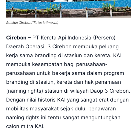
Stasiun Cirebon/(Foto: Istimewa)
Cirebon
– PT Kereta Api Indonesia (Persero)
Daerah Operasi 3 Cirebon membuka peluang
kerja sama branding di stasiun dan kereta. KAI
membuka kesempatan bagi perusahaan-
perusahaan untuk bekerja sama dalam program
branding di stasiun, kereta dan hak penamaan
(naming rights) stasiun di wilayah Daop 3 Cirebon.
Dengan nilai historis KAI yang sangat erat dengan
mobilitas masyarakat sejak dulu, penawaran
naming rights ini tentu sangat menguntungkan
calon mitra KAI.