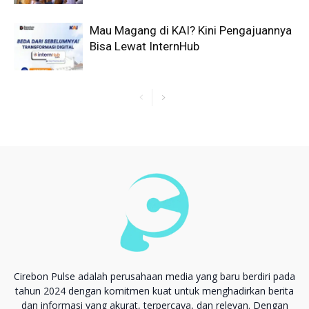
Mau Magang di KAI? Kini Pengajuannya
Bisa Lewat InternHub
Cirebon Pulse adalah perusahaan media yang baru berdiri pada
tahun 2024 dengan komitmen kuat untuk menghadirkan berita
dan informasi yang akurat, terpercaya, dan relevan. Dengan