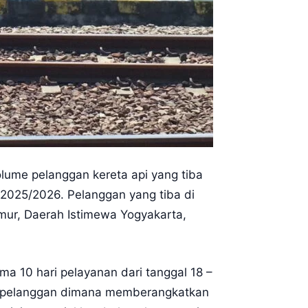
olume pelanggan kereta api yang tiba
 2025/2026. Pelanggan yang tiba di
imur, Daerah Istimewa Yogyakarta,
 10 hari pelayanan dari tanggal 18 –
80 pelanggan dimana memberangkatkan