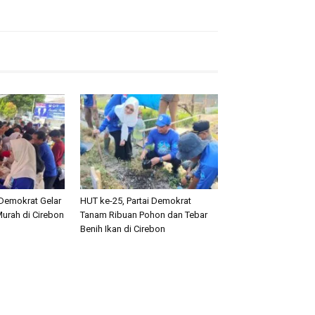
 Demokrat Gelar
HUT ke-25, Partai Demokrat
urah di Cirebon
Tanam Ribuan Pohon dan Tebar
Benih Ikan di Cirebon