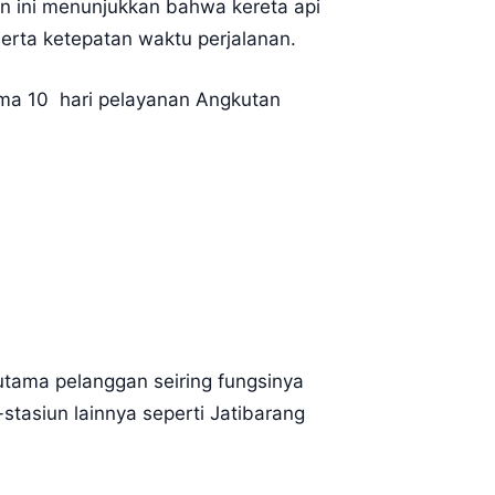
 ini menunjukkan bahwa kereta api
erta ketepatan waktu perjalanan.
ma 10 hari pelayanan Angkutan
tama pelanggan seiring fungsinya
-stasiun lainnya seperti Jatibarang