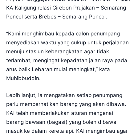
KA Kaligung relasi Cirebon Prujakan – Semarang
Poncol serta Brebes – Semarang Poncol.
“Kami menghimbau kepada calon penumpang
menyediakan waktu yang cukup untuk perjalanan
menuju stasiun keberangkatan agar tidak
terlambat, mengingat kepadatan jalan raya pada
arus balik Lebaran mulai meningkat,” kata
Muhibbuddin.
Lebih lanjut, ia mengatakan setiap penumpang
perlu memperhatikan barang yang akan dibawa.
KAI telah memberlakukan aturan mengenai
barang bawaan (bagasi) yang boleh dibawa
masuk ke dalam kereta api. KAI mengimbau agar