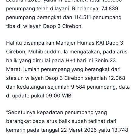
penumpang telah dilayani. Rinciannya, 74.839
penumpang berangkat dan 114.511 penumpang
tiba di wilayah Daop 3 Cirebon.
Hal itu disampaikan Manajer Humas KAI Daop 3
Cirebon, Muhibbuddin. Ia mengatakan, pada arus
balik yang dimulai pada H+1 hari ini Senin 23
Maret, jumlah penumpang yang berangkat dari
stasiun wilayah Daop 3 Cirebon sejumlah 12.068
dan kedatangan sejumlah 9.584 penumpang, data
di update pukul 09.00 WIB.
“Sebetulnya kepadatan penumpang yang
berangkat pada arus balik sudah terlihat dari
kemarin pada tanggal 22 Maret 2026 yaitu 13.748