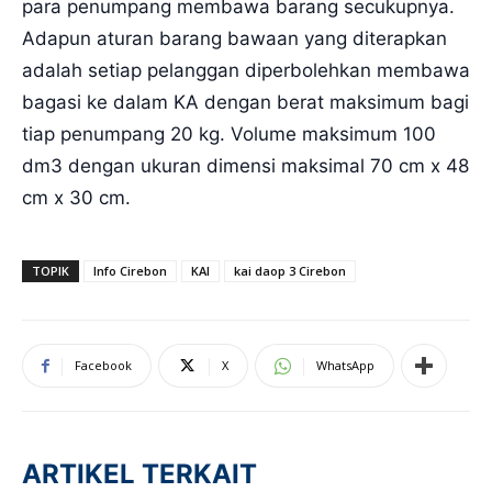
para penumpang membawa barang secukupnya.
Adapun aturan barang bawaan yang diterapkan
adalah setiap pelanggan diperbolehkan membawa
bagasi ke dalam KA dengan berat maksimum bagi
tiap penumpang 20 kg. Volume maksimum 100
dm3 dengan ukuran dimensi maksimal 70 cm x 48
cm x 30 cm.
TOPIK
Info Cirebon
KAI
kai daop 3 Cirebon
Facebook
X
WhatsApp
ARTIKEL TERKAIT