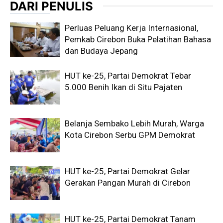
DARI PENULIS
Perluas Peluang Kerja Internasional,
Pemkab Cirebon Buka Pelatihan Bahasa
dan Budaya Jepang
HUT ke-25, Partai Demokrat Tebar
5.000 Benih Ikan di Situ Pajaten
Belanja Sembako Lebih Murah, Warga
Kota Cirebon Serbu GPM Demokrat
HUT ke-25, Partai Demokrat Gelar
Gerakan Pangan Murah di Cirebon
HUT ke-25, Partai Demokrat Tanam