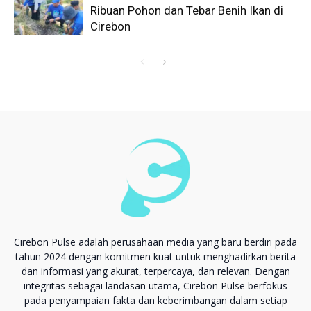
Ribuan Pohon dan Tebar Benih Ikan di
Cirebon
Cirebon Pulse adalah perusahaan media yang baru berdiri pada
tahun 2024 dengan komitmen kuat untuk menghadirkan berita
dan informasi yang akurat, terpercaya, dan relevan. Dengan
integritas sebagai landasan utama, Cirebon Pulse berfokus
pada penyampaian fakta dan keberimbangan dalam setiap