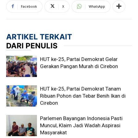
Facebook
X
WhatsApp
ARTIKEL TERKAIT
DARI PENULIS
HUT ke-25, Partai Demokrat Gelar
Gerakan Pangan Murah di Cirebon
HUT ke-25, Partai Demokrat Tanam
Ribuan Pohon dan Tebar Benih Ikan di
Cirebon
Parlemen Bayangan Indonesia Pasti
Muncul, Klaim Jadi Wadah Aspirasi
Masyarakat