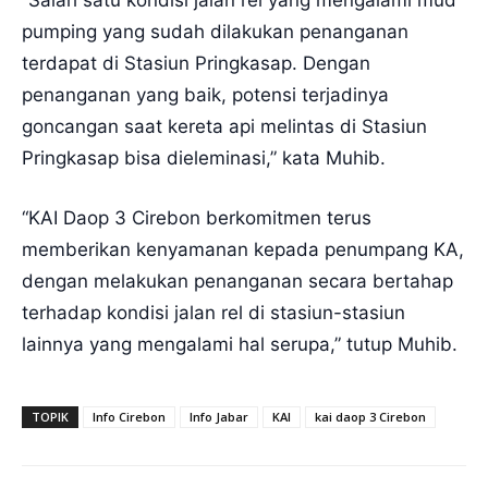
pumping yang sudah dilakukan penanganan
terdapat di Stasiun Pringkasap. Dengan
penanganan yang baik, potensi terjadinya
goncangan saat kereta api melintas di Stasiun
Pringkasap bisa dieleminasi,” kata Muhib.
“KAI Daop 3 Cirebon berkomitmen terus
memberikan kenyamanan kepada penumpang KA,
dengan melakukan penanganan secara bertahap
terhadap kondisi jalan rel di stasiun-stasiun
lainnya yang mengalami hal serupa,” tutup Muhib.
TOPIK
Info Cirebon
Info Jabar
KAI
kai daop 3 Cirebon