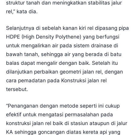
struktur tanah dan meningkatkan stabilitas jalur
rel,” kata dia.
Selanjutnya di sebelah kanan kiri rel dipasang pipa
HDPE (High Density Polythene) yang berfungsi
untuk mengalirkan air pada sistem drainase di
bawah tanah, sehingga air yang berada di batu
balas dapat mengalir dengan baik. Setelah itu
dilanjutkan perbaikan geometri jalan rel, dengan
cara pemadatan pada Konstruksi jalan rel
tersebut.
“Penanganan dengan metode seperti ini cukup
efektif untuk mengatasi permasalahan pada
konstruksi jalan rel baik di stasiun ataupun di jalur
KA sehingga goncangan diatas kereta api yang