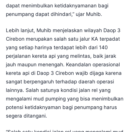
dapat menimbulkan ketidaknyamanan bagi
penumpang dapat dihindari,” ujar Muhib.
Lebih lanjut, Muhib menjelaskan wilayah Daop 3
Cirebon merupakan salah satu jalur KA terpadat
yang setiap harinya terdapat lebih dari 140
perjalanan kereta api yang melintas, baik jarak
jauh maupun menengah. Keandalan operasional
kereta api di Daop 3 Cirebon wajib dijaga karena
sangat berpengaruh terhadap daerah operasi
lainnya. Salah satunya kondisi jalan rel yang
mengalami mud pumping yang bisa menimbulkan
potensi ketidaknyaman bagi penumpang harus
segera ditangani.
“Salah satu kondisi jalan rel yang mengalami mud