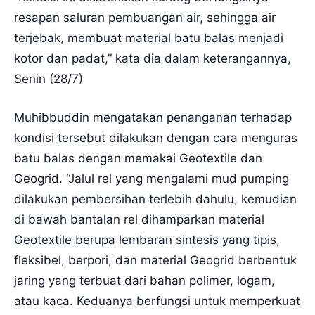
resapan saluran pembuangan air, sehingga air
terjebak, membuat material batu balas menjadi
kotor dan padat,” kata dia dalam keterangannya,
Senin (28/7)
Muhibbuddin mengatakan penanganan terhadap
kondisi tersebut dilakukan dengan cara menguras
batu balas dengan memakai Geotextile dan
Geogrid. “Jalul rel yang mengalami mud pumping
dilakukan pembersihan terlebih dahulu, kemudian
di bawah bantalan rel dihamparkan material
Geotextile berupa lembaran sintesis yang tipis,
fleksibel, berpori, dan material Geogrid berbentuk
jaring yang terbuat dari bahan polimer, logam,
atau kaca. Keduanya berfungsi untuk memperkuat