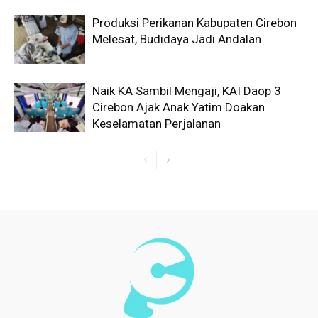
Produksi Perikanan Kabupaten Cirebon
Melesat, Budidaya Jadi Andalan
Naik KA Sambil Mengaji, KAI Daop 3
Cirebon Ajak Anak Yatim Doakan
Keselamatan Perjalanan