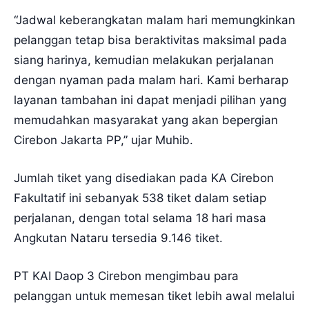
“Jadwal keberangkatan malam hari memungkinkan
pelanggan tetap bisa beraktivitas maksimal pada
siang harinya, kemudian melakukan perjalanan
dengan nyaman pada malam hari. Kami berharap
layanan tambahan ini dapat menjadi pilihan yang
memudahkan masyarakat yang akan bepergian
Cirebon Jakarta PP,” ujar Muhib.
Jumlah tiket yang disediakan pada KA Cirebon
Fakultatif ini sebanyak 538 tiket dalam setiap
perjalanan, dengan total selama 18 hari masa
Angkutan Nataru tersedia 9.146 tiket.
PT KAI Daop 3 Cirebon mengimbau para
pelanggan untuk memesan tiket lebih awal melalui