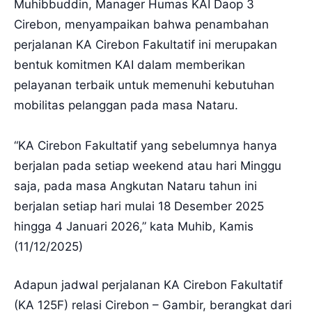
Muhibbuddin, Manager Humas KAI Daop 3
Cirebon, menyampaikan bahwa penambahan
perjalanan KA Cirebon Fakultatif ini merupakan
bentuk komitmen KAI dalam memberikan
pelayanan terbaik untuk memenuhi kebutuhan
mobilitas pelanggan pada masa Nataru.
“KA Cirebon Fakultatif yang sebelumnya hanya
berjalan pada setiap weekend atau hari Minggu
saja, pada masa Angkutan Nataru tahun ini
berjalan setiap hari mulai 18 Desember 2025
hingga 4 Januari 2026,” kata Muhib, Kamis
(11/12/2025)
Adapun jadwal perjalanan KA Cirebon Fakultatif
(KA 125F) relasi Cirebon – Gambir, berangkat dari