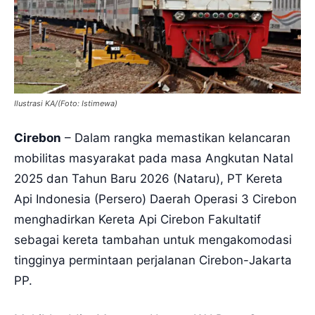
Ilustrasi KA/(Foto: Istimewa)
Cirebon
– Dalam rangka memastikan kelancaran
mobilitas masyarakat pada masa Angkutan Natal
2025 dan Tahun Baru 2026 (Nataru), PT Kereta
Api Indonesia (Persero) Daerah Operasi 3 Cirebon
menghadirkan Kereta Api Cirebon Fakultatif
sebagai kereta tambahan untuk mengakomodasi
tingginya permintaan perjalanan Cirebon-Jakarta
PP.