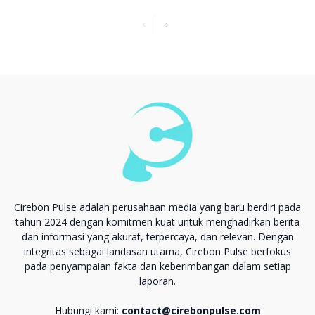
Cirebon Pulse adalah perusahaan media yang baru berdiri pada
tahun 2024 dengan komitmen kuat untuk menghadirkan berita
dan informasi yang akurat, terpercaya, dan relevan. Dengan
integritas sebagai landasan utama, Cirebon Pulse berfokus
pada penyampaian fakta dan keberimbangan dalam setiap
laporan.
Hubungi kami:
contact@cirebonpulse.com