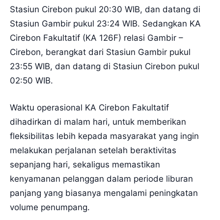
Stasiun Cirebon pukul 20:30 WIB, dan datang di
Stasiun Gambir pukul 23:24 WIB. Sedangkan KA
Cirebon Fakultatif (KA 126F) relasi Gambir –
Cirebon, berangkat dari Stasiun Gambir pukul
23:55 WIB, dan datang di Stasiun Cirebon pukul
02:50 WIB.
Waktu operasional KA Cirebon Fakultatif
dihadirkan di malam hari, untuk memberikan
fleksibilitas lebih kepada masyarakat yang ingin
melakukan perjalanan setelah beraktivitas
sepanjang hari, sekaligus memastikan
kenyamanan pelanggan dalam periode liburan
panjang yang biasanya mengalami peningkatan
volume penumpang.