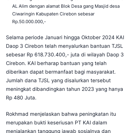
AL Alim dengan alamat Blok Desa gang Masjid desa
Ciwaringin Kabupaten Cirebon sebesar
Rp.50.000.000,-
Selama periode Januari hingga Oktober 2024 KAI
Daop 3 Cirebon telah menyalurkan bantuan TJSL
sebesar Rp 618.730.400,- juta di wilayah Daop 3
Cirebon. KAI berharap bantuan yang telah
diberikan dapat bermanfaat bagi masyarakat.
Jumlah dana TJSL yang disalurkan tersebut
meningkat dibandingkan tahun 2023 yang hanya
Rp 480 Juta.
Rokhmad menjelaskan bahwa peningkatan itu
merupakan bukti keseriusan PT KAI dalam
menjalankan tanggung jawab sosialnya dan