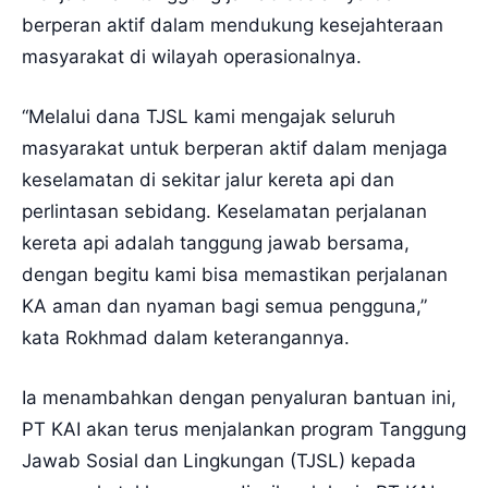
berperan aktif dalam mendukung kesejahteraan
masyarakat di wilayah operasionalnya.
“Melalui dana TJSL kami mengajak seluruh
masyarakat untuk berperan aktif dalam menjaga
keselamatan di sekitar jalur kereta api dan
perlintasan sebidang. Keselamatan perjalanan
kereta api adalah tanggung jawab bersama,
dengan begitu kami bisa memastikan perjalanan
KA aman dan nyaman bagi semua pengguna,”
kata Rokhmad dalam keterangannya.
Ia menambahkan dengan penyaluran bantuan ini,
PT KAI akan terus menjalankan program Tanggung
Jawab Sosial dan Lingkungan (TJSL) kepada