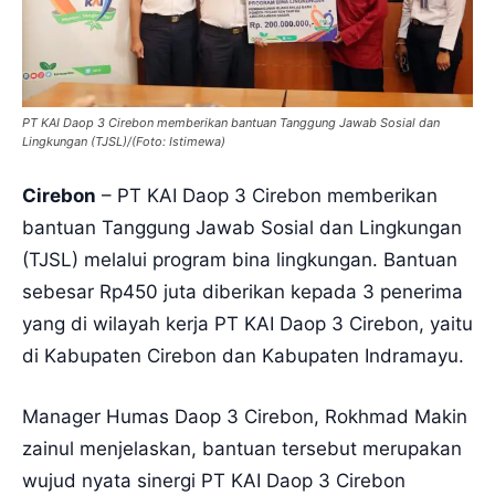
PT KAI Daop 3 Cirebon memberikan bantuan Tanggung Jawab Sosial dan
Lingkungan (TJSL)/(Foto: Istimewa)
Cirebon
– PT KAI Daop 3 Cirebon memberikan
bantuan Tanggung Jawab Sosial dan Lingkungan
(TJSL) melalui program bina lingkungan. Bantuan
sebesar Rp450 juta diberikan kepada 3 penerima
yang di wilayah kerja PT KAI Daop 3 Cirebon, yaitu
di Kabupaten Cirebon dan Kabupaten Indramayu.
Manager Humas Daop 3 Cirebon, Rokhmad Makin
zainul menjelaskan, bantuan tersebut merupakan
wujud nyata sinergi PT KAI Daop 3 Cirebon