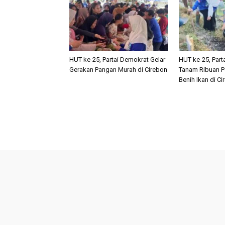
HUT ke-25, Partai Demokrat Gelar
HUT ke-25, Part
Gerakan Pangan Murah di Cirebon
Tanam Ribuan P
Benih Ikan di C