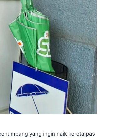
 penumpang yang ingin naik kereta pas