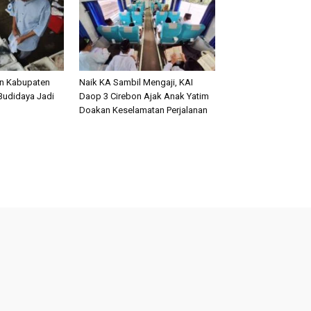
an Kabupaten
Naik KA Sambil Mengaji, KAI
Budidaya Jadi
Daop 3 Cirebon Ajak Anak Yatim
Doakan Keselamatan Perjalanan