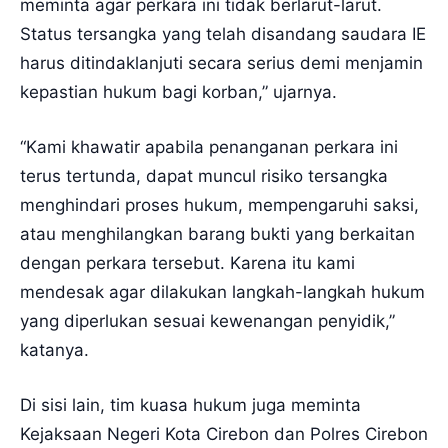
meminta agar perkara ini tidak berlarut-larut.
Status tersangka yang telah disandang saudara IE
harus ditindaklanjuti secara serius demi menjamin
kepastian hukum bagi korban,” ujarnya.
“Kami khawatir apabila penanganan perkara ini
terus tertunda, dapat muncul risiko tersangka
menghindari proses hukum, mempengaruhi saksi,
atau menghilangkan barang bukti yang berkaitan
dengan perkara tersebut. Karena itu kami
mendesak agar dilakukan langkah-langkah hukum
yang diperlukan sesuai kewenangan penyidik,”
katanya.
Di sisi lain, tim kuasa hukum juga meminta
Kejaksaan Negeri Kota Cirebon dan Polres Cirebon