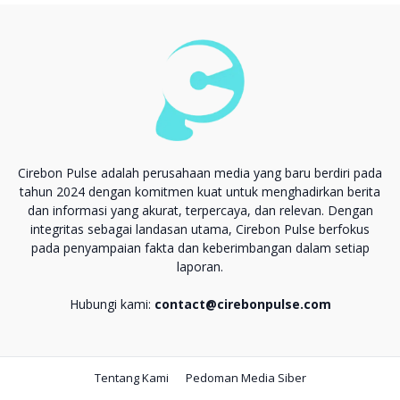
Cirebon Pulse adalah perusahaan media yang baru berdiri pada
tahun 2024 dengan komitmen kuat untuk menghadirkan berita
dan informasi yang akurat, terpercaya, dan relevan. Dengan
integritas sebagai landasan utama, Cirebon Pulse berfokus
pada penyampaian fakta dan keberimbangan dalam setiap
laporan.
Hubungi kami:
contact@cirebonpulse.com
Tentang Kami
Pedoman Media Siber