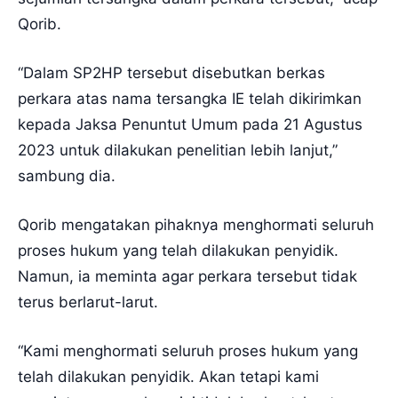
Qorib.
“Dalam SP2HP tersebut disebutkan berkas
perkara atas nama tersangka IE telah dikirimkan
kepada Jaksa Penuntut Umum pada 21 Agustus
2023 untuk dilakukan penelitian lebih lanjut,”
sambung dia.
Qorib mengatakan pihaknya menghormati seluruh
proses hukum yang telah dilakukan penyidik.
Namun, ia meminta agar perkara tersebut tidak
terus berlarut-larut.
“Kami menghormati seluruh proses hukum yang
telah dilakukan penyidik. Akan tetapi kami