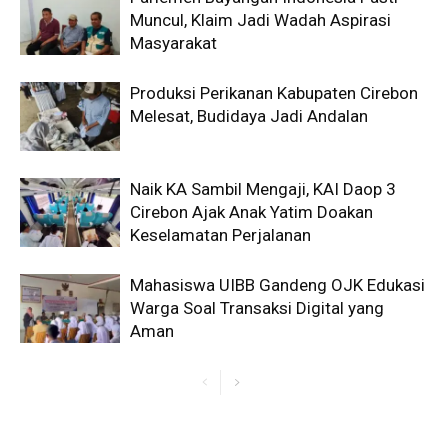
Muncul, Klaim Jadi Wadah Aspirasi
Masyarakat
Produksi Perikanan Kabupaten Cirebon
Melesat, Budidaya Jadi Andalan
Naik KA Sambil Mengaji, KAI Daop 3
Cirebon Ajak Anak Yatim Doakan
Keselamatan Perjalanan
Mahasiswa UIBB Gandeng OJK Edukasi
Warga Soal Transaksi Digital yang
Aman