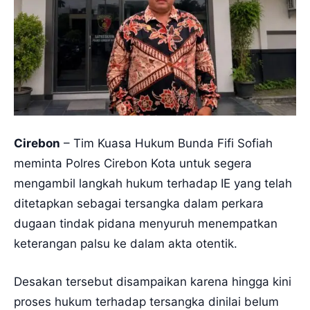
Cirebon
– Tim Kuasa Hukum Bunda Fifi Sofiah
meminta Polres Cirebon Kota untuk segera
mengambil langkah hukum terhadap IE yang telah
ditetapkan sebagai tersangka dalam perkara
dugaan tindak pidana menyuruh menempatkan
keterangan palsu ke dalam akta otentik.
Desakan tersebut disampaikan karena hingga kini
proses hukum terhadap tersangka dinilai belum