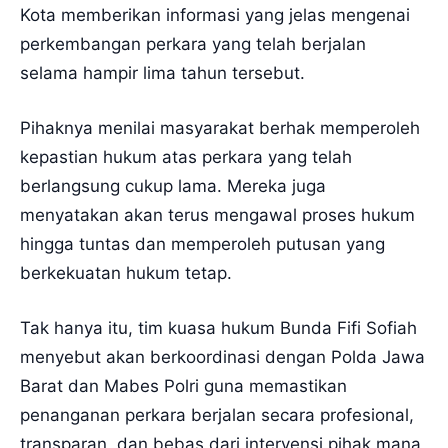
Kota memberikan informasi yang jelas mengenai
perkembangan perkara yang telah berjalan
selama hampir lima tahun tersebut.
Pihaknya menilai masyarakat berhak memperoleh
kepastian hukum atas perkara yang telah
berlangsung cukup lama. Mereka juga
menyatakan akan terus mengawal proses hukum
hingga tuntas dan memperoleh putusan yang
berkekuatan hukum tetap.
Tak hanya itu, tim kuasa hukum Bunda Fifi Sofiah
menyebut akan berkoordinasi dengan Polda Jawa
Barat dan Mabes Polri guna memastikan
penanganan perkara berjalan secara profesional,
transparan, dan bebas dari intervensi pihak mana