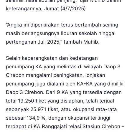
keterangannya, Jumat (4/7/2025)
“Angka ini diperkirakan terus bertambah seiring
masih berlangsungnya liburan sekolah hingga
pertengahan Juli 2025,” tambah Muhib.
Selain keberangkatan dan kedatangan
penumpang KA yang melintas di wilayah Daop 3
Cirebon mengalami peningkatan, lonjakan
penumpang juga dialami oleh KA-KA yang dimiliki
Daop 3 Cirebon. Dari 9 KA yang tersedia dengan
total 19.250 tiket yang disiapkan, telah terjual
sebanyak 25.971 tiket, atau okupansi rata-rata
sebesar 134,9 %, dengan okupansi tertinggi
terdapat di KA Ranggajati relasi Stasiun Cirebon –