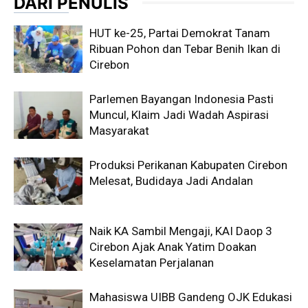
DARI PENULIS
HUT ke-25, Partai Demokrat Tanam
Ribuan Pohon dan Tebar Benih Ikan di
Cirebon
Parlemen Bayangan Indonesia Pasti
Muncul, Klaim Jadi Wadah Aspirasi
Masyarakat
Produksi Perikanan Kabupaten Cirebon
Melesat, Budidaya Jadi Andalan
Naik KA Sambil Mengaji, KAI Daop 3
Cirebon Ajak Anak Yatim Doakan
Keselamatan Perjalanan
Mahasiswa UIBB Gandeng OJK Edukasi