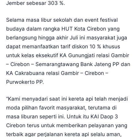
Jember sebesar 303 %.
Selama masa libur sekolah dan event festival
budaya dalam rangka HUT Kota Cirebon yang
berlangsung hingga akhir Juli ini masyarakat juga
dapat memanfaatkan tarif diskon 10 % khusus
untuk kelas eksekutif KA Gunungjati relasi Gambir
– Cirebon – Semarangtawang Bank Jateng PP dan
KA Cakrabuana relasi Gambir – Cirebon –
Purwokerto PP.
“Kami menyadari saat ini kereta api telah menjadi
moda pilihan favorit masyarakat, terutama di
masa liburan seperti ini. Untuk itu KAI Daop 3
Cirebon terus untuk memberikan pelayanan yang
terbaik agar perjalanan kereta api selalu aman,