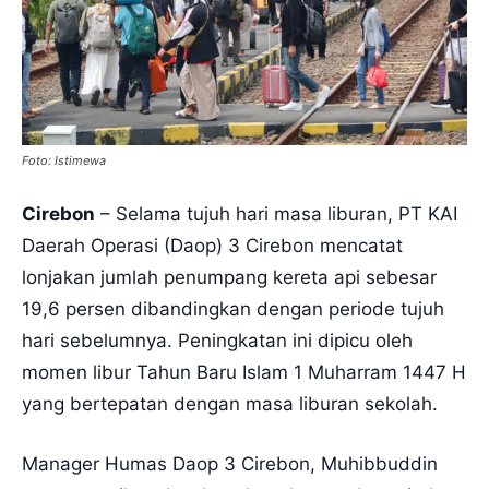
Foto: Istimewa
Cirebon
– Selama tujuh hari masa liburan, PT KAI
Daerah Operasi (Daop) 3 Cirebon mencatat
lonjakan jumlah penumpang kereta api sebesar
19,6 persen dibandingkan dengan periode tujuh
hari sebelumnya. Peningkatan ini dipicu oleh
momen libur Tahun Baru Islam 1 Muharram 1447 H
yang bertepatan dengan masa liburan sekolah.
Manager Humas Daop 3 Cirebon, Muhibbuddin