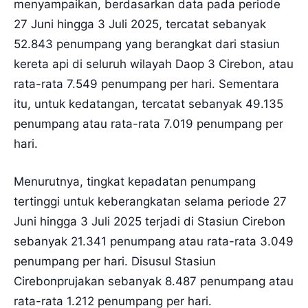
menyampaikan, berdasarkan data pada periode
27 Juni hingga 3 Juli 2025, tercatat sebanyak
52.843 penumpang yang berangkat dari stasiun
kereta api di seluruh wilayah Daop 3 Cirebon, atau
rata-rata 7.549 penumpang per hari. Sementara
itu, untuk kedatangan, tercatat sebanyak 49.135
penumpang atau rata-rata 7.019 penumpang per
hari.
Menurutnya, tingkat kepadatan penumpang
tertinggi untuk keberangkatan selama periode 27
Juni hingga 3 Juli 2025 terjadi di Stasiun Cirebon
sebanyak 21.341 penumpang atau rata-rata 3.049
penumpang per hari. Disusul Stasiun
Cirebonprujakan sebanyak 8.487 penumpang atau
rata-rata 1.212 penumpang per hari.