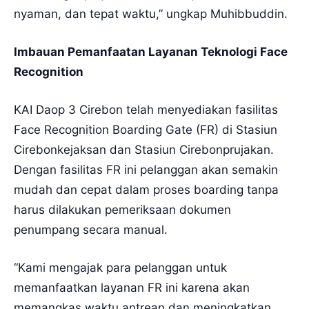
nyaman, dan tepat waktu,” ungkap Muhibbuddin.
Imbauan Pemanfaatan Layanan Teknologi Face
Recognition
KAI Daop 3 Cirebon telah menyediakan fasilitas
Face Recognition Boarding Gate (FR) di Stasiun
Cirebonkejaksan dan Stasiun Cirebonprujakan.
Dengan fasilitas FR ini pelanggan akan semakin
mudah dan cepat dalam proses boarding tanpa
harus dilakukan pemeriksaan dokumen
penumpang secara manual.
“Kami mengajak para pelanggan untuk
memanfaatkan layanan FR ini karena akan
memangkas waktu antrean dan meningkatkan