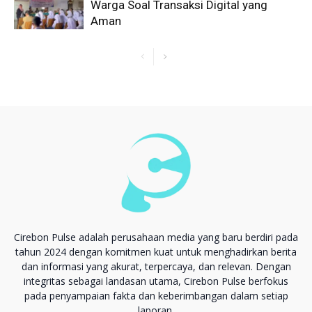
Warga Soal Transaksi Digital yang
Aman
Cirebon Pulse adalah perusahaan media yang baru berdiri pada
tahun 2024 dengan komitmen kuat untuk menghadirkan berita
dan informasi yang akurat, terpercaya, dan relevan. Dengan
integritas sebagai landasan utama, Cirebon Pulse berfokus
pada penyampaian fakta dan keberimbangan dalam setiap
laporan.