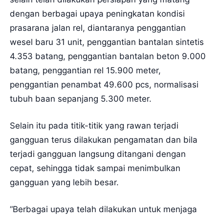
dengan berbagai upaya peningkatan kondisi
prasarana jalan rel, diantaranya penggantian
wesel baru 31 unit, penggantian bantalan sintetis
4.353 batang, penggantian bantalan beton 9.000
batang, penggantian rel 15.900 meter,
penggantian penambat 49.600 pcs, normalisasi
tubuh baan sepanjang 5.300 meter.
Selain itu pada titik-titik yang rawan terjadi
gangguan terus dilakukan pengamatan dan bila
terjadi gangguan langsung ditangani dengan
cepat, sehingga tidak sampai menimbulkan
gangguan yang lebih besar.
“Berbagai upaya telah dilakukan untuk menjaga