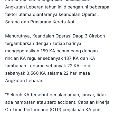
Angkutan Lebaran tahun ini dipengaruhi beberapa
faktor utama diantaranya keandalan Operasi,
Sarana dan Prasarana Kereta Api.
Menurutnya, Keandalan Operasi Daop 3 Cirebon
tergambarkan dengan setiap harinya
mengoperasikan 159 KA penumpang dengan
rincian KA reguler sebanyak 137 KA dan KA
tambahan Lebaran sebanyak 22 KA, total
sebanyak 3.560 KA selama 22 hari masa
Angkutan Lebaran.
“Seluruh KA tersebut berjalan aman, lancar, tidak
ada hambatan atau zero accident. Capaian kinerja
On Time Performane (OTP) perjalanan KA pun