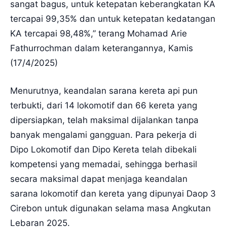
sangat bagus, untuk ketepatan keberangkatan KA
tercapai 99,35% dan untuk ketepatan kedatangan
KA tercapai 98,48%,” terang Mohamad Arie
Fathurrochman dalam keterangannya, Kamis
(17/4/2025)
Menurutnya, keandalan sarana kereta api pun
terbukti, dari 14 lokomotif dan 66 kereta yang
dipersiapkan, telah maksimal dijalankan tanpa
banyak mengalami gangguan. Para pekerja di
Dipo Lokomotif dan Dipo Kereta telah dibekali
kompetensi yang memadai, sehingga berhasil
secara maksimal dapat menjaga keandalan
sarana lokomotif dan kereta yang dipunyai Daop 3
Cirebon untuk digunakan selama masa Angkutan
Lebaran 2025.