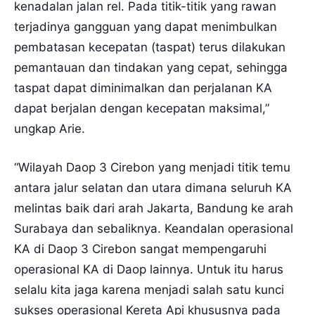
kenadalan jalan rel. Pada titik-titik yang rawan
terjadinya gangguan yang dapat menimbulkan
pembatasan kecepatan (taspat) terus dilakukan
pemantauan dan tindakan yang cepat, sehingga
taspat dapat diminimalkan dan perjalanan KA
dapat berjalan dengan kecepatan maksimal,”
ungkap Arie.
“Wilayah Daop 3 Cirebon yang menjadi titik temu
antara jalur selatan dan utara dimana seluruh KA
melintas baik dari arah Jakarta, Bandung ke arah
Surabaya dan sebaliknya. Keandalan operasional
KA di Daop 3 Cirebon sangat mempengaruhi
operasional KA di Daop lainnya. Untuk itu harus
selalu kita jaga karena menjadi salah satu kunci
sukses operasional Kereta Api khususnya pada