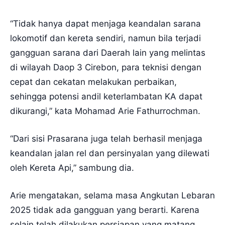
“Tidak hanya dapat menjaga keandalan sarana
lokomotif dan kereta sendiri, namun bila terjadi
gangguan sarana dari Daerah lain yang melintas
di wilayah Daop 3 Cirebon, para teknisi dengan
cepat dan cekatan melakukan perbaikan,
sehingga potensi andil keterlambatan KA dapat
dikurangi,” kata Mohamad Arie Fathurrochman.
“Dari sisi Prasarana juga telah berhasil menjaga
keandalan jalan rel dan persinyalan yang dilewati
oleh Kereta Api,” sambung dia.
Arie mengatakan, selama masa Angkutan Lebaran
2025 tidak ada gangguan yang berarti. Karena
selain telah dilakukan persiapan yang matang