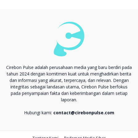
Cirebon Pulse adalah perusahaan media yang baru berdiri pada
tahun 2024 dengan komitmen kuat untuk menghadirkan berita
dan informasi yang akurat, terpercaya, dan relevan. Dengan
integritas sebagai landasan utama, Cirebon Pulse berfokus
pada penyampaian fakta dan keberimbangan dalam setiap
laporan.
Hubungi kami:
contact@cirebonpulse.com