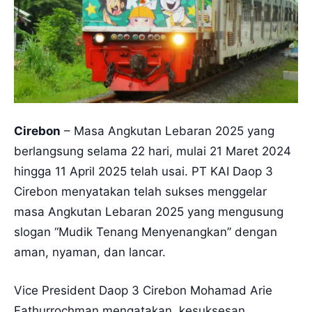
Cirebon
– Masa Angkutan Lebaran 2025 yang
berlangsung selama 22 hari, mulai 21 Maret 2024
hingga 11 April 2025 telah usai. PT KAI Daop 3
Cirebon menyatakan telah sukses menggelar
masa Angkutan Lebaran 2025 yang mengusung
slogan “Mudik Tenang Menyenangkan” dengan
aman, nyaman, dan lancar.
Vice President Daop 3 Cirebon Mohamad Arie
Fathurrochman mengatakan, kesuksesan