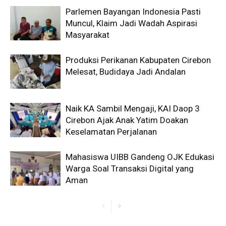
Parlemen Bayangan Indonesia Pasti
Muncul, Klaim Jadi Wadah Aspirasi
Masyarakat
Produksi Perikanan Kabupaten Cirebon
Melesat, Budidaya Jadi Andalan
Naik KA Sambil Mengaji, KAI Daop 3
Cirebon Ajak Anak Yatim Doakan
Keselamatan Perjalanan
Mahasiswa UIBB Gandeng OJK Edukasi
Warga Soal Transaksi Digital yang
Aman