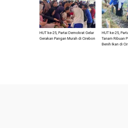
HUT ke-25, Partai Demokrat Gelar
HUT ke-25, Part
Gerakan Pangan Murah di Cirebon
Tanam Ribuan P
Benih Ikan di C