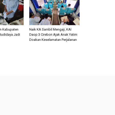
an Kabupaten
Naik KA Sambil Mengaji, KAI
Budidaya Jadi
Daop 3 Cirebon Ajak Anak Yatim
Doakan Keselamatan Perjalanan