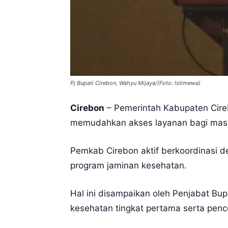
Pj Bupati Cirebon, Wahyu Mijaya/(Foto: Istimewa)
Cirebon
– Pemerintah Kabupaten Cire
memudahkan akses layanan bagi mas
Pemkab Cirebon aktif berkoordinasi 
program jaminan kesehatan.
Hal ini disampaikan oleh Penjabat Bupa
kesehatan tingkat pertama serta penc