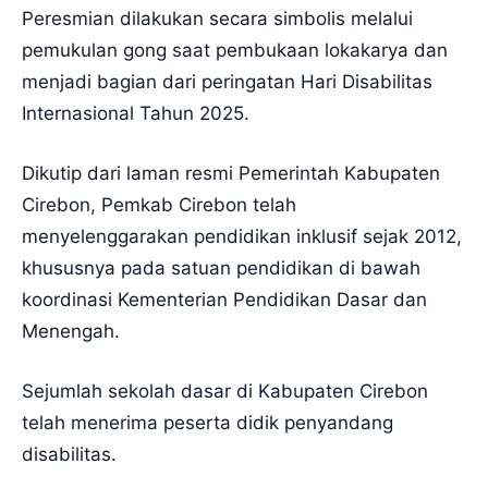
Peresmian dilakukan secara simbolis melalui
pemukulan gong saat pembukaan lokakarya dan
menjadi bagian dari peringatan Hari Disabilitas
Internasional Tahun 2025.
Dikutip dari laman resmi Pemerintah Kabupaten
Cirebon, Pemkab Cirebon telah
menyelenggarakan pendidikan inklusif sejak 2012,
khususnya pada satuan pendidikan di bawah
koordinasi Kementerian Pendidikan Dasar dan
Menengah.
Sejumlah sekolah dasar di Kabupaten Cirebon
telah menerima peserta didik penyandang
disabilitas.