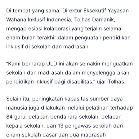
Di tempat yang sama, Direktur Eksekutif Yayasan
Wahana Inklusif Indonesia, Tolhas Damanik,
mengapresiasi kolaborasi yang terjalin selama
enam bulan terakhir dalam penguatan pendidikan
inklusif di sekolah dan madrasah.
“Kami berharap ULD ini akan semakin menguatkan
sekolah dan madrasah dalam menyelenggarakan
pendidikan inklusif bagi disabilitas,” ujar Tolhas.
Selain itu, peningkatan kapasitas sumber daya
manusia juga dilakukan melalui pelatihan terhadap
84 guru, delapan bendahara sekolah, delapan
kepala sekolah, dan 13 pengawas sekolah dari
enam sekolah dasar dan dua madrasah