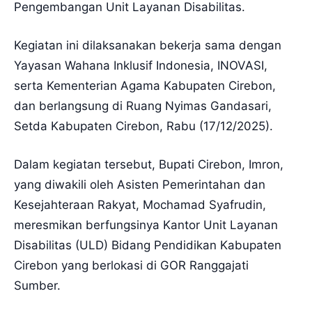
Pengembangan Unit Layanan Disabilitas.
Kegiatan ini dilaksanakan bekerja sama dengan
Yayasan Wahana Inklusif Indonesia, INOVASI,
serta Kementerian Agama Kabupaten Cirebon,
dan berlangsung di Ruang Nyimas Gandasari,
Setda Kabupaten Cirebon, Rabu (17/12/2025).
Dalam kegiatan tersebut, Bupati Cirebon, Imron,
yang diwakili oleh Asisten Pemerintahan dan
Kesejahteraan Rakyat, Mochamad Syafrudin,
meresmikan berfungsinya Kantor Unit Layanan
Disabilitas (ULD) Bidang Pendidikan Kabupaten
Cirebon yang berlokasi di GOR Ranggajati
Sumber.