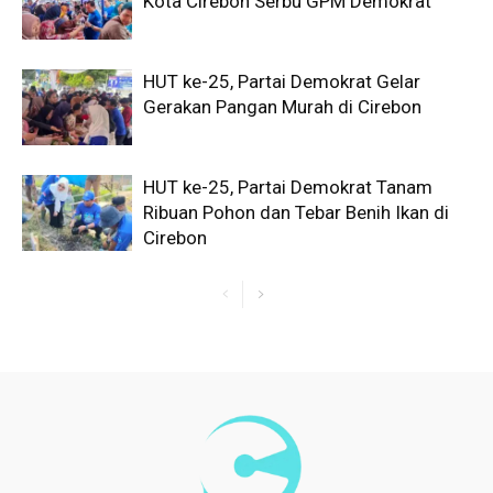
Kota Cirebon Serbu GPM Demokrat
HUT ke-25, Partai Demokrat Gelar
Gerakan Pangan Murah di Cirebon
HUT ke-25, Partai Demokrat Tanam
Ribuan Pohon dan Tebar Benih Ikan di
Cirebon