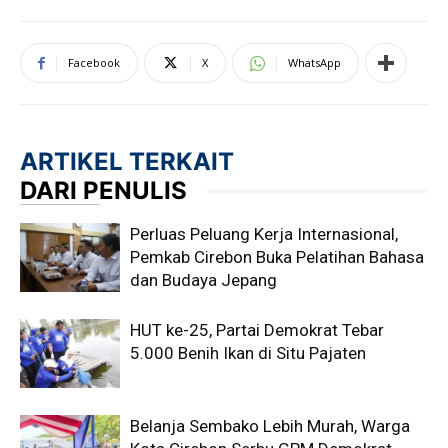
Facebook
X
WhatsApp
ARTIKEL TERKAIT
DARI PENULIS
Perluas Peluang Kerja Internasional,
Pemkab Cirebon Buka Pelatihan Bahasa
dan Budaya Jepang
HUT ke-25, Partai Demokrat Tebar
5.000 Benih Ikan di Situ Pajaten
Belanja Sembako Lebih Murah, Warga