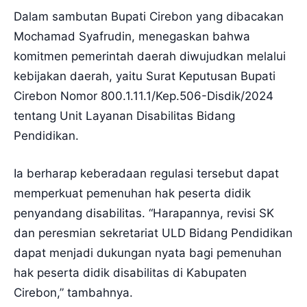
Dalam sambutan Bupati Cirebon yang dibacakan
Mochamad Syafrudin, menegaskan bahwa
komitmen pemerintah daerah diwujudkan melalui
kebijakan daerah, yaitu Surat Keputusan Bupati
Cirebon Nomor 800.1.11.1/Kep.506-Disdik/2024
tentang Unit Layanan Disabilitas Bidang
Pendidikan.
Ia berharap keberadaan regulasi tersebut dapat
memperkuat pemenuhan hak peserta didik
penyandang disabilitas. “Harapannya, revisi SK
dan peresmian sekretariat ULD Bidang Pendidikan
dapat menjadi dukungan nyata bagi pemenuhan
hak peserta didik disabilitas di Kabupaten
Cirebon,” tambahnya.