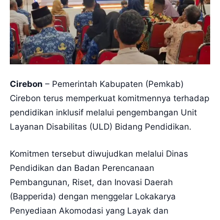
Cirebon
– Pemerintah Kabupaten (Pemkab)
Cirebon terus memperkuat komitmennya terhadap
pendidikan inklusif melalui pengembangan Unit
Layanan Disabilitas (ULD) Bidang Pendidikan.
Komitmen tersebut diwujudkan melalui Dinas
Pendidikan dan Badan Perencanaan
Pembangunan, Riset, dan Inovasi Daerah
(Bapperida) dengan menggelar Lokakarya
Penyediaan Akomodasi yang Layak dan