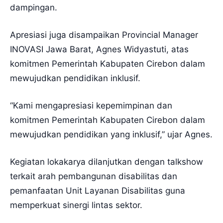
dampingan.
Apresiasi juga disampaikan Provincial Manager
INOVASI Jawa Barat, Agnes Widyastuti, atas
komitmen Pemerintah Kabupaten Cirebon dalam
mewujudkan pendidikan inklusif.
“Kami mengapresiasi kepemimpinan dan
komitmen Pemerintah Kabupaten Cirebon dalam
mewujudkan pendidikan yang inklusif,” ujar Agnes.
Kegiatan lokakarya dilanjutkan dengan talkshow
terkait arah pembangunan disabilitas dan
pemanfaatan Unit Layanan Disabilitas guna
memperkuat sinergi lintas sektor.