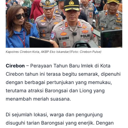
Kapolres Cirebon Kota, AKBP Eko Iskandar/(Foto: Cirebon Pulse)
Cirebon
– Perayaan Tahun Baru Imlek di Kota
Cirebon tahun ini terasa begitu semarak, dipenuhi
dengan berbagai pertunjukan yang memukau,
terutama atraksi Barongsai dan Liong yang
menambah meriah suasana.
Di sejumlah lokasi, warga dan pengunjung
disuguhi tarian Barongsai yang enerjik. Dengan