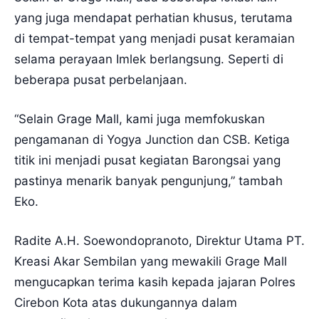
yang juga mendapat perhatian khusus, terutama
di tempat-tempat yang menjadi pusat keramaian
selama perayaan Imlek berlangsung. Seperti di
beberapa pusat perbelanjaan.
“Selain Grage Mall, kami juga memfokuskan
pengamanan di Yogya Junction dan CSB. Ketiga
titik ini menjadi pusat kegiatan Barongsai yang
pastinya menarik banyak pengunjung,” tambah
Eko.
Radite A.H. Soewondopranoto, Direktur Utama PT.
Kreasi Akar Sembilan yang mewakili Grage Mall
mengucapkan terima kasih kepada jajaran Polres
Cirebon Kota atas dukungannya dalam