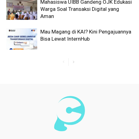
Mahasiswa UIBB Gandeng OJK Edukasi
Warga Soal Transaksi Digital yang
Aman
Mau Magang di KAI? Kini Pengajuannya
Bisa Lewat InternHub