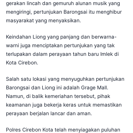
gerakan lincah dan gemuruh alunan musik yang
mengiringi, pertunjukan Barongsai itu menghibur
masyarakat yang menyaksikan.
Keindahan Liong yang panjang dan berwarna-
warni juga menciptakan pertunjukan yang tak
terlupakan dalam perayaan tahun baru Imlek di
Kota Cirebon.
Salah satu lokasi yang menyuguhkan pertunjukan
Barongsai dan Liong ini adalah Grage Mall.
Namun, di balik kemeriahan tersebut, pihak
keamanan juga bekerja keras untuk memastikan
perayaan berjalan lancar dan aman.
Polres Cirebon Kota telah menyiagakan puluhan