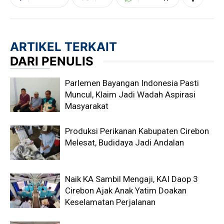
ARTIKEL TERKAIT
DARI PENULIS
Parlemen Bayangan Indonesia Pasti
Muncul, Klaim Jadi Wadah Aspirasi
Masyarakat
Produksi Perikanan Kabupaten Cirebon
Melesat, Budidaya Jadi Andalan
Naik KA Sambil Mengaji, KAI Daop 3
Cirebon Ajak Anak Yatim Doakan
Keselamatan Perjalanan