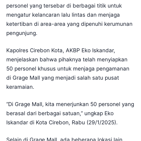
personel yang tersebar di berbagai titik untuk
mengatur kelancaran lalu lintas dan menjaga
ketertiban di area-area yang dipenuhi kerumunan
pengunjung.
Kapolres Cirebon Kota, AKBP Eko Iskandar,
menjelaskan bahwa pihaknya telah menyiapkan
50 personel khusus untuk menjaga pengamanan
di Grage Mall yang menjadi salah satu pusat
keramaian.
“Di Grage Mall, kita menerjunkan 50 personel yang
berasal dari berbagai satuan,” ungkap Eko
Iskandar di Kota Cirebon, Rabu (29/1/2025).
Selain di Grage Mall, ada beberapa lokasi lain