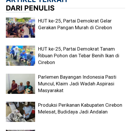
DARI PENULIS
HUT ke-25, Partai Demokrat Gelar
Gerakan Pangan Murah di Cirebon
HUT ke-25, Partai Demokrat Tanam
Ribuan Pohon dan Tebar Benih Ikan di
Cirebon
Parlemen Bayangan Indonesia Pasti
Muncul, Klaim Jadi Wadah Aspirasi
Masyarakat
Produksi Perikanan Kabupaten Cirebon
Melesat, Budidaya Jadi Andalan