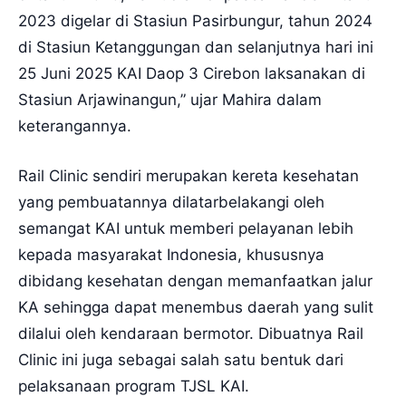
2023 digelar di Stasiun Pasirbungur, tahun 2024
di Stasiun Ketanggungan dan selanjutnya hari ini
25 Juni 2025 KAI Daop 3 Cirebon laksanakan di
Stasiun Arjawinangun,” ujar Mahira dalam
keterangannya.
Rail Clinic sendiri merupakan kereta kesehatan
yang pembuatannya dilatarbelakangi oleh
semangat KAI untuk memberi pelayanan lebih
kepada masyarakat Indonesia, khususnya
dibidang kesehatan dengan memanfaatkan jalur
KA sehingga dapat menembus daerah yang sulit
dilalui oleh kendaraan bermotor. Dibuatnya Rail
Clinic ini juga sebagai salah satu bentuk dari
pelaksanaan program TJSL KAI.