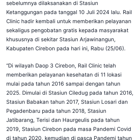
sebelumnya dilaksanakan di Stasiun
Ketanggungan pada tanggal 10 Juli 2024 lalu. Rail
Clinic hadir kembali untuk memberikan pelayanan
sekaligus pengobatan gratis kepada masyarakat
khususnya di sekitar Stasiun Arjawinangun,
Kabupaten Cirebon pada hari ini, Rabu (25/06).
“Di wilayah Daop 3 Cirebon, Rail Clinic telah
memberikan pelayanan kesehatan di 11 lokasi
mulai pada tahun 2016 sampai dengan tahun
2025. Dimulai di Stasiun Ciledug pada tahun 2016,
Stasiun Babakan tahun 2017, Stasiun Losari dan
Pegadenbaru pada tahun 2018, Stasiun
Jatibarang, Terisi dan Haurgeulis pada tahun
2019, Stasiun Cirebon pada masa Pandemi Covid
di tahun 2020, kemudian di pasca Pandemi tahun