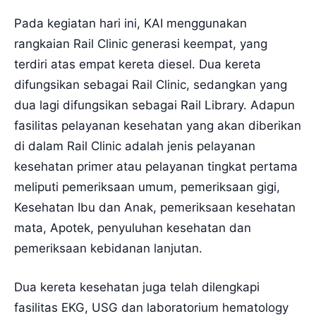
Pada kegiatan hari ini, KAI menggunakan
rangkaian Rail Clinic generasi keempat, yang
terdiri atas empat kereta diesel. Dua kereta
difungsikan sebagai Rail Clinic, sedangkan yang
dua lagi difungsikan sebagai Rail Library. Adapun
fasilitas pelayanan kesehatan yang akan diberikan
di dalam Rail Clinic adalah jenis pelayanan
kesehatan primer atau pelayanan tingkat pertama
meliputi pemeriksaan umum, pemeriksaan gigi,
Kesehatan Ibu dan Anak, pemeriksaan kesehatan
mata, Apotek, penyuluhan kesehatan dan
pemeriksaan kebidanan lanjutan.
Dua kereta kesehatan juga telah dilengkapi
fasilitas EKG, USG dan laboratorium hematology