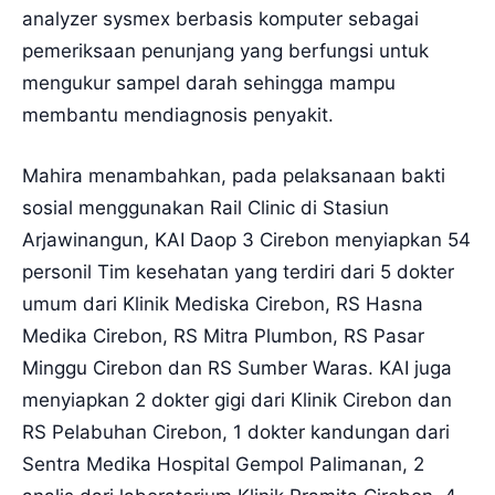
analyzer sysmex berbasis komputer sebagai
pemeriksaan penunjang yang berfungsi untuk
mengukur sampel darah sehingga mampu
membantu mendiagnosis penyakit.
Mahira menambahkan, pada pelaksanaan bakti
sosial menggunakan Rail Clinic di Stasiun
Arjawinangun, KAI Daop 3 Cirebon menyiapkan 54
personil Tim kesehatan yang terdiri dari 5 dokter
umum dari Klinik Mediska Cirebon, RS Hasna
Medika Cirebon, RS Mitra Plumbon, RS Pasar
Minggu Cirebon dan RS Sumber Waras. KAI juga
menyiapkan 2 dokter gigi dari Klinik Cirebon dan
RS Pelabuhan Cirebon, 1 dokter kandungan dari
Sentra Medika Hospital Gempol Palimanan, 2