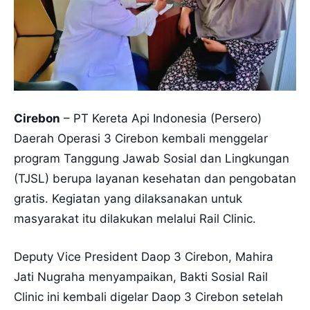
Cirebon
– PT Kereta Api Indonesia (Persero)
Daerah Operasi 3 Cirebon kembali menggelar
program Tanggung Jawab Sosial dan Lingkungan
(TJSL) berupa layanan kesehatan dan pengobatan
gratis. Kegiatan yang dilaksanakan untuk
masyarakat itu dilakukan melalui Rail Clinic.
Deputy Vice President Daop 3 Cirebon, Mahira
Jati Nugraha menyampaikan, Bakti Sosial Rail
Clinic ini kembali digelar Daop 3 Cirebon setelah