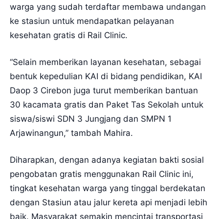
warga yang sudah terdaftar membawa undangan
ke stasiun untuk mendapatkan pelayanan
kesehatan gratis di Rail Clinic.
“Selain memberikan layanan kesehatan, sebagai
bentuk kepedulian KAI di bidang pendidikan, KAI
Daop 3 Cirebon juga turut memberikan bantuan
30 kacamata gratis dan Paket Tas Sekolah untuk
siswa/siswi SDN 3 Jungjang dan SMPN 1
Arjawinangun,” tambah Mahira.
Diharapkan, dengan adanya kegiatan bakti sosial
pengobatan gratis menggunakan Rail Clinic ini,
tingkat kesehatan warga yang tinggal berdekatan
dengan Stasiun atau jalur kereta api menjadi lebih
baik. Masyarakat semakin mencintai transportasi