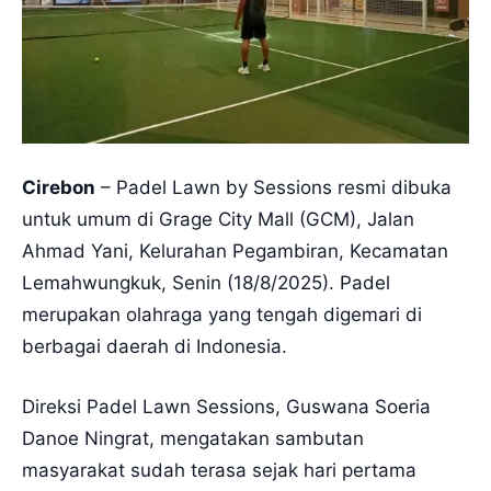
Cirebon
– Padel Lawn by Sessions resmi dibuka
untuk umum di Grage City Mall (GCM), Jalan
Ahmad Yani, Kelurahan Pegambiran, Kecamatan
Lemahwungkuk, Senin (18/8/2025). Padel
merupakan olahraga yang tengah digemari di
berbagai daerah di Indonesia.
Direksi Padel Lawn Sessions, Guswana Soeria
Danoe Ningrat, mengatakan sambutan
masyarakat sudah terasa sejak hari pertama