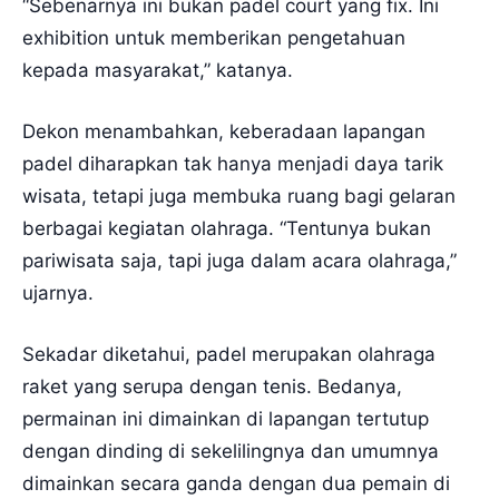
“Sebenarnya ini bukan padel court yang fix. Ini
exhibition untuk memberikan pengetahuan
kepada masyarakat,” katanya.
Dekon menambahkan, keberadaan lapangan
padel diharapkan tak hanya menjadi daya tarik
wisata, tetapi juga membuka ruang bagi gelaran
berbagai kegiatan olahraga. “Tentunya bukan
pariwisata saja, tapi juga dalam acara olahraga,”
ujarnya.
Sekadar diketahui, padel merupakan olahraga
raket yang serupa dengan tenis. Bedanya,
permainan ini dimainkan di lapangan tertutup
dengan dinding di sekelilingnya dan umumnya
dimainkan secara ganda dengan dua pemain di