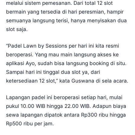
melalui sistem pemesanan. Dari total 12 slot
bermain yang tersedia di hari peresmian, hampir
semuanya langsung terisi, hanya menyisakan dua
slot saja.
“Padel Lawn by Sessions per hari ini kita resmi
beroperasi. Yang mau main langsung akses ke
aplikasi Ayo, sudah bisa langsung booking di situ.
Sampai hari ini tinggal dua slot ya, dari
ketersediaan 12 slot,” kata Guswana di sela acara.
Lapangan padel ini beroperasi setiap hari, mulai
pukul 10.00 WIB hingga 22.00 WIB. Adapun biaya
sewa lapangan dipatok antara Rp300 ribu hingga
Rp500 ribu per jam.