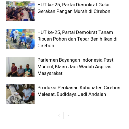
HUT ke-25, Partai Demokrat Gelar
Gerakan Pangan Murah di Cirebon
HUT ke-25, Partai Demokrat Tanam
Ribuan Pohon dan Tebar Benih Ikan di
Cirebon
Parlemen Bayangan Indonesia Pasti
Muncul, Klaim Jadi Wadah Aspirasi
Masyarakat
Produksi Perikanan Kabupaten Cirebon
Melesat, Budidaya Jadi Andalan