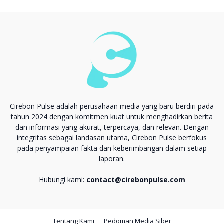
Cirebon Pulse adalah perusahaan media yang baru berdiri pada
tahun 2024 dengan komitmen kuat untuk menghadirkan berita
dan informasi yang akurat, terpercaya, dan relevan. Dengan
integritas sebagai landasan utama, Cirebon Pulse berfokus
pada penyampaian fakta dan keberimbangan dalam setiap
laporan.
Hubungi kami:
contact@cirebonpulse.com
Tentang Kami
Pedoman Media Siber