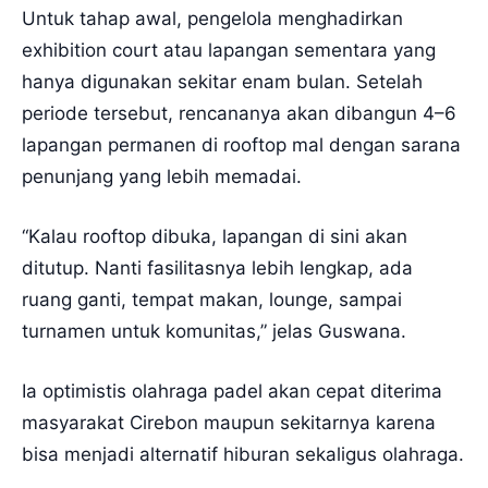
Untuk tahap awal, pengelola menghadirkan
exhibition court atau lapangan sementara yang
hanya digunakan sekitar enam bulan. Setelah
periode tersebut, rencananya akan dibangun 4–6
lapangan permanen di rooftop mal dengan sarana
penunjang yang lebih memadai.
“Kalau rooftop dibuka, lapangan di sini akan
ditutup. Nanti fasilitasnya lebih lengkap, ada
ruang ganti, tempat makan, lounge, sampai
turnamen untuk komunitas,” jelas Guswana.
Ia optimistis olahraga padel akan cepat diterima
masyarakat Cirebon maupun sekitarnya karena
bisa menjadi alternatif hiburan sekaligus olahraga.