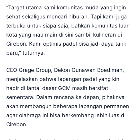
“Target utama kami komunitas muda yang ingin
sehat sekaligus mencari hiburan. Tapi kami juga
terbuka untuk siapa saja, bahkan komunitas luar
kota yang mau main di sini sambil kulineran di
Cirebon. Kami optimis padel bisa jadi daya tarik
baru,” tuturnya.
CEO Grage Group, Dekon Gunawan Boediman,
menjelaskan bahwa lapangan padel yang kini
hadir di lantai dasar GCM masih bersifat
sementara. Dalam rencana ke depan, pihaknya
akan membangun beberapa lapangan permanen
agar olahraga ini bisa berkembang lebih luas di
Cirebon.