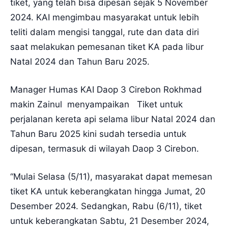
tiket, yang telah bisa dipesan sejak 5 November
2024. KAI mengimbau masyarakat untuk lebih
teliti dalam mengisi tanggal, rute dan data diri
saat melakukan pemesanan tiket KA pada libur
Natal 2024 dan Tahun Baru 2025.
Manager Humas KAI Daop 3 Cirebon Rokhmad
makin Zainul menyampaikan Tiket untuk
perjalanan kereta api selama libur Natal 2024 dan
Tahun Baru 2025 kini sudah tersedia untuk
dipesan, termasuk di wilayah Daop 3 Cirebon.
“Mulai Selasa (5/11), masyarakat dapat memesan
tiket KA untuk keberangkatan hingga Jumat, 20
Desember 2024. Sedangkan, Rabu (6/11), tiket
untuk keberangkatan Sabtu, 21 Desember 2024,