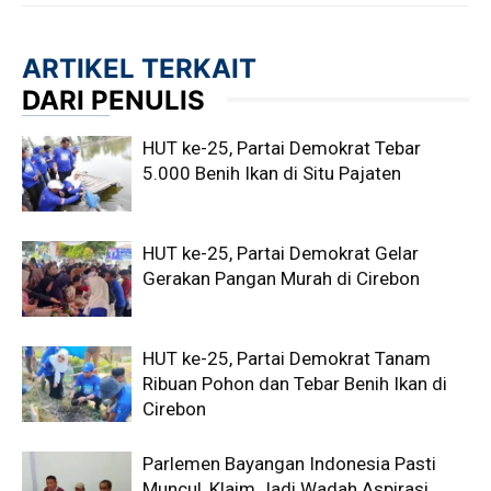
ARTIKEL TERKAIT
DARI PENULIS
HUT ke-25, Partai Demokrat Tebar
5.000 Benih Ikan di Situ Pajaten
HUT ke-25, Partai Demokrat Gelar
Gerakan Pangan Murah di Cirebon
HUT ke-25, Partai Demokrat Tanam
Ribuan Pohon dan Tebar Benih Ikan di
Cirebon
Parlemen Bayangan Indonesia Pasti
Muncul, Klaim Jadi Wadah Aspirasi