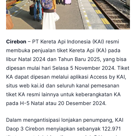
Cirebon
– PT Kereta Api Indonesia (KAI) resmi
membuka penjualan tiket Kereta Api (KA) pada
libur Natal 2024 dan Tahun Baru 2025, yang bisa
dipesan mulai hari Selasa 5 November 2024. Tiket
KA dapat dipesan melalui aplikasi Access by KAI,
situs web kai.id dan seluruh kanal pemesanan
tiket KA resmi lainnya untuk keberangkatan KA
pada H-5 Natal atau 20 Desember 2024.
Dalam mengantisipasi lonjakan penumpang, KAI
Daop 3 Cirebon menyiapkan sebanyak 122.971