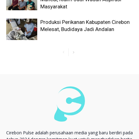
Masyarakat
Produksi Perikanan Kabupaten Cirebon
Melesat, Budidaya Jadi Andalan
Cirebon Pulse adalah perusahaan media yang baru berdiri pada