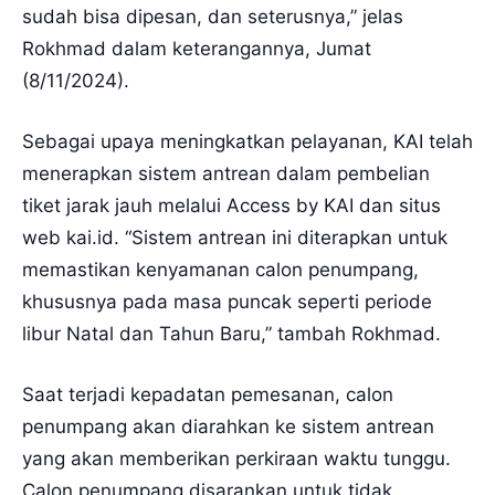
sudah bisa dipesan, dan seterusnya,” jelas
Rokhmad dalam keterangannya, Jumat
(8/11/2024).
Sebagai upaya meningkatkan pelayanan, KAI telah
menerapkan sistem antrean dalam pembelian
tiket jarak jauh melalui Access by KAI dan situs
web kai.id. “Sistem antrean ini diterapkan untuk
memastikan kenyamanan calon penumpang,
khususnya pada masa puncak seperti periode
libur Natal dan Tahun Baru,” tambah Rokhmad.
Saat terjadi kepadatan pemesanan, calon
penumpang akan diarahkan ke sistem antrean
yang akan memberikan perkiraan waktu tunggu.
Calon penumpang disarankan untuk tidak