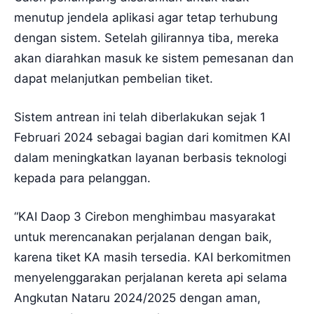
menutup jendela aplikasi agar tetap terhubung
dengan sistem. Setelah gilirannya tiba, mereka
akan diarahkan masuk ke sistem pemesanan dan
dapat melanjutkan pembelian tiket.
Sistem antrean ini telah diberlakukan sejak 1
Februari 2024 sebagai bagian dari komitmen KAI
dalam meningkatkan layanan berbasis teknologi
kepada para pelanggan.
“KAI Daop 3 Cirebon menghimbau masyarakat
untuk merencanakan perjalanan dengan baik,
karena tiket KA masih tersedia. KAI berkomitmen
menyelenggarakan perjalanan kereta api selama
Angkutan Nataru 2024/2025 dengan aman,