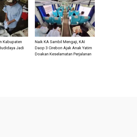
an Kabupaten
Naik KA Sambil Mengaji, KAI
Budidaya Jadi
Daop 3 Cirebon Ajak Anak Yatim
Doakan Keselamatan Perjalanan