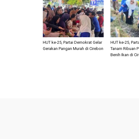
HUT ke-25, Partai Demokrat Gelar
HUT ke-25, Part
Gerakan Pangan Murah di Cirebon
Tanam Ribuan P
Benih Ikan di C