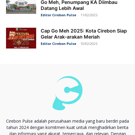
Go Meh, Penumpang KA Diimbau
Datang Lebih Awal
Editor Cirebon Pulse
-
11/02/2025
Cap Go Meh 2025: Kota Cirebon Siap
Gelar Arak-arakan Meriah
Editor Cirebon Pulse
-
10/02/2025
Cirebon Pulse adalah perusahaan media yang baru berdiri pada
tahun 2024 dengan komitmen kuat untuk menghadirkan berita
dan informasi yang akurat, terpercaya, dan relevan. Dengan