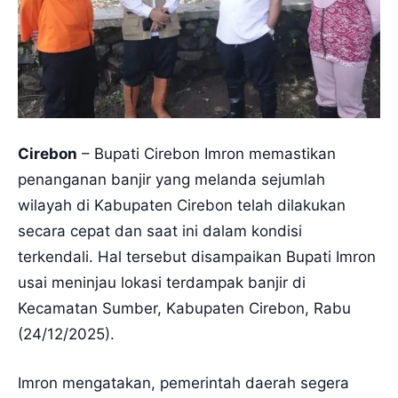
Cirebon
– Bupati Cirebon Imron memastikan
penanganan banjir yang melanda sejumlah
wilayah di Kabupaten Cirebon telah dilakukan
secara cepat dan saat ini dalam kondisi
terkendali. Hal tersebut disampaikan Bupati Imron
usai meninjau lokasi terdampak banjir di
Kecamatan Sumber, Kabupaten Cirebon, Rabu
(24/12/2025).
Imron mengatakan, pemerintah daerah segera