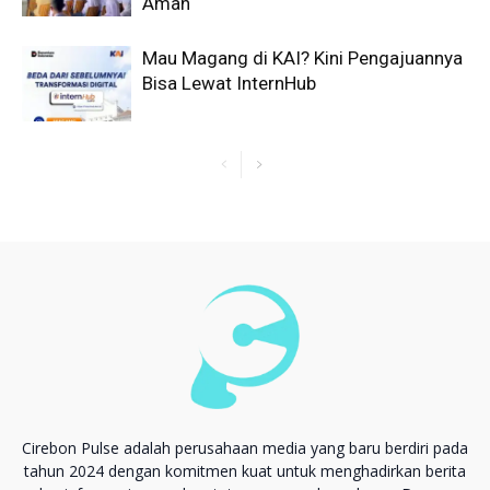
Aman
Mau Magang di KAI? Kini Pengajuannya
Bisa Lewat InternHub
Cirebon Pulse adalah perusahaan media yang baru berdiri pada
tahun 2024 dengan komitmen kuat untuk menghadirkan berita