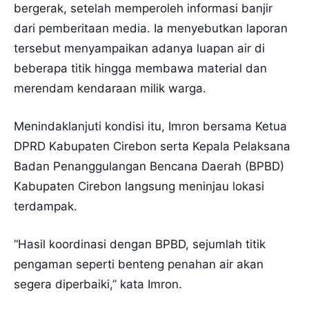
bergerak, setelah memperoleh informasi banjir
dari pemberitaan media. Ia menyebutkan laporan
tersebut menyampaikan adanya luapan air di
beberapa titik hingga membawa material dan
merendam kendaraan milik warga.
Menindaklanjuti kondisi itu, Imron bersama Ketua
DPRD Kabupaten Cirebon serta Kepala Pelaksana
Badan Penanggulangan Bencana Daerah (BPBD)
Kabupaten Cirebon langsung meninjau lokasi
terdampak.
“Hasil koordinasi dengan BPBD, sejumlah titik
pengaman seperti benteng penahan air akan
segera diperbaiki,” kata Imron.