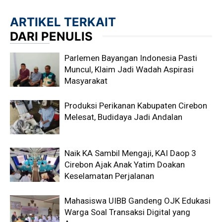
ARTIKEL TERKAIT
DARI PENULIS
Parlemen Bayangan Indonesia Pasti
Muncul, Klaim Jadi Wadah Aspirasi
Masyarakat
Produksi Perikanan Kabupaten Cirebon
Melesat, Budidaya Jadi Andalan
Naik KA Sambil Mengaji, KAI Daop 3
Cirebon Ajak Anak Yatim Doakan
Keselamatan Perjalanan
Mahasiswa UIBB Gandeng OJK Edukasi
Warga Soal Transaksi Digital yang