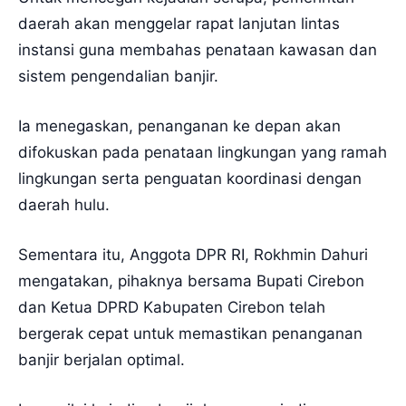
daerah akan menggelar rapat lanjutan lintas
instansi guna membahas penataan kawasan dan
sistem pengendalian banjir.
Ia menegaskan, penanganan ke depan akan
difokuskan pada penataan lingkungan yang ramah
lingkungan serta penguatan koordinasi dengan
daerah hulu.
Sementara itu, Anggota DPR RI, Rokhmin Dahuri
mengatakan, pihaknya bersama Bupati Cirebon
dan Ketua DPRD Kabupaten Cirebon telah
bergerak cepat untuk memastikan penanganan
banjir berjalan optimal.