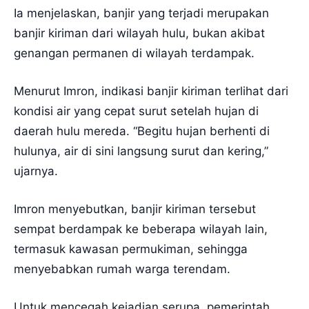
Ia menjelaskan, banjir yang terjadi merupakan
banjir kiriman dari wilayah hulu, bukan akibat
genangan permanen di wilayah terdampak.
Menurut Imron, indikasi banjir kiriman terlihat dari
kondisi air yang cepat surut setelah hujan di
daerah hulu mereda. “Begitu hujan berhenti di
hulunya, air di sini langsung surut dan kering,”
ujarnya.
Imron menyebutkan, banjir kiriman tersebut
sempat berdampak ke beberapa wilayah lain,
termasuk kawasan permukiman, sehingga
menyebabkan rumah warga terendam.
Untuk mencegah kejadian serupa, pemerintah