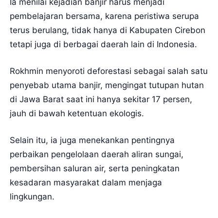
Ia menilai kejadian banjir harus menjadi
pembelajaran bersama, karena peristiwa serupa
terus berulang, tidak hanya di Kabupaten Cirebon
tetapi juga di berbagai daerah lain di Indonesia.
Rokhmin menyoroti deforestasi sebagai salah satu
penyebab utama banjir, mengingat tutupan hutan
di Jawa Barat saat ini hanya sekitar 17 persen,
jauh di bawah ketentuan ekologis.
Selain itu, ia juga menekankan pentingnya
perbaikan pengelolaan daerah aliran sungai,
pembersihan saluran air, serta peningkatan
kesadaran masyarakat dalam menjaga
lingkungan.