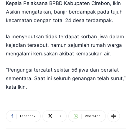
Kepala Pelaksana BPBD Kabupaten Cirebon, Ikin
Asikin mengatakan, banjir berdampak pada tujuh
kecamatan dengan total 24 desa terdampak.
Ia menyebutkan tidak terdapat korban jiwa dalam
kejadian tersebut, namun sejumlah rumah warga
mengalami kerusakan akibat kemasukan air.
“Pengungsi tercatat sekitar 56 jiwa dan bersifat
sementara. Saat ini seluruh genangan telah surut,”
kata Ikin.
Facebook
X
WhatsApp