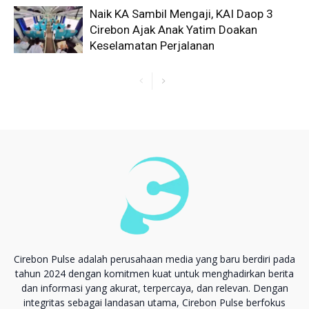
Naik KA Sambil Mengaji, KAI Daop 3
Cirebon Ajak Anak Yatim Doakan
Keselamatan Perjalanan
Cirebon Pulse adalah perusahaan media yang baru berdiri pada
tahun 2024 dengan komitmen kuat untuk menghadirkan berita
dan informasi yang akurat, terpercaya, dan relevan. Dengan
integritas sebagai landasan utama, Cirebon Pulse berfokus