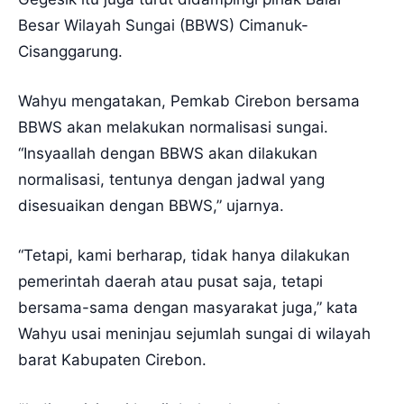
Besar Wilayah Sungai (BBWS) Cimanuk-
Cisanggarung.
Wahyu mengatakan, Pemkab Cirebon bersama
BBWS akan melakukan normalisasi sungai.
“Insyaallah dengan BBWS akan dilakukan
normalisasi, tentunya dengan jadwal yang
disesuaikan dengan BBWS,” ujarnya.
“Tetapi, kami berharap, tidak hanya dilakukan
pemerintah daerah atau pusat saja, tetapi
bersama-sama dengan masyarakat juga,” kata
Wahyu usai meninjau sejumlah sungai di wilayah
barat Kabupaten Cirebon.