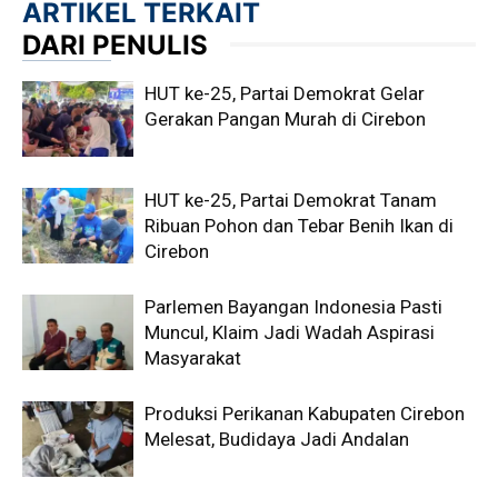
ARTIKEL TERKAIT
DARI PENULIS
HUT ke-25, Partai Demokrat Gelar
Gerakan Pangan Murah di Cirebon
HUT ke-25, Partai Demokrat Tanam
Ribuan Pohon dan Tebar Benih Ikan di
Cirebon
Parlemen Bayangan Indonesia Pasti
Muncul, Klaim Jadi Wadah Aspirasi
Masyarakat
Produksi Perikanan Kabupaten Cirebon
Melesat, Budidaya Jadi Andalan