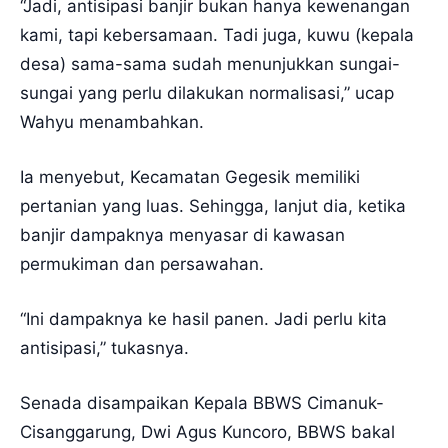
“Jadi, antisipasi banjir bukan hanya kewenangan
kami, tapi kebersamaan. Tadi juga, kuwu (kepala
desa) sama-sama sudah menunjukkan sungai-
sungai yang perlu dilakukan normalisasi,” ucap
Wahyu menambahkan.
Ia menyebut, Kecamatan Gegesik memiliki
pertanian yang luas. Sehingga, lanjut dia, ketika
banjir dampaknya menyasar di kawasan
permukiman dan persawahan.
“Ini dampaknya ke hasil panen. Jadi perlu kita
antisipasi,” tukasnya.
Senada disampaikan Kepala BBWS Cimanuk-
Cisanggarung, Dwi Agus Kuncoro, BBWS bakal