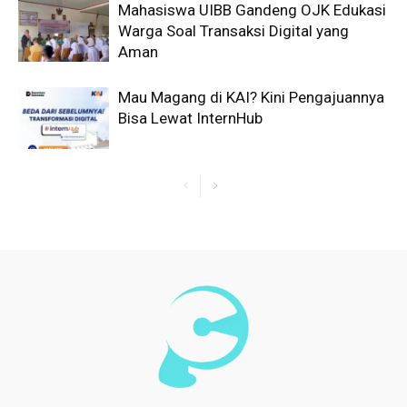
Mahasiswa UIBB Gandeng OJK Edukasi
Warga Soal Transaksi Digital yang
Aman
Mau Magang di KAI? Kini Pengajuannya
Bisa Lewat InternHub