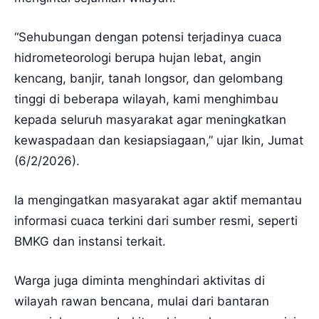
“Sehubungan dengan potensi terjadinya cuaca
hidrometeorologi berupa hujan lebat, angin
kencang, banjir, tanah longsor, dan gelombang
tinggi di beberapa wilayah, kami menghimbau
kepada seluruh masyarakat agar meningkatkan
kewaspadaan dan kesiapsiagaan,” ujar Ikin, Jumat
(6/2/2026).
Ia mengingatkan masyarakat agar aktif memantau
informasi cuaca terkini dari sumber resmi, seperti
BMKG dan instansi terkait.
Warga juga diminta menghindari aktivitas di
wilayah rawan bencana, mulai dari bantaran