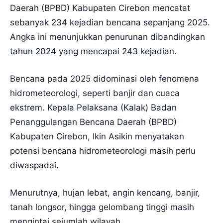
Daerah (BPBD) Kabupaten Cirebon mencatat
sebanyak 234 kejadian bencana sepanjang 2025.
Angka ini menunjukkan penurunan dibandingkan
tahun 2024 yang mencapai 243 kejadian.
Bencana pada 2025 didominasi oleh fenomena
hidrometeorologi, seperti banjir dan cuaca
ekstrem. Kepala Pelaksana (Kalak) Badan
Penanggulangan Bencana Daerah (BPBD)
Kabupaten Cirebon, Ikin Asikin menyatakan
potensi bencana hidrometeorologi masih perlu
diwaspadai.
Menurutnya, hujan lebat, angin kencang, banjir,
tanah longsor, hingga gelombang tinggi masih
mengintai sejumlah wilayah.