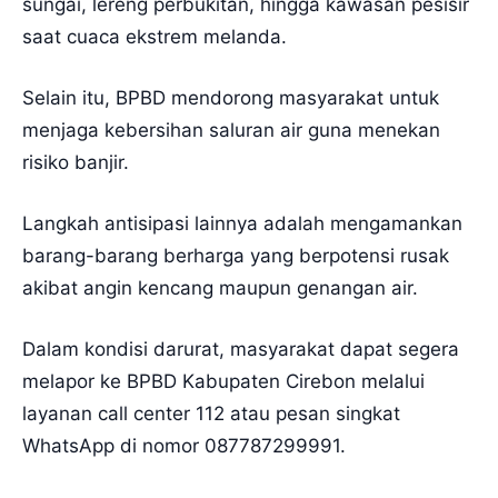
sungai, lereng perbukitan, hingga kawasan pesisir
saat cuaca ekstrem melanda.
Selain itu, BPBD mendorong masyarakat untuk
menjaga kebersihan saluran air guna menekan
risiko banjir.
Langkah antisipasi lainnya adalah mengamankan
barang-barang berharga yang berpotensi rusak
akibat angin kencang maupun genangan air.
Dalam kondisi darurat, masyarakat dapat segera
melapor ke BPBD Kabupaten Cirebon melalui
layanan call center 112 atau pesan singkat
WhatsApp di nomor 087787299991.