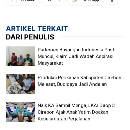
ARTIKEL TERKAIT
DARI PENULIS
Parlemen Bayangan Indonesia Pasti
Muncul, Klaim Jadi Wadah Aspirasi
Masyarakat
Produksi Perikanan Kabupaten Cirebon
Melesat, Budidaya Jadi Andalan
Naik KA Sambil Mengaji, KAI Daop 3
Cirebon Ajak Anak Yatim Doakan
Keselamatan Perjalanan