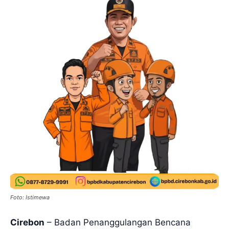
Foto: Istimewa
Cirebon
– Badan Penanggulangan Bencana