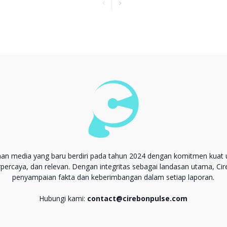
aan media yang baru berdiri pada tahun 2024 dengan komitmen kuat 
erpercaya, dan relevan. Dengan integritas sebagai landasan utama, Ci
penyampaian fakta dan keberimbangan dalam setiap laporan.
Hubungi kami:
contact@cirebonpulse.com