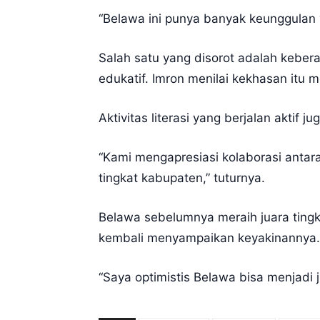
“Belawa ini punya banyak keunggulan ya
Salah satu yang disorot adalah keber
edukatif. Imron menilai kekhasan itu
Aktivitas literasi yang berjalan aktif
“Kami mengapresiasi kolaborasi antar
tingkat kabupaten,” tuturnya.
Belawa sebelumnya meraih juara tingk
kembali menyampaikan keyakinannya.
“Saya optimistis Belawa bisa menjadi 