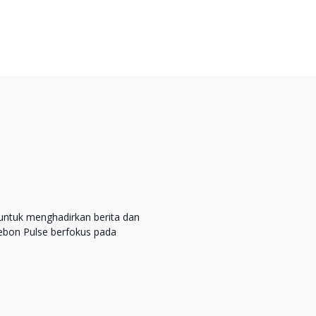
untuk menghadirkan berita dan
rebon Pulse berfokus pada