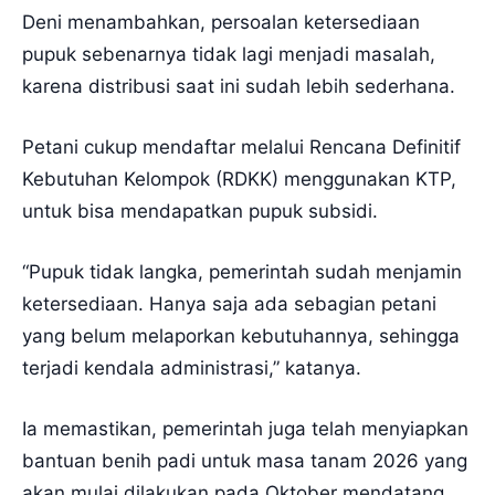
Deni menambahkan, persoalan ketersediaan
pupuk sebenarnya tidak lagi menjadi masalah,
karena distribusi saat ini sudah lebih sederhana.
Petani cukup mendaftar melalui Rencana Definitif
Kebutuhan Kelompok (RDKK) menggunakan KTP,
untuk bisa mendapatkan pupuk subsidi.
“Pupuk tidak langka, pemerintah sudah menjamin
ketersediaan. Hanya saja ada sebagian petani
yang belum melaporkan kebutuhannya, sehingga
terjadi kendala administrasi,” katanya.
Ia memastikan, pemerintah juga telah menyiapkan
bantuan benih padi untuk masa tanam 2026 yang
akan mulai dilakukan pada Oktober mendatang.