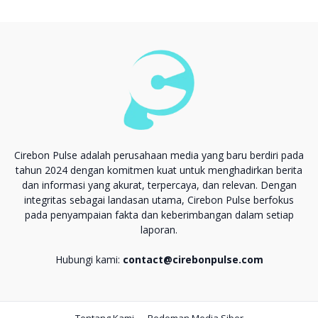
Cirebon Pulse adalah perusahaan media yang baru berdiri pada
tahun 2024 dengan komitmen kuat untuk menghadirkan berita
dan informasi yang akurat, terpercaya, dan relevan. Dengan
integritas sebagai landasan utama, Cirebon Pulse berfokus
pada penyampaian fakta dan keberimbangan dalam setiap
laporan.
Hubungi kami:
contact@cirebonpulse.com