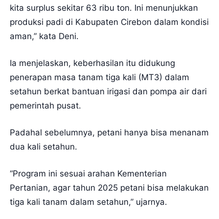
kita surplus sekitar 63 ribu ton. Ini menunjukkan
produksi padi di Kabupaten Cirebon dalam kondisi
aman,” kata Deni.
Ia menjelaskan, keberhasilan itu didukung
penerapan masa tanam tiga kali (MT3) dalam
setahun berkat bantuan irigasi dan pompa air dari
pemerintah pusat.
Padahal sebelumnya, petani hanya bisa menanam
dua kali setahun.
“Program ini sesuai arahan Kementerian
Pertanian, agar tahun 2025 petani bisa melakukan
tiga kali tanam dalam setahun,” ujarnya.