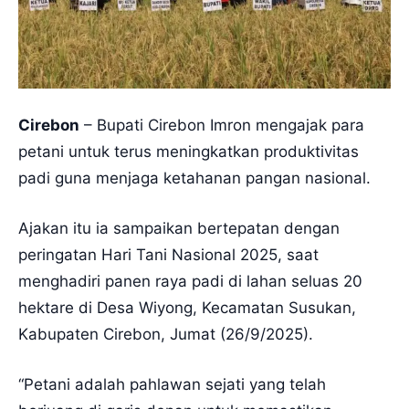
Cirebon
– Bupati Cirebon Imron mengajak para
petani untuk terus meningkatkan produktivitas
padi guna menjaga ketahanan pangan nasional.
Ajakan itu ia sampaikan bertepatan dengan
peringatan Hari Tani Nasional 2025, saat
menghadiri panen raya padi di lahan seluas 20
hektare di Desa Wiyong, Kecamatan Susukan,
Kabupaten Cirebon, Jumat (26/9/2025).
“Petani adalah pahlawan sejati yang telah