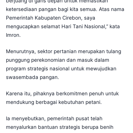
berjuang di garis depan untuk memastikan
ketersediaan pangan bagi kita semua. Atas nama
Pemerintah Kabupaten Cirebon, saya
mengucapkan selamat Hari Tani Nasional,” kata
Imron.
Menurutnya, sektor pertanian merupakan tulang
punggung perekonomian dan masuk dalam
program strategis nasional untuk mewujudkan
swasembada pangan.
Karena itu, pihaknya berkomitmen penuh untuk
mendukung berbagai kebutuhan petani.
Ia menyebutkan, pemerintah pusat telah
menyalurkan bantuan strategis berupa benih