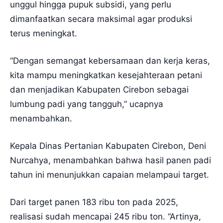
unggul hingga pupuk subsidi, yang perlu
dimanfaatkan secara maksimal agar produksi
terus meningkat.
“Dengan semangat kebersamaan dan kerja keras,
kita mampu meningkatkan kesejahteraan petani
dan menjadikan Kabupaten Cirebon sebagai
lumbung padi yang tangguh,” ucapnya
menambahkan.
Kepala Dinas Pertanian Kabupaten Cirebon, Deni
Nurcahya, menambahkan bahwa hasil panen padi
tahun ini menunjukkan capaian melampaui target.
Dari target panen 183 ribu ton pada 2025,
realisasi sudah mencapai 245 ribu ton. “Artinya,