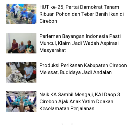
HUT ke-25, Partai Demokrat Tanam
Ribuan Pohon dan Tebar Benih Ikan di
Cirebon
Parlemen Bayangan Indonesia Pasti
Muncul, Klaim Jadi Wadah Aspirasi
Masyarakat
Produksi Perikanan Kabupaten Cirebon
Melesat, Budidaya Jadi Andalan
Naik KA Sambil Mengaji, KAI Daop 3
Cirebon Ajak Anak Yatim Doakan
Keselamatan Perjalanan