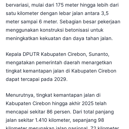
bervariasi, mulai dari 175 meter hingga lebih dari
satu kilometer dengan lebar jalan antara 3,5
meter sampai 6 meter. Sebagian besar pekerjaan
menggunakan konstruksi betonisasi untuk
meningkatkan kekuatan dan daya tahan jalan.
Kepala DPUTR Kabupaten Cirebon, Sunanto,
mengatakan pemerintah daerah menargetkan
tingkat kemantapan jalan di Kabupaten Cirebon
dapat tercapai pada 2029.
Menurutnya, tingkat kemantapan jalan di
Kabupaten Cirebon hingga akhir 2025 telah
mencapai sekitar 86 persen. Dari total panjang
jalan sekitar 1.410 kilometer, sepanjang 98
kilometer merupakan jalan nasional, 72 kilometer