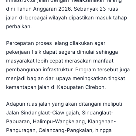
dini Tahun Anggaran 2026. Sebanyak 23 ruas
jalan di berbagai wilayah dipastikan masuk tahap
perbaikan.
Percepatan proses lelang dilakukan agar
pekerjaan fisik dapat segera dimulai sehingga
masyarakat lebih cepat merasakan manfaat
pembangunan infrastruktur. Program tersebut juga
menjadi bagian dari upaya meningkatkan tingkat
kemantapan jalan di Kabupaten Cirebon.
Adapun ruas jalan yang akan ditangani meliputi
Jalan Sindanglaut-Ciawigajah, Sindanglaut-
Pabuaran, Halimpu-Wangkelang, Klangenan-
Panguragan, Celancang-Pangkalan, hingga