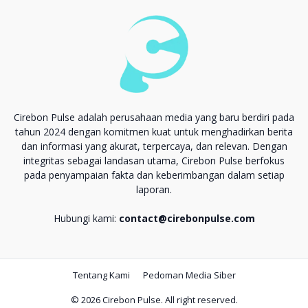
Cirebon Pulse adalah perusahaan media yang baru berdiri pada
tahun 2024 dengan komitmen kuat untuk menghadirkan berita
dan informasi yang akurat, terpercaya, dan relevan. Dengan
integritas sebagai landasan utama, Cirebon Pulse berfokus
pada penyampaian fakta dan keberimbangan dalam setiap
laporan.
Hubungi kami:
contact@cirebonpulse.com
Tentang Kami
Pedoman Media Siber
© 2026 Cirebon Pulse. All right reserved.