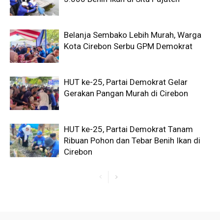
Belanja Sembako Lebih Murah, Warga
Kota Cirebon Serbu GPM Demokrat
HUT ke-25, Partai Demokrat Gelar
Gerakan Pangan Murah di Cirebon
HUT ke-25, Partai Demokrat Tanam
Ribuan Pohon dan Tebar Benih Ikan di
Cirebon