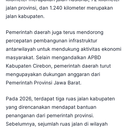
jalan provinsi, dan 1.240 kilometer merupakan
jalan kabupaten.
Pemerintah daerah juga terus mendorong
percepatan pembangunan infrastruktur
antarwilayah untuk mendukung aktivitas ekonomi
masyarakat. Selain mengandalkan APBD
Kabupaten Cirebon, pemerintah daerah turut
mengupayakan dukungan anggaran dari
Pemerintah Provinsi Jawa Barat.
Pada 2026, terdapat tiga ruas jalan kabupaten
yang direncanakan mendapat bantuan
penanganan dari pemerintah provinsi.
Sebelumnya, sejumlah ruas jalan di wilayah