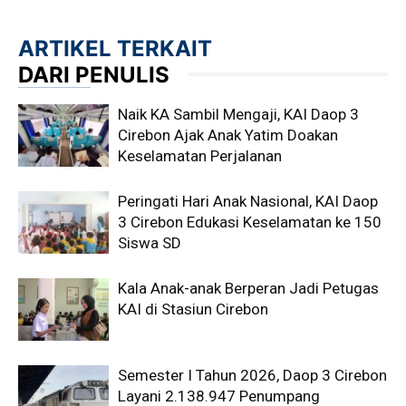
ARTIKEL TERKAIT
DARI PENULIS
Naik KA Sambil Mengaji, KAI Daop 3
Cirebon Ajak Anak Yatim Doakan
Keselamatan Perjalanan
Peringati Hari Anak Nasional, KAI Daop
3 Cirebon Edukasi Keselamatan ke 150
Siswa SD
Kala Anak-anak Berperan Jadi Petugas
KAI di Stasiun Cirebon
Semester I Tahun 2026, Daop 3 Cirebon
Layani 2.138.947 Penumpang