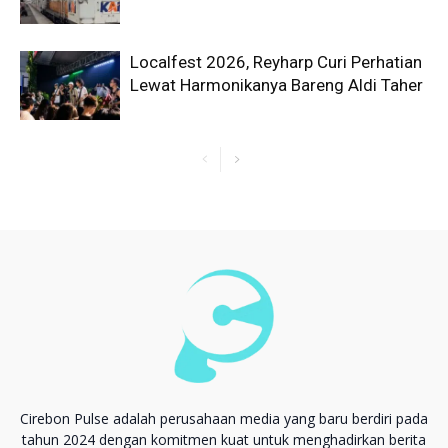
Localfest 2026, Reyharp Curi Perhatian
Lewat Harmonikanya Bareng Aldi Taher
Cirebon Pulse adalah perusahaan media yang baru berdiri pada
tahun 2024 dengan komitmen kuat untuk menghadirkan berita