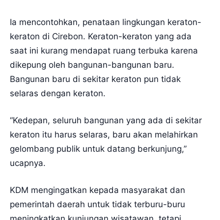
Ia mencontohkan, penataan lingkungan keraton-
keraton di Cirebon. Keraton-keraton yang ada
saat ini kurang mendapat ruang terbuka karena
dikepung oleh bangunan-bangunan baru.
Bangunan baru di sekitar keraton pun tidak
selaras dengan keraton.
“Kedepan, seluruh bangunan yang ada di sekitar
keraton itu harus selaras, baru akan melahirkan
gelombang publik untuk datang berkunjung,”
ucapnya.
KDM mengingatkan kepada masyarakat dan
pemerintah daerah untuk tidak terburu-buru
meningkatkan kunjungan wisatawan, tetapi