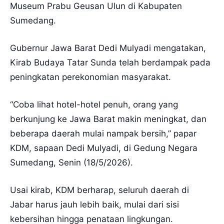
Museum Prabu Geusan Ulun di Kabupaten
Sumedang.
Gubernur Jawa Barat Dedi Mulyadi mengatakan,
Kirab Budaya Tatar Sunda telah berdampak pada
peningkatan perekonomian masyarakat.
“Coba lihat hotel-hotel penuh, orang yang
berkunjung ke Jawa Barat makin meningkat, dan
beberapa daerah mulai nampak bersih,” papar
KDM, sapaan Dedi Mulyadi, di Gedung Negara
Sumedang, Senin (18/5/2026).
Usai kirab, KDM berharap, seluruh daerah di
Jabar harus jauh lebih baik, mulai dari sisi
kebersihan hingga penataan lingkungan.