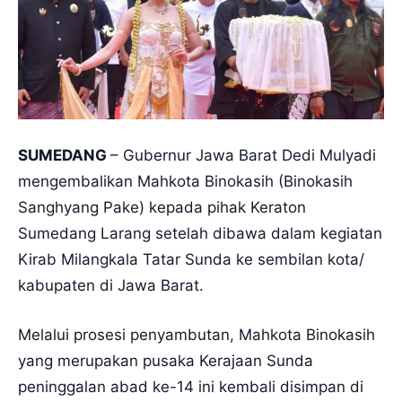
SUMEDANG
– Gubernur Jawa Barat Dedi Mulyadi
mengembalikan Mahkota Binokasih (Binokasih
Sanghyang Pake) kepada pihak Keraton
Sumedang Larang setelah dibawa dalam kegiatan
Kirab Milangkala Tatar Sunda ke sembilan kota/
kabupaten di Jawa Barat.
Melalui prosesi penyambutan, Mahkota Binokasih
yang merupakan pusaka Kerajaan Sunda
peninggalan abad ke-14 ini kembali disimpan di