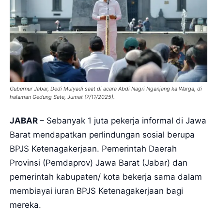
Gubernur Jabar, Dedi Mulyadi saat di acara Abdi Nagri Nganjang ka Warga, di
halaman Gedung Sate, Jumat (7/11/2025).
JABAR
– Sebanyak 1 juta pekerja informal di Jawa
Barat mendapatkan perlindungan sosial berupa
BPJS Ketenagakerjaan. Pemerintah Daerah
Provinsi (Pemdaprov) Jawa Barat (Jabar) dan
pemerintah kabupaten/ kota bekerja sama dalam
membiayai iuran BPJS Ketenagakerjaan bagi
mereka.