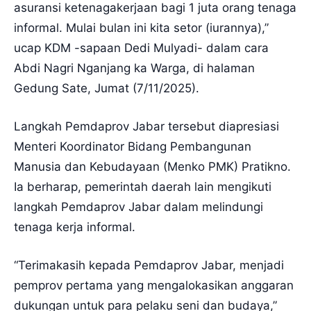
asuransi ketenagakerjaan bagi 1 juta orang tenaga
informal. Mulai bulan ini kita setor (iurannya),”
ucap KDM -sapaan Dedi Mulyadi- dalam cara
Abdi Nagri Nganjang ka Warga, di halaman
Gedung Sate, Jumat (7/11/2025).
Langkah Pemdaprov Jabar tersebut diapresiasi
Menteri Koordinator Bidang Pembangunan
Manusia dan Kebudayaan (Menko PMK) Pratikno.
Ia berharap, pemerintah daerah lain mengikuti
langkah Pemdaprov Jabar dalam melindungi
tenaga kerja informal.
“Terimakasih kepada Pemdaprov Jabar, menjadi
pemprov pertama yang mengalokasikan anggaran
dukungan untuk para pelaku seni dan budaya,”