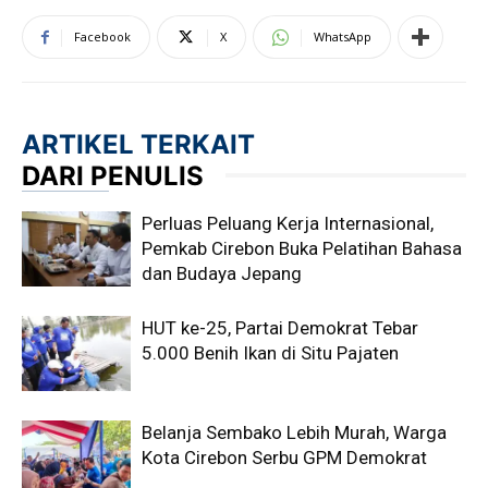
Facebook
X
WhatsApp
ARTIKEL TERKAIT
DARI PENULIS
Perluas Peluang Kerja Internasional,
Pemkab Cirebon Buka Pelatihan Bahasa
dan Budaya Jepang
HUT ke-25, Partai Demokrat Tebar
5.000 Benih Ikan di Situ Pajaten
Belanja Sembako Lebih Murah, Warga
Kota Cirebon Serbu GPM Demokrat