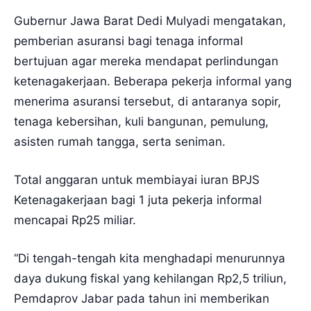
Gubernur Jawa Barat Dedi Mulyadi mengatakan,
pemberian asuransi bagi tenaga informal
bertujuan agar mereka mendapat perlindungan
ketenagakerjaan. Beberapa pekerja informal yang
menerima asuransi tersebut, di antaranya sopir,
tenaga kebersihan, kuli bangunan, pemulung,
asisten rumah tangga, serta seniman.
Total anggaran untuk membiayai iuran BPJS
Ketenagakerjaan bagi 1 juta pekerja informal
mencapai Rp25 miliar.
“Di tengah-tengah kita menghadapi menurunnya
daya dukung fiskal yang kehilangan Rp2,5 triliun,
Pemdaprov Jabar pada tahun ini memberikan