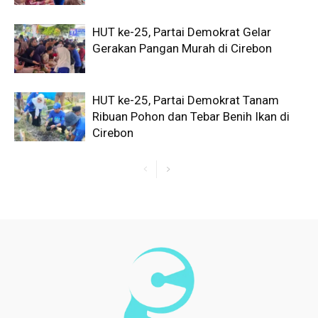
HUT ke-25, Partai Demokrat Gelar
Gerakan Pangan Murah di Cirebon
HUT ke-25, Partai Demokrat Tanam
Ribuan Pohon dan Tebar Benih Ikan di
Cirebon