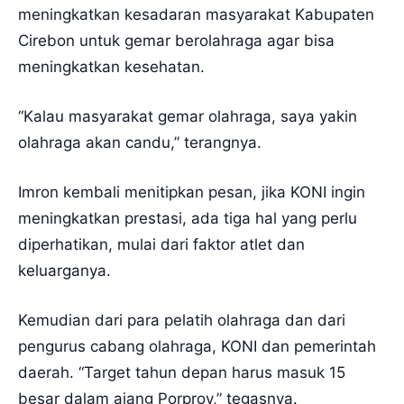
meningkatkan kesadaran masyarakat Kabupaten
Cirebon untuk gemar berolahraga agar bisa
meningkatkan kesehatan.
“Kalau masyarakat gemar olahraga, saya yakin
olahraga akan candu,” terangnya.
Imron kembali menitipkan pesan, jika KONI ingin
meningkatkan prestasi, ada tiga hal yang perlu
diperhatikan, mulai dari faktor atlet dan
keluarganya.
Kemudian dari para pelatih olahraga dan dari
pengurus cabang olahraga, KONI dan pemerintah
daerah. “Target tahun depan harus masuk 15
besar dalam ajang Porprov,” tegasnya.