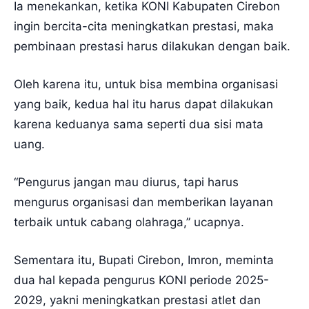
Ia menekankan, ketika KONI Kabupaten Cirebon
ingin bercita-cita meningkatkan prestasi, maka
pembinaan prestasi harus dilakukan dengan baik.
Oleh karena itu, untuk bisa membina organisasi
yang baik, kedua hal itu harus dapat dilakukan
karena keduanya sama seperti dua sisi mata
uang.
“Pengurus jangan mau diurus, tapi harus
mengurus organisasi dan memberikan layanan
terbaik untuk cabang olahraga,” ucapnya.
Sementara itu, Bupati Cirebon, Imron, meminta
dua hal kepada pengurus KONI periode 2025-
2029, yakni meningkatkan prestasi atlet dan