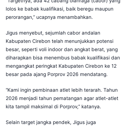
“Targetnya, ada 42 cabang olahraga (cabor) yang
lolos ke babak kualifikasi, baik beregu maupun
perorangan,” ucapnya menambahkan.
Jigus menyebut, sejumlah cabor andalan
Kabupaten Cirebon telah menunjukkan potensi
besar, seperti voli indoor dan angkat berat, yang
diharapkan bisa menembus babak kualifikasi dan
mengangkat peringkat Kabupaten Cirebon ke 12
besar pada ajang Porprov 2026 mendatang.
“Kami ingin pembinaan atlet lebih terarah. Tahun
2026 menjadi tahun pematangan agar atlet-atlet
kita tampil maksimal di Porprov,” katanya.
Selain target jangka pendek, Jigus juga