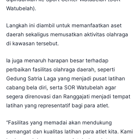
Watubelah).
Langkah ini diambil untuk memanfaatkan aset
daerah sekaligus memusatkan aktivitas olahraga
di kawasan tersebut.
Ia juga menaruh harapan besar terhadap
perbaikan fasilitas olahraga daerah, seperti
Gedung Satria Laga yang menjadi pusat latihan
cabang bela diri, serta SOR Watubelah agar
segera direnovasi dan Ranggajati menjadi tempat
latihan yang representatif bagi para atlet.
“Fasilitas yang memadai akan mendukung
semangat dan kualitas latihan para atlet kita. Kami