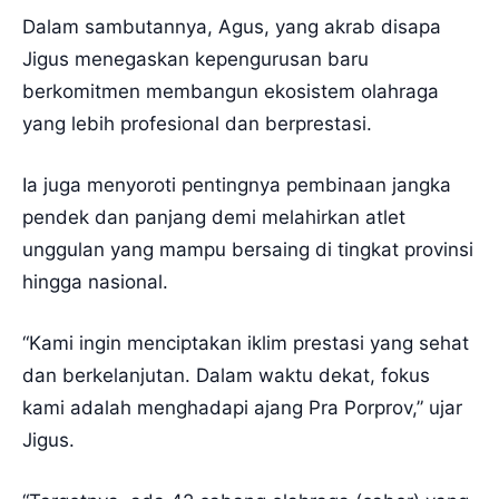
Dalam sambutannya, Agus, yang akrab disapa
Jigus menegaskan kepengurusan baru
berkomitmen membangun ekosistem olahraga
yang lebih profesional dan berprestasi.
Ia juga menyoroti pentingnya pembinaan jangka
pendek dan panjang demi melahirkan atlet
unggulan yang mampu bersaing di tingkat provinsi
hingga nasional.
“Kami ingin menciptakan iklim prestasi yang sehat
dan berkelanjutan. Dalam waktu dekat, fokus
kami adalah menghadapi ajang Pra Porprov,” ujar
Jigus.