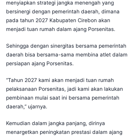
menyiapkan strategi jangka menengah yang
bersinergi dengan pemerintah daerah, dimana
pada tahun 2027 Kabupaten Cirebon akan
menjadi tuan rumah dalam ajang Porsenitas.
Sehingga dengan sinergitas bersama pemerintah
daerah bisa bersama-sama membina atlet dalam
persiapan ajang Porsenitas.
“Tahun 2027 kami akan menjadi tuan rumah
pelaksanaan Porsenitas, jadi kami akan lakukan
pembinaan mulai saat ini bersama pemerintah
daerah,” ujarnya.
Kemudian dalam jangka panjang, dirinya
menargetkan peningkatan prestasi dalam ajang