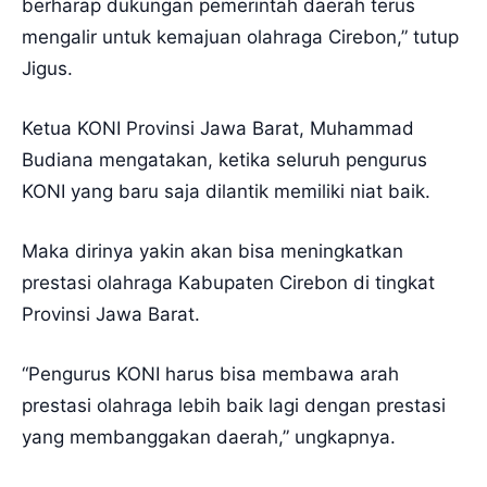
berharap dukungan pemerintah daerah terus
mengalir untuk kemajuan olahraga Cirebon,” tutup
Jigus.
Ketua KONI Provinsi Jawa Barat, Muhammad
Budiana mengatakan, ketika seluruh pengurus
KONI yang baru saja dilantik memiliki niat baik.
Maka dirinya yakin akan bisa meningkatkan
prestasi olahraga Kabupaten Cirebon di tingkat
Provinsi Jawa Barat.
“Pengurus KONI harus bisa membawa arah
prestasi olahraga lebih baik lagi dengan prestasi
yang membanggakan daerah,” ungkapnya.