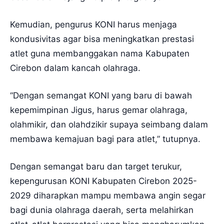
Kemudian, pengurus KONI harus menjaga
kondusivitas agar bisa meningkatkan prestasi
atlet guna membanggakan nama Kabupaten
Cirebon dalam kancah olahraga.
“Dengan semangat KONI yang baru di bawah
kepemimpinan Jigus, harus gemar olahraga,
olahmikir, dan olahdzikir supaya seimbang dalam
membawa kemajuan bagi para atlet,” tutupnya.
Dengan semangat baru dan target terukur,
kepengurusan KONI Kabupaten Cirebon 2025-
2029 diharapkan mampu membawa angin segar
bagi dunia olahraga daerah, serta melahirkan