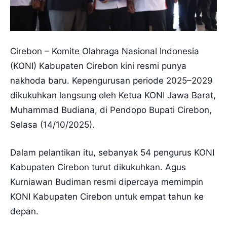
Cirebon – Komite Olahraga Nasional Indonesia
(KONI) Kabupaten Cirebon kini resmi punya
nakhoda baru. Kepengurusan periode 2025–2029
dikukuhkan langsung oleh Ketua KONI Jawa Barat,
Muhammad Budiana, di Pendopo Bupati Cirebon,
Selasa (14/10/2025).
Dalam pelantikan itu, sebanyak 54 pengurus KONI
Kabupaten Cirebon turut dikukuhkan. Agus
Kurniawan Budiman resmi dipercaya memimpin
KONI Kabupaten Cirebon untuk empat tahun ke
depan.