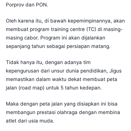
Porprov dan PON.
Oleh karena itu, di bawah kepemimpinannya, akan
membuat program training centre (TC) di masing-
masing cabor. Program ini akan dijalankan
sepanjang tahun sebagai persiapan matang.
Tidak hanya itu, dengan adanya tim
kepengurusan dari unsur dunia pendidikan, Jigus
memastikan dalam waktu dekat membuat peta
jalan (road map) untuk 5 tahun kedepan.
Maka dengan peta jalan yang disiapkan ini bisa
membangun prestasi olahraga dengan membina
atlet dari usia muda.