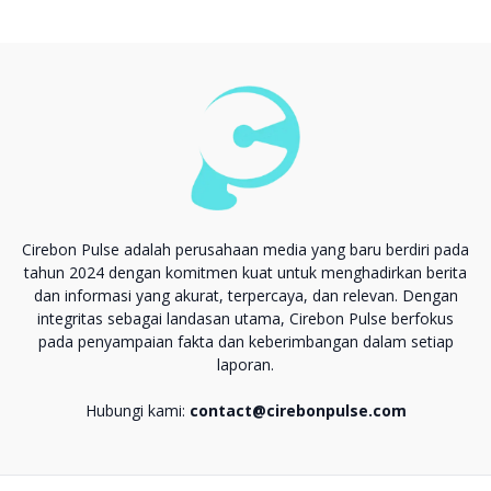
Cirebon Pulse adalah perusahaan media yang baru berdiri pada
tahun 2024 dengan komitmen kuat untuk menghadirkan berita
dan informasi yang akurat, terpercaya, dan relevan. Dengan
integritas sebagai landasan utama, Cirebon Pulse berfokus
pada penyampaian fakta dan keberimbangan dalam setiap
laporan.
Hubungi kami:
contact@cirebonpulse.com