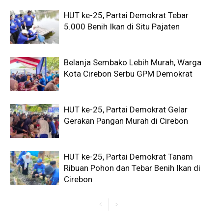
HUT ke-25, Partai Demokrat Tebar
5.000 Benih Ikan di Situ Pajaten
Belanja Sembako Lebih Murah, Warga
Kota Cirebon Serbu GPM Demokrat
HUT ke-25, Partai Demokrat Gelar
Gerakan Pangan Murah di Cirebon
HUT ke-25, Partai Demokrat Tanam
Ribuan Pohon dan Tebar Benih Ikan di
Cirebon