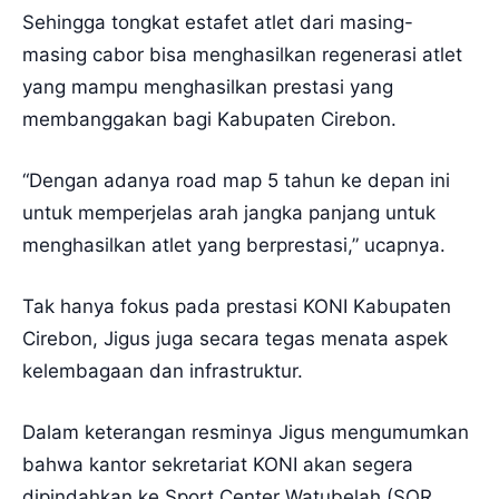
Sehingga tongkat estafet atlet dari masing-
masing cabor bisa menghasilkan regenerasi atlet
yang mampu menghasilkan prestasi yang
membanggakan bagi Kabupaten Cirebon.
“Dengan adanya road map 5 tahun ke depan ini
untuk memperjelas arah jangka panjang untuk
menghasilkan atlet yang berprestasi,” ucapnya.
Tak hanya fokus pada prestasi KONI Kabupaten
Cirebon, Jigus juga secara tegas menata aspek
kelembagaan dan infrastruktur.
Dalam keterangan resminya Jigus mengumumkan
bahwa kantor sekretariat KONI akan segera
dipindahkan ke Sport Center Watubelah (SOR