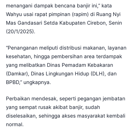
menangani dampak bencana banjir ini,” kata
Wahyu usai rapat pimpinan (rapim) di Ruang Nyi
Mas Gandasari Setda Kabupaten Cirebon, Senin
(20/1/2025).
“Penanganan meliputi distribusi makanan, layanan
kesehatan, hingga pembersihan area terdampak
yang melibatkan Dinas Pemadam Kebakaran
(Damkar), Dinas Lingkungan Hidup (DLH), dan
BPBD,” ungkapnya.
Perbaikan mendesak, seperti pegangan jembatan
yang sempat rusak akibat banjir, sudah
diselesaikan, sehingga akses masyarakat kembali
normal.