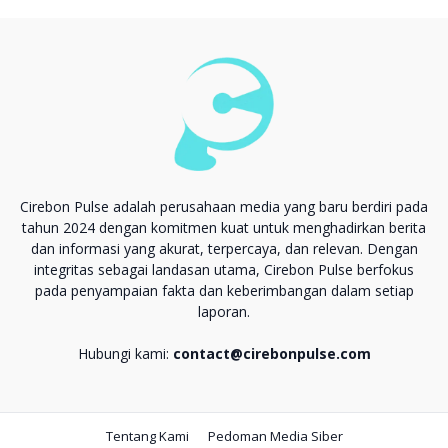
Cirebon Pulse adalah perusahaan media yang baru berdiri pada
tahun 2024 dengan komitmen kuat untuk menghadirkan berita
dan informasi yang akurat, terpercaya, dan relevan. Dengan
integritas sebagai landasan utama, Cirebon Pulse berfokus
pada penyampaian fakta dan keberimbangan dalam setiap
laporan.
Hubungi kami:
contact@cirebonpulse.com
Tentang Kami
Pedoman Media Siber