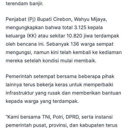
terendam banjir.
Penjabat (Pj) Bupati Cirebon, Wahyu Mijaya,
mengungkapkan bahwa total 3.125 kepala
keluarga (KK) atau sekitar 10.820 jiwa terdampak
oleh bencana ini. Sebanyak 136 warga sempat
mengungsi, namun kini telah kembali ke kediaman
mereka setelah kondisi mulai membaik.
Pemerintah setempat bersama beberapa pihak
lainnya terus bekerja keras untuk memperbaiki
infrastruktur yang rusak dan memberikan bantuan
kepada warga yang terdampak.
“Kami bersama TNI, Polri, DPRD, serta instansi
pemerintah pusat, provinsi, dan kabupaten terus