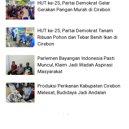
HUT ke-25, Partai Demokrat Gelar
Gerakan Pangan Murah di Cirebon
HUT ke-25, Partai Demokrat Tanam
Ribuan Pohon dan Tebar Benih Ikan di
Cirebon
Parlemen Bayangan Indonesia Pasti
Muncul, Klaim Jadi Wadah Aspirasi
Masyarakat
Produksi Perikanan Kabupaten Cirebon
Melesat, Budidaya Jadi Andalan