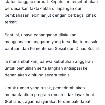
status tanggap darurat. Keputusan tersebut akan
berdasarkan fakta-fakta di lapangan dan
pembahasan lebih lanjut dengan berbagai pihak
terkait.
Saat ini, upaya penanganan dilakukan
menggunakan anggaran yang tersedia, termasuk
bantuan dari Kementerian Sosial dan Dinas Sosial.
Ia menambahkan, bahwa kebutuhan anggaran
untuk pemulihan serta langkah antisipasi ke
depan akan dihitung secara teknis.
Untuk rumah yang rusak, pemerintah akan
memanfaatkan program rumah tidak layak huni
(Rutilahu), agar masyarakat terdampak dapat