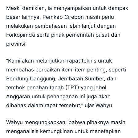
Meski demikian, ia menyampaikan untuk dampak
besar lainnya, Pemkab Cirebon masih perlu
melakukan pembahasan lebih lanjut dengan
Forkopimda serta pihak pemerintah pusat dan
provinsi.
“Kami akan melanjutkan rapat teknis untuk
membahas perbaikan item-item penting, seperti
Bendung Canggung, Jembatan Sumber, dan
tembok penahan tanah (TPT) yang jebol.
Anggaran untuk penanganan ini juga akan
dibahas dalam rapat tersebut,” ujar Wahyu.
Wahyu mengungkapkan, bahwa pihaknya masih
menganalisis kemungkinan untuk menetapkan