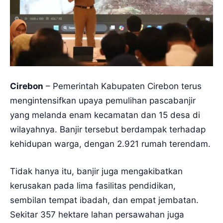
Cirebon
– Pemerintah Kabupaten Cirebon terus
mengintensifkan upaya pemulihan pascabanjir
yang melanda enam kecamatan dan 15 desa di
wilayahnya. Banjir tersebut berdampak terhadap
kehidupan warga, dengan 2.921 rumah terendam.
Tidak hanya itu, banjir juga mengakibatkan
kerusakan pada lima fasilitas pendidikan,
sembilan tempat ibadah, dan empat jembatan.
Sekitar 357 hektare lahan persawahan juga