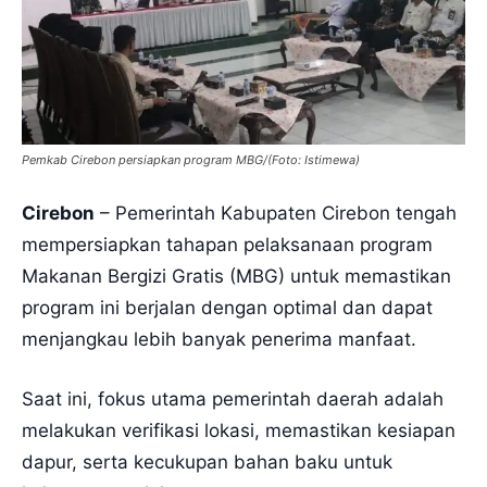
Pemkab Cirebon persiapkan program MBG/(Foto: Istimewa)
Cirebon
– Pemerintah Kabupaten Cirebon tengah
mempersiapkan tahapan pelaksanaan program
Makanan Bergizi Gratis (MBG) untuk memastikan
program ini berjalan dengan optimal dan dapat
menjangkau lebih banyak penerima manfaat.
Saat ini, fokus utama pemerintah daerah adalah
melakukan verifikasi lokasi, memastikan kesiapan
dapur, serta kecukupan bahan baku untuk