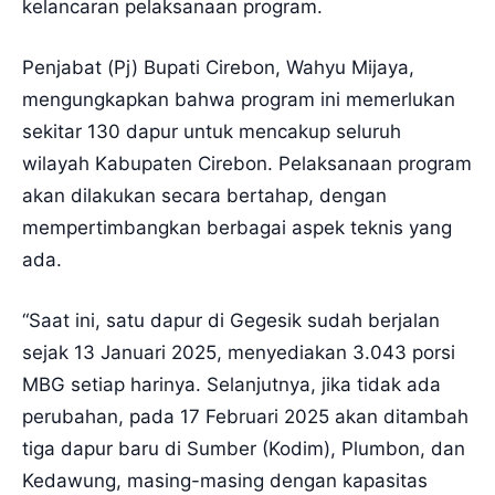
kelancaran pelaksanaan program.
Penjabat (Pj) Bupati Cirebon, Wahyu Mijaya,
mengungkapkan bahwa program ini memerlukan
sekitar 130 dapur untuk mencakup seluruh
wilayah Kabupaten Cirebon. Pelaksanaan program
akan dilakukan secara bertahap, dengan
mempertimbangkan berbagai aspek teknis yang
ada.
“Saat ini, satu dapur di Gegesik sudah berjalan
sejak 13 Januari 2025, menyediakan 3.043 porsi
MBG setiap harinya. Selanjutnya, jika tidak ada
perubahan, pada 17 Februari 2025 akan ditambah
tiga dapur baru di Sumber (Kodim), Plumbon, dan
Kedawung, masing-masing dengan kapasitas