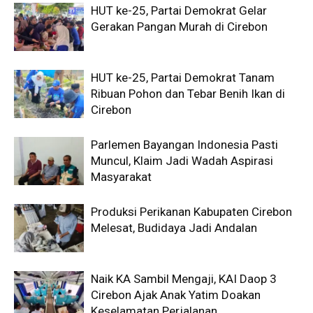
HUT ke-25, Partai Demokrat Gelar
Gerakan Pangan Murah di Cirebon
HUT ke-25, Partai Demokrat Tanam
Ribuan Pohon dan Tebar Benih Ikan di
Cirebon
Parlemen Bayangan Indonesia Pasti
Muncul, Klaim Jadi Wadah Aspirasi
Masyarakat
Produksi Perikanan Kabupaten Cirebon
Melesat, Budidaya Jadi Andalan
Naik KA Sambil Mengaji, KAI Daop 3
Cirebon Ajak Anak Yatim Doakan
Keselamatan Perjalanan