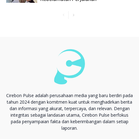
Cirebon Pulse adalah perusahaan media yang baru berdiri pada
tahun 2024 dengan komitmen kuat untuk menghadirkan berita
dan informasi yang akurat, terpercaya, dan relevan. Dengan
integritas sebagai landasan utama, Cirebon Pulse berfokus
pada penyampaian fakta dan keberimbangan dalam setiap
laporan.