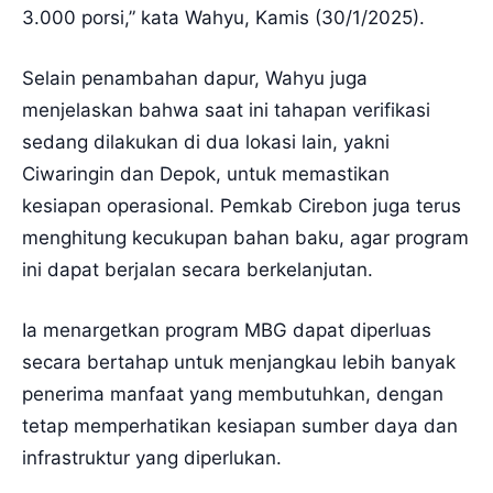
3.000 porsi,” kata Wahyu, Kamis (30/1/2025).
Selain penambahan dapur, Wahyu juga
menjelaskan bahwa saat ini tahapan verifikasi
sedang dilakukan di dua lokasi lain, yakni
Ciwaringin dan Depok, untuk memastikan
kesiapan operasional. Pemkab Cirebon juga terus
menghitung kecukupan bahan baku, agar program
ini dapat berjalan secara berkelanjutan.
Ia menargetkan program MBG dapat diperluas
secara bertahap untuk menjangkau lebih banyak
penerima manfaat yang membutuhkan, dengan
tetap memperhatikan kesiapan sumber daya dan
infrastruktur yang diperlukan.