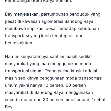
Perhubungan Budi Karya Sumadi.
Bey menjelaskan, pertumbuhan penduduk yang
pesat di kawasan aglomerasi Bandung Raya
membawa implikasi besar terhadap kebutuhan
transportasi yang lebih terintegrasi dan
berkelanjutan.
Namun kenyataannya saat ini masih sedikit
masyarakat yang mau menggunakan moda
transportasi umum. “Yang paling krusial adalah
masih sedikitnya penggunaan moda transportasi
umum yakni hanya 10 persen. 60 persen
masyarakat di Bandung Raya menggunakan
sepeda motor dan 30 persen mobil pribadi,” sebut
Bey.