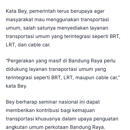
Kata Bey, pemerintah terus berupaya agar
masyarakat mau menggunakan transportasi
umum, salah satunya menyediakan layanan
transportasi umum yang terintegrasi seperti BRT,
LRT, dan cable car.
“Pergerakan yang masif di Bandung Raya perlu
didukung layanan tranaportasi umum yang
terintegrasi seperti BRT, LRT, maupun cable car,”
kata Bey.
Bey berharap seminar nasional ini dapat
memberikan kontribusi bagi kemajuan
transportasi khususnya dalam upaya penguatan
angkutan umum perkotaan Bandung Raya.