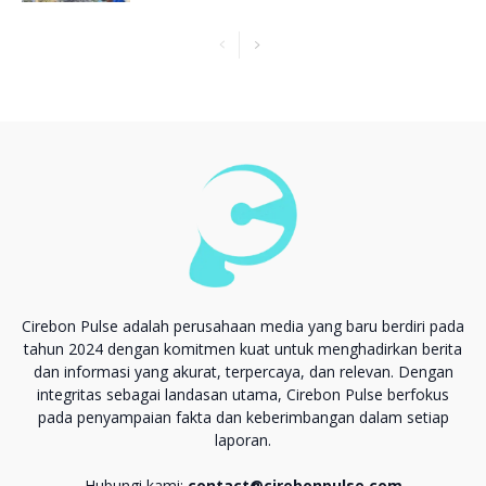
Cirebon Pulse adalah perusahaan media yang baru berdiri pada
tahun 2024 dengan komitmen kuat untuk menghadirkan berita
dan informasi yang akurat, terpercaya, dan relevan. Dengan
integritas sebagai landasan utama, Cirebon Pulse berfokus
pada penyampaian fakta dan keberimbangan dalam setiap
laporan.
Hubungi kami:
contact@cirebonpulse.com