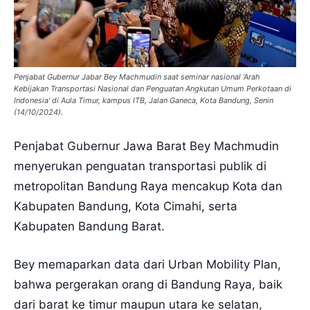
Penjabat Gubernur Jabar Bey Machmudin saat seminar nasional ‘Arah
Kebijakan Transportasi Nasional dan Penguatan Angkutan Umum Perkotaan di
Indonesia’ di Aula Timur, kampus ITB, Jalan Ganeca, Kota Bandung, Senin
(14/10/2024).
Penjabat Gubernur Jawa Barat Bey Machmudin
menyerukan penguatan transportasi publik di
metropolitan Bandung Raya mencakup Kota dan
Kabupaten Bandung, Kota Cimahi, serta
Kabupaten Bandung Barat.
Bey memaparkan data dari Urban Mobility Plan,
bahwa pergerakan orang di Bandung Raya, baik
dari barat ke timur maupun utara ke selatan,