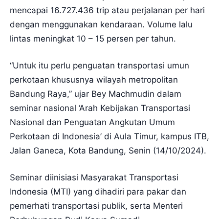
mencapai 16.727.436 trip atau perjalanan per hari
dengan menggunakan kendaraan. Volume lalu
lintas meningkat 10 – 15 persen per tahun.
“Untuk itu perlu penguatan transportasi umun
perkotaan khususnya wilayah metropolitan
Bandung Raya,” ujar Bey Machmudin dalam
seminar nasional ‘Arah Kebijakan Transportasi
Nasional dan Penguatan Angkutan Umum
Perkotaan di Indonesia’ di Aula Timur, kampus ITB,
Jalan Ganeca, Kota Bandung, Senin (14/10/2024).
Seminar diinisiasi Masyarakat Transportasi
Indonesia (MTI) yang dihadiri para pakar dan
pemerhati transportasi publik, serta Menteri