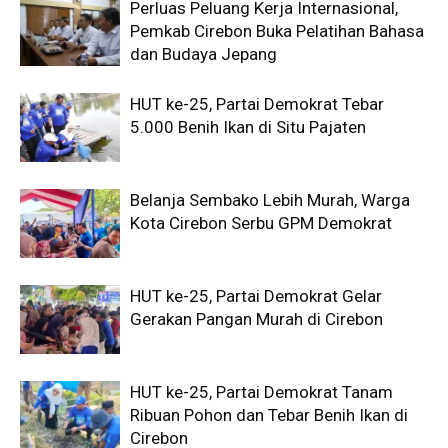
Perluas Peluang Kerja Internasional,
Pemkab Cirebon Buka Pelatihan Bahasa
dan Budaya Jepang
HUT ke-25, Partai Demokrat Tebar
5.000 Benih Ikan di Situ Pajaten
Belanja Sembako Lebih Murah, Warga
Kota Cirebon Serbu GPM Demokrat
HUT ke-25, Partai Demokrat Gelar
Gerakan Pangan Murah di Cirebon
HUT ke-25, Partai Demokrat Tanam
Ribuan Pohon dan Tebar Benih Ikan di
Cirebon