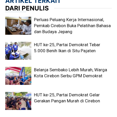
ARTIKEL TERKAIT
DARI PENULIS
Perluas Peluang Kerja Internasional,
Pemkab Cirebon Buka Pelatihan Bahasa
dan Budaya Jepang
HUT ke-25, Partai Demokrat Tebar
5.000 Benih Ikan di Situ Pajaten
Belanja Sembako Lebih Murah, Warga
Kota Cirebon Serbu GPM Demokrat
HUT ke-25, Partai Demokrat Gelar
Gerakan Pangan Murah di Cirebon