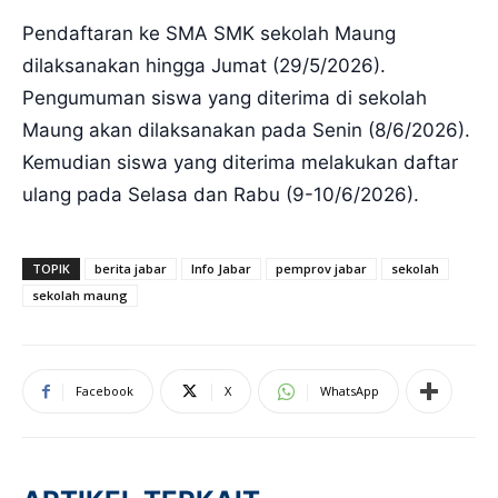
Pendaftaran ke SMA SMK sekolah Maung
dilaksanakan hingga Jumat (29/5/2026).
Pengumuman siswa yang diterima di sekolah
Maung akan dilaksanakan pada Senin (8/6/2026).
Kemudian siswa yang diterima melakukan daftar
ulang pada Selasa dan Rabu (9-10/6/2026).
TOPIK
berita jabar
Info Jabar
pemprov jabar
sekolah
sekolah maung
Facebook
X
WhatsApp