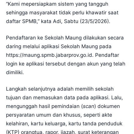
“Kami mepersiapkam sistem yang tangguh
sehingga masyarakat tidak perlu khawatir saat
daftar SPMB,” kata Adi, Sabtu (23/5/2026).
Pendaftaran ke Sekolah Maung dilakukan secara
daring melalui aplikasi Sekolah Maung pada
https://maung.spmb.jabarprov.go.id. Pendaftar
login ke aplikasi tersebut dengan akun yang telah
dimiliki.
Langkah selanjutnya adalah memilih sekolah
tujuan dan memasukan data pada aplikasi. Lalu,
mengunggah hasil pemindaian (
scan
) dokumen
persyaratan umum dan khusus, seperti akte
kelahiran, kartu keluarga, kartu tanda penduduk
(KTP) orangtua, rapor, ijazah, surat keterangan