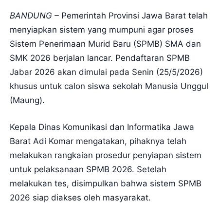
BANDUNG –
Pemerintah Provinsi Jawa Barat telah
menyiapkan sistem yang mumpuni agar proses
Sistem Penerimaan Murid Baru (SPMB) SMA dan
SMK 2026 berjalan lancar. Pendaftaran SPMB
Jabar 2026 akan dimulai pada Senin (25/5/2026)
khusus untuk calon siswa sekolah Manusia Unggul
(Maung).
Kepala Dinas Komunikasi dan Informatika Jawa
Barat Adi Komar mengatakan, pihaknya telah
melakukan rangkaian prosedur penyiapan sistem
untuk pelaksanaan SPMB 2026. Setelah
melakukan tes, disimpulkan bahwa sistem SPMB
2026 siap diakses oleh masyarakat.