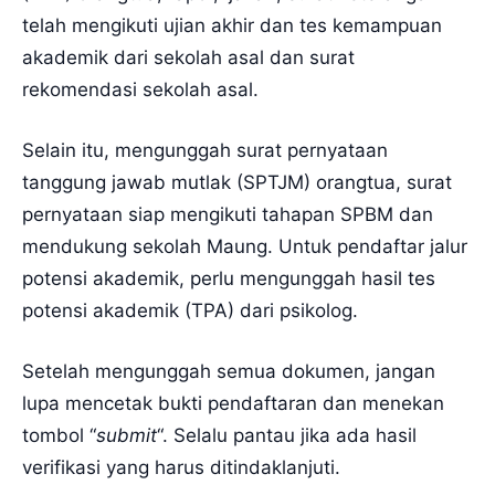
telah mengikuti ujian akhir dan tes kemampuan
akademik dari sekolah asal dan surat
rekomendasi sekolah asal.
Selain itu, mengunggah surat pernyataan
tanggung jawab mutlak (SPTJM) orangtua, surat
pernyataan siap mengikuti tahapan SPBM dan
mendukung sekolah Maung. Untuk pendaftar jalur
potensi akademik, perlu mengunggah hasil tes
potensi akademik (TPA) dari psikolog.
Setelah mengunggah semua dokumen, jangan
lupa mencetak bukti pendaftaran dan menekan
tombol “
submit
“. Selalu pantau jika ada hasil
verifikasi yang harus ditindaklanjuti.