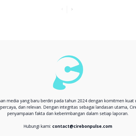
aan media yang baru berdiri pada tahun 2024 dengan komitmen kuat 
erpercaya, dan relevan. Dengan integritas sebagai landasan utama, Ci
penyampaian fakta dan keberimbangan dalam setiap laporan.
Hubungi kami:
contact@cirebonpulse.com