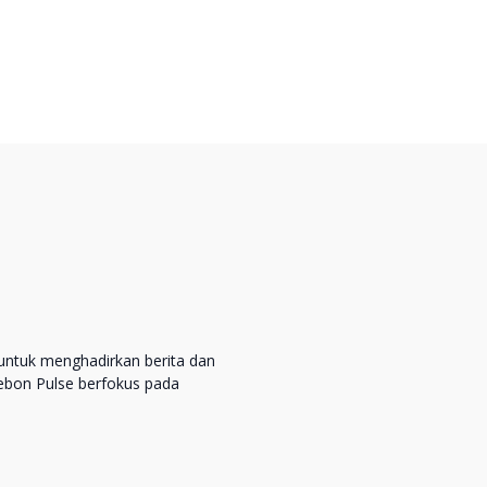
untuk menghadirkan berita dan
rebon Pulse berfokus pada