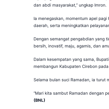
dan abdi masyarakat,” ungkap Imron.
Ia menegaskan, momentum apel pagi 
daerah, serta meningkatkan pelayana
Dengan semangat pengabdian yang tin
bersih, inovatif, maju, agamis, dan am
Dalam kesempatan yang sama, Bupati 
membangun Kabupaten Cirebon pada 
Selama bulan suci Ramadan, ia turut
“Mari kita sambut Ramadan dengan pen
(BNL)