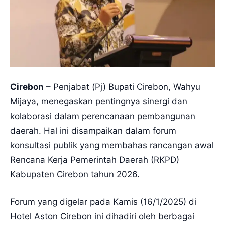
Cirebon
– Penjabat (Pj) Bupati Cirebon, Wahyu
Mijaya, menegaskan pentingnya sinergi dan
kolaborasi dalam perencanaan pembangunan
daerah. Hal ini disampaikan dalam forum
konsultasi publik yang membahas rancangan awal
Rencana Kerja Pemerintah Daerah (RKPD)
Kabupaten Cirebon tahun 2026.
Forum yang digelar pada Kamis (16/1/2025) di
Hotel Aston Cirebon ini dihadiri oleh berbagai