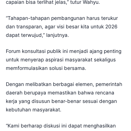
capaian bisa terlihat jelas,” tutur Wahyu.
“Tahapan-tahapan pembangunan harus terukur
dan transparan, agar visi besar kita untuk 2026
dapat terwujud,” lanjutnya.
Forum konsultasi publik ini menjadi ajang penting
untuk menyerap aspirasi masyarakat sekaligus
memformulasikan solusi bersama.
Dengan melibatkan berbagai elemen, pemerintah
daerah berupaya memastikan bahwa rencana
kerja yang disusun benar-benar sesuai dengan
kebutuhan masyarakat.
“Kami berharap diskusi ini dapat menghasilkan