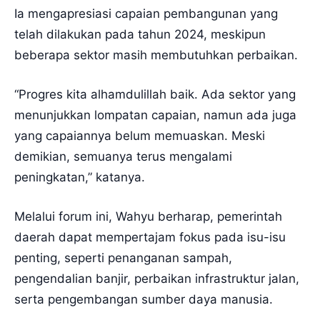
Ia mengapresiasi capaian pembangunan yang
telah dilakukan pada tahun 2024, meskipun
beberapa sektor masih membutuhkan perbaikan.
“Progres kita alhamdulillah baik. Ada sektor yang
menunjukkan lompatan capaian, namun ada juga
yang capaiannya belum memuaskan. Meski
demikian, semuanya terus mengalami
peningkatan,” katanya.
Melalui forum ini, Wahyu berharap, pemerintah
daerah dapat mempertajam fokus pada isu-isu
penting, seperti penanganan sampah,
pengendalian banjir, perbaikan infrastruktur jalan,
serta pengembangan sumber daya manusia.