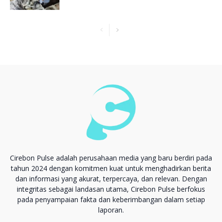
Cirebon Pulse adalah perusahaan media yang baru berdiri pada
tahun 2024 dengan komitmen kuat untuk menghadirkan berita
dan informasi yang akurat, terpercaya, dan relevan. Dengan
integritas sebagai landasan utama, Cirebon Pulse berfokus
pada penyampaian fakta dan keberimbangan dalam setiap
laporan.