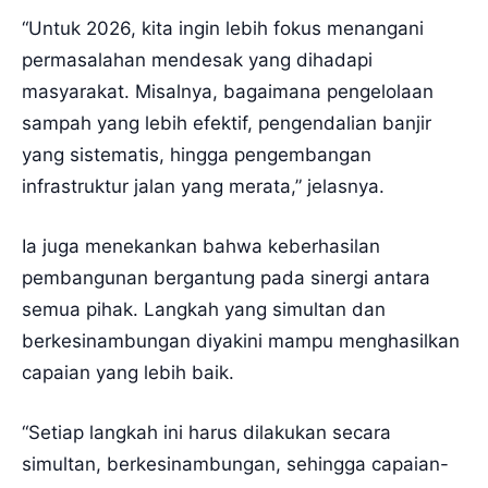
“Untuk 2026, kita ingin lebih fokus menangani
permasalahan mendesak yang dihadapi
masyarakat. Misalnya, bagaimana pengelolaan
sampah yang lebih efektif, pengendalian banjir
yang sistematis, hingga pengembangan
infrastruktur jalan yang merata,” jelasnya.
Ia juga menekankan bahwa keberhasilan
pembangunan bergantung pada sinergi antara
semua pihak. Langkah yang simultan dan
berkesinambungan diyakini mampu menghasilkan
capaian yang lebih baik.
“Setiap langkah ini harus dilakukan secara
simultan, berkesinambungan, sehingga capaian-