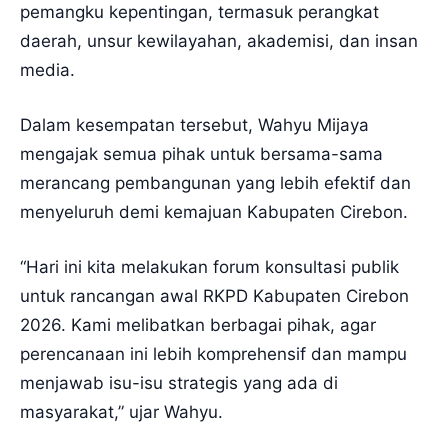
pemangku kepentingan, termasuk perangkat
daerah, unsur kewilayahan, akademisi, dan insan
media.
Dalam kesempatan tersebut, Wahyu Mijaya
mengajak semua pihak untuk bersama-sama
merancang pembangunan yang lebih efektif dan
menyeluruh demi kemajuan Kabupaten Cirebon.
“Hari ini kita melakukan forum konsultasi publik
untuk rancangan awal RKPD Kabupaten Cirebon
2026. Kami melibatkan berbagai pihak, agar
perencanaan ini lebih komprehensif dan mampu
menjawab isu-isu strategis yang ada di
masyarakat,” ujar Wahyu.