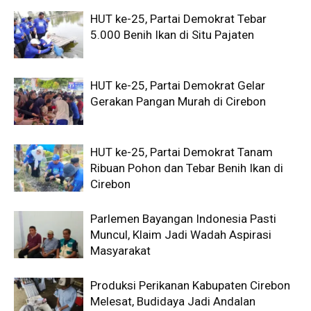
HUT ke-25, Partai Demokrat Tebar
5.000 Benih Ikan di Situ Pajaten
HUT ke-25, Partai Demokrat Gelar
Gerakan Pangan Murah di Cirebon
HUT ke-25, Partai Demokrat Tanam
Ribuan Pohon dan Tebar Benih Ikan di
Cirebon
Parlemen Bayangan Indonesia Pasti
Muncul, Klaim Jadi Wadah Aspirasi
Masyarakat
Produksi Perikanan Kabupaten Cirebon
Melesat, Budidaya Jadi Andalan