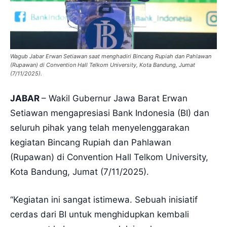
Wagub Jabar Erwan Setiawan saat menghadiri Bincang Rupiah dan Pahlawan
(Rupawan) di Convention Hall Telkom University, Kota Bandung, Jumat
(7/11/2025).
JABAR
– Wakil Gubernur Jawa Barat Erwan
Setiawan mengapresiasi Bank Indonesia (BI) dan
seluruh pihak yang telah menyelenggarakan
kegiatan Bincang Rupiah dan Pahlawan
(Rupawan) di Convention Hall Telkom University,
Kota Bandung, Jumat (7/11/2025).
“Kegiatan ini sangat istimewa. Sebuah inisiatif
cerdas dari BI untuk menghidupkan kembali