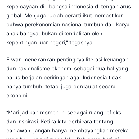
kepercayaan diri bangsa indonesia di tengah arus
global. Menjaga rupiah berarti ikut memastikan
bahwa perekonomian nasional tumbuh dari karya
anak bangsa, bukan dikendalikan oleh
kepentingan luar negeri,” tegasnya.
Erwan menekankan pentingnya literasi keuangan
dan nasionalisme ekonomi sebagai dua hal yang
harus berjalan beriringan agar Indonesia tidak
hanya tumbuh, tetapi juga berdaulat secara
ekonomi.
“Mari jadikan momen ini sebagai ruang refleksi
dan inspirasi. Ketika kita berbicara tentang
pahlawan, jangan hanya membayangkan mereka