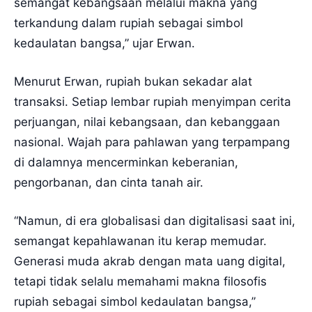
semangat kebangsaan melalui makna yang
terkandung dalam rupiah sebagai simbol
kedaulatan bangsa,” ujar Erwan.
Menurut Erwan, rupiah bukan sekadar alat
transaksi. Setiap lembar rupiah menyimpan cerita
perjuangan, nilai kebangsaan, dan kebanggaan
nasional. Wajah para pahlawan yang terpampang
di dalamnya mencerminkan keberanian,
pengorbanan, dan cinta tanah air.
“Namun, di era globalisasi dan digitalisasi saat ini,
semangat kepahlawanan itu kerap memudar.
Generasi muda akrab dengan mata uang digital,
tetapi tidak selalu memahami makna filosofis
rupiah sebagai simbol kedaulatan bangsa,”