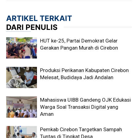
ARTIKEL TERKAIT
DARI PENULIS
HUT ke-25, Partai Demokrat Gelar
Gerakan Pangan Murah di Cirebon
Produksi Perikanan Kabupaten Cirebon
Melesat, Budidaya Jadi Andalan
Mahasiswa UIBB Gandeng OJK Edukasi
Warga Soal Transaksi Digital yang
Aman
Pemkab Cirebon Targetkan Sampah
Tuntas di Tingkat Desa