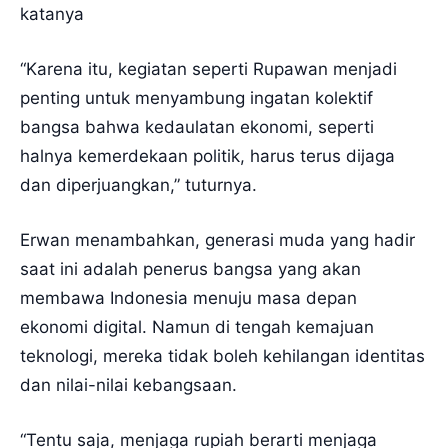
katanya
“Karena itu, kegiatan seperti Rupawan menjadi
penting untuk menyambung ingatan kolektif
bangsa bahwa kedaulatan ekonomi, seperti
halnya kemerdekaan politik, harus terus dijaga
dan diperjuangkan,” tuturnya.
Erwan menambahkan, generasi muda yang hadir
saat ini adalah penerus bangsa yang akan
membawa Indonesia menuju masa depan
ekonomi digital. Namun di tengah kemajuan
teknologi, mereka tidak boleh kehilangan identitas
dan nilai-nilai kebangsaan.
“Tentu saja, menjaga rupiah berarti menjaga