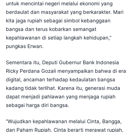
untuk mencintai negeri melalui ekonomi yang
berdaulat dan masyarakat yang berkarakter. Mari
kita jaga rupiah sebagai simbol kebanggaan
bangsa dan terus kobarkan semangat
kepahlawanan di setiap langkah kehidupan,”
pungkas Erwan.
Sementara itu, Deputi Gubernur Bank Indonesia
Ricky Perdana Gozali menyampaikan bahwa di era
digital, ancaman terhadap kedaulatan bangsa
kadang tidak terlihat. Karena itu, generasi muda
dapat menjadi pahlawan yang menjaga rupiah
sebagai harga diri bangsa.
“Wujudkan kepahlawanan melalui Cinta, Bangga,
dan Paham Rupiah. Cinta berarti merawat rupiah,