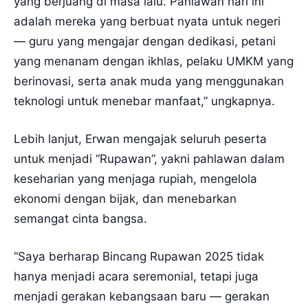
yang berjuang di masa lalu. Pahlawan hari ini
adalah mereka yang berbuat nyata untuk negeri
— guru yang mengajar dengan dedikasi, petani
yang menanam dengan ikhlas, pelaku UMKM yang
berinovasi, serta anak muda yang menggunakan
teknologi untuk menebar manfaat,” ungkapnya.
Lebih lanjut, Erwan mengajak seluruh peserta
untuk menjadi “Rupawan”, yakni pahlawan dalam
keseharian yang menjaga rupiah, mengelola
ekonomi dengan bijak, dan menebarkan
semangat cinta bangsa.
“Saya berharap Bincang Rupawan 2025 tidak
hanya menjadi acara seremonial, tetapi juga
menjadi gerakan kebangsaan baru — gerakan