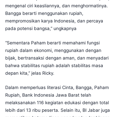
mengenal ciri keasliannya, dan menghormatinya.
Bangga berarti menggunakan rupiah,
mempromosikan karya Indonesia, dan percaya
pada potensi bangsa,” ungkapnya
“Sementara Paham berarti memahami fungsi
rupiah dalam ekonomi, menggunakan dengan
bijak, bertransaksi dengan aman, dan menyadari
bahwa stabilitas rupiah adalah stabilitas masa
depan kita,” jelas Ricky.
Dalam memperluas literasi Cinta, Bangga, Paham
Rupiah, Bank Indonesia Jawa Barat telah
melaksanakan 116 kegiatan edukasi dengan total
lebih dari 13 ribu peserta. Selain itu, BI Jabar juga