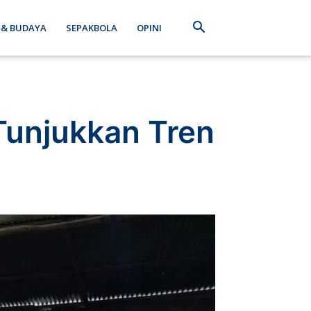
 & BUDAYA
SEPAKBOLA
OPINI
Tunjukkan Tren