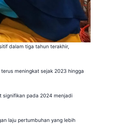
f dalam tiga tahun terakhir,
 terus meningkat sejak 2023 hingga
at signifikan pada 2024 menjadi
gan laju pertumbuhan yang lebih