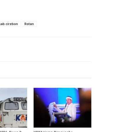
ab cirebon
Rotan